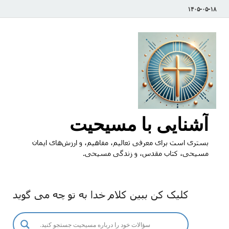
۱۴۰۵-۰۵-۱۸
آشنایی با مسیحیت
بستری است برای معرفی تعالیم، مفاهیم، و ارزش‌های ایمان
مسیحی، کتاب مقدس، و زندگی مسیحی.
کلیک کن ببین کلام خدا به تو چه می گوید