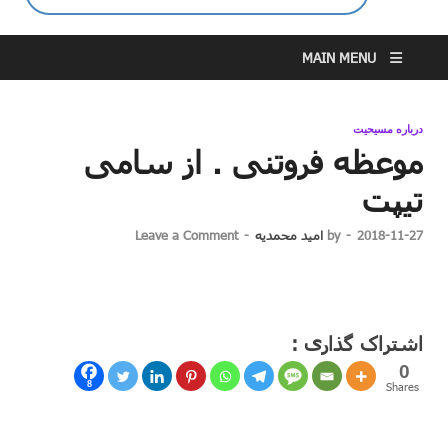
MAIN MENU
درباره مسیحیت
موعظه فروتنی . از سامی
تیپت
2018-11-27
-
by
امید محمدیه
-
Leave a Comment
اشتراک گذاری :
0
8
Shares