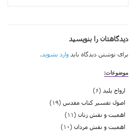
دیدگاهتان را بنویسید
برای نوشتن دیدگاه باید
وارد بشوید
.
موضوعات:
ارواح پلید
(۶)
اصول تفسیر کتاب مقدس
(۱۹)
اهمیت و نقش زنان
(۱۱)
اهمیت و نقش مردان
(۱۰)