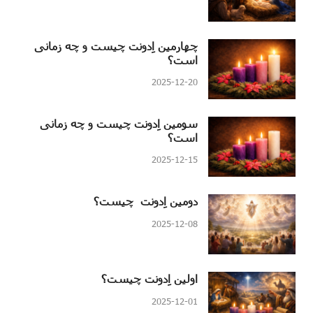
چهارمین اِدونت چیست و چه زمانی
است؟
2025-12-20
سومین اِدونت چیست و چه زمانی
است؟
2025-12-15
دومین اِدونت چیست؟
2025-12-08
اولین اِدونت چیست؟
2025-12-01