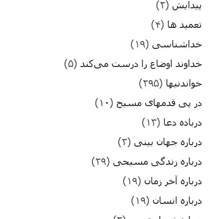
پیدایش
(۲)
تعمید ها
(۴)
خداشناسی
(۱۹)
خداوند اوضاع را درست می‌کند
(۵)
خواندنیها
(۲۹۵)
در پی قدمهای مسیح
(۱۰)
درباده دعا
(۱۳)
درباره جهان بینی
(۳)
درباره زندگی مسیحی
(۲۹)
درباره آخر زمان
(۱۹)
درباره انسان
(۱۹)