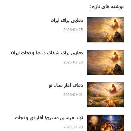
نوشنه های تازه :
دعایی برای ایران
2026-01-25
دعایی برای شفای دل‌ها و نجات ایران
2026-01-23
دعای آغاز سال نو
2026-01-01
تولد عیسی مسیح؛ آغاز نور و نجات
2025-12-28