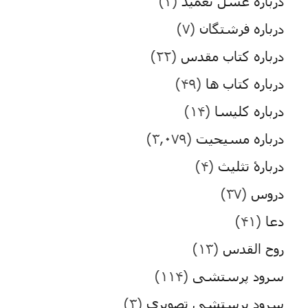
درباره غسل تعمید
(۲)
درباره فرشتگان
(۷)
درباره کتاب مقدس
(۲۲)
درباره کتاب ها
(۴۹)
درباره کلیسا
(۱۴)
درباره مسیحیت
(۳,۰۷۹)
دربارۀ تثلیث
(۴)
دروس
(۳۷)
دعا
(۴۱)
روح القدس
(۱۳)
سرود پرستشی
(۱۱۴)
سرود پرستشی تصویری
(۳)