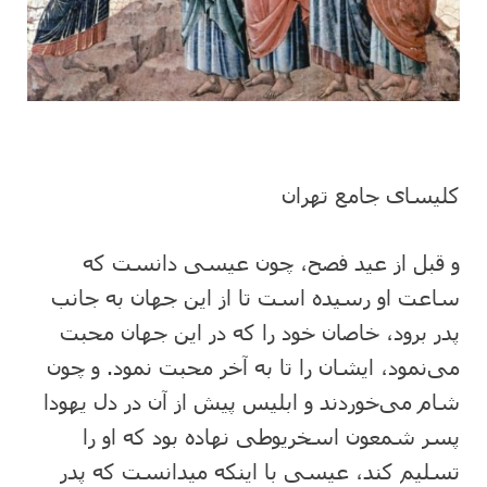
کلیسای جامع تهران
و قبل از عید فصح، چون عیسی دانست که
ساعت او رسیده است تا از این جهان به جانب
پدر برود، خاصان خود را که در این جهان محبت
می‌نمود، ایشان را تا به آخر محبت نمود. و چون
شام می‌خوردند و ابلیس پیش از آن در دل یهودا
پسر شمعون اسخریوطی نهاده بود که او را
تسلیم کند، عیسی با اینکه میدانست که پدر