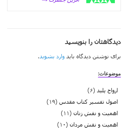
دیدگاهتان را بنویسید
برای نوشتن دیدگاه باید
وارد بشوید
.
موضوعات:
ارواح پلید
(۶)
اصول تفسیر کتاب مقدس
(۱۹)
اهمیت و نقش زنان
(۱۱)
اهمیت و نقش مردان
(۱۰)