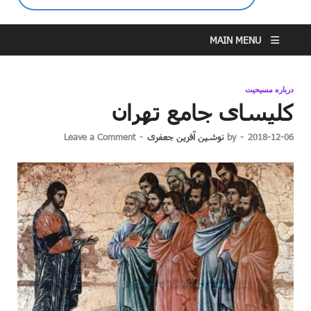
MAIN MENU
درباره مسیحیت
کلیسای جامع تهران
2018-12-06
-
by
نوشین آفرین جعفری
-
Leave a Comment