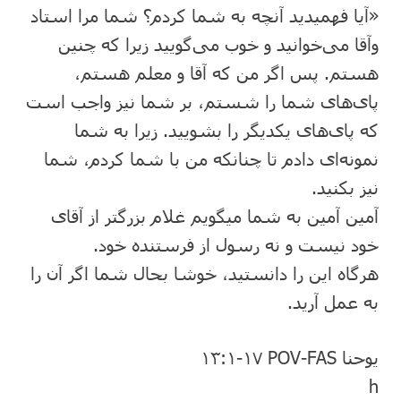
«آیا فهمیدید آنچه به شما کردم؟ شما مرا استاد
وآقا می‌خوانید و خوب می‌گویید زیرا که چنین
هستم. پس اگر من که آقا و معلم هستم،
پای‌های شما را شستم، بر شما نیز واجب است
که پای‌های یکدیگر را بشویید. زیرا به شما
نمونه‌ای دادم تا چنانکه من با شما کردم، شما
نیز بکنید.
آمین آمین به شما میگویم غلام بزرگتر از آقای
خود نیست و نه رسول از فرستنده خود.
هرگاه این را دانستید، خوشا بحال شما اگر آن را
به عمل آرید.
یوحنا ۱۳:۱‭-‬۱۷ POV-FAS
h