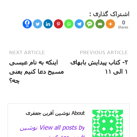
اشتراک گذاری :
0
30
Shares
NEXT ARTICLE
PREVIOUS ARTICLE
۲- کتاب پیدایش بابهای
اینکه به نام عیسی
۱ الی ۱۱
مسیح دعا کنیم یعنی
چه؟
About نوشین آفرین جعفری
View all posts by نوشین
آفرین جعفری →