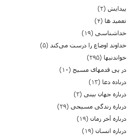
پیدایش
(۲)
تعمید ها
(۴)
خداشناسی
(۱۹)
خداوند اوضاع را درست می‌کند
(۵)
خواندنیها
(۲۹۵)
در پی قدمهای مسیح
(۱۰)
درباده دعا
(۱۳)
درباره جهان بینی
(۳)
درباره زندگی مسیحی
(۲۹)
درباره آخر زمان
(۱۹)
درباره انسان
(۱۹)