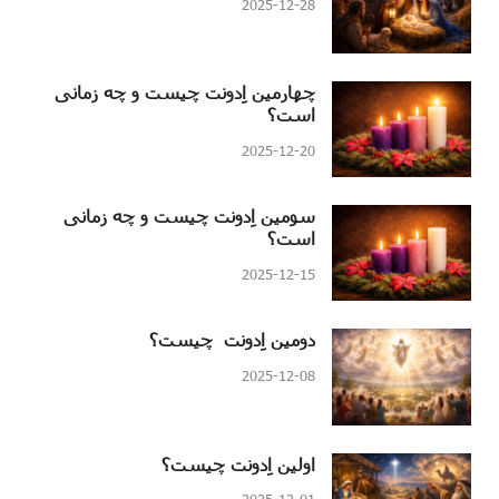
2025-12-28
چهارمین اِدونت چیست و چه زمانی
است؟
2025-12-20
سومین اِدونت چیست و چه زمانی
است؟
2025-12-15
دومین اِدونت چیست؟
2025-12-08
اولین اِدونت چیست؟