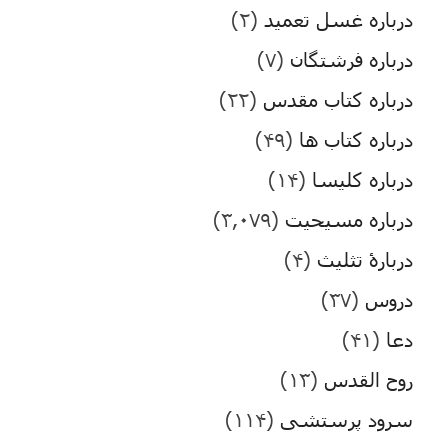
درباره غسل تعمید
(۲)
درباره فرشتگان
(۷)
درباره کتاب مقدس
(۲۲)
درباره کتاب ها
(۴۹)
درباره کلیسا
(۱۴)
درباره مسیحیت
(۳,۰۷۹)
دربارۀ تثلیث
(۴)
دروس
(۳۷)
دعا
(۴۱)
روح القدس
(۱۳)
سرود پرستشی
(۱۱۴)