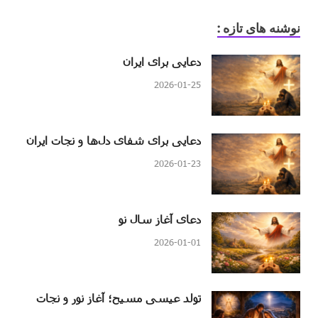
نوشنه های تازه :
دعایی برای ایران
2026-01-25
دعایی برای شفای دل‌ها و نجات ایران
2026-01-23
دعای آغاز سال نو
2026-01-01
تولد عیسی مسیح؛ آغاز نور و نجات