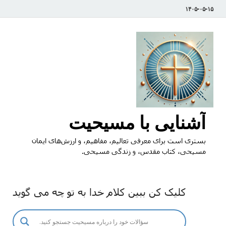
۱۴۰۵-۰۵-۱۵
آشنایی با مسیحیت
بستری است برای معرفی تعالیم، مفاهیم، و ارزش‌های ایمان
مسیحی، کتاب مقدس، و زندگی مسیحی.
کلیک کن ببین کلام خدا به تو چه می گوید