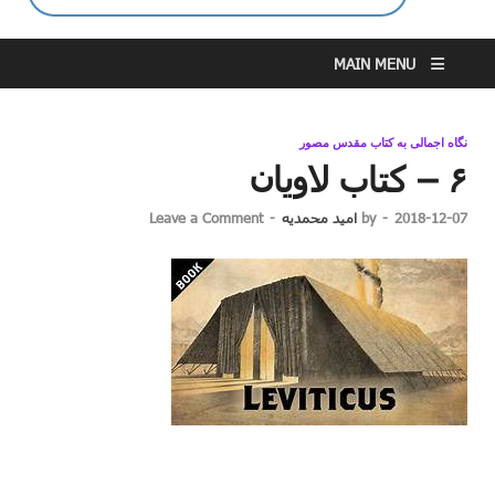
MAIN MENU
نگاه اجمالی به کتاب مقدس مصور
۶ – کتاب لاویان
2018-12-07
-
by
امید محمدیه
-
Leave a Comment