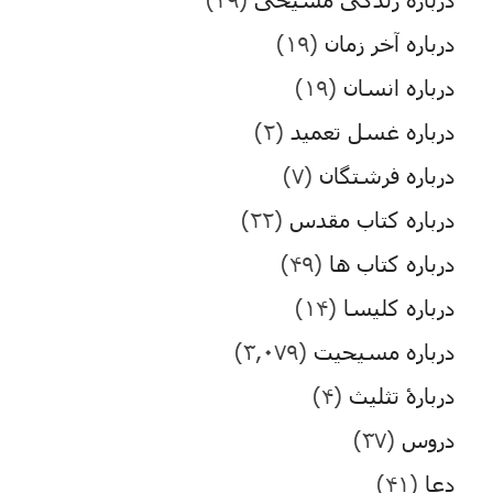
درباره آخر زمان
(۱۹)
درباره انسان
(۱۹)
درباره غسل تعمید
(۲)
درباره فرشتگان
(۷)
درباره کتاب مقدس
(۲۲)
درباره کتاب ها
(۴۹)
درباره کلیسا
(۱۴)
درباره مسیحیت
(۳,۰۷۹)
دربارۀ تثلیث
(۴)
دروس
(۳۷)
دعا
(۴۱)