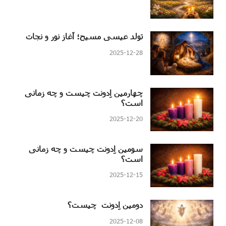
تولد عیسی مسیح؛ آغاز نور و نجات
2025-12-28
چهارمین اِدونت چیست و چه زمانی
است؟
2025-12-20
سومین اِدونت چیست و چه زمانی
است؟
2025-12-15
دومین اِدونت چیست؟
2025-12-08