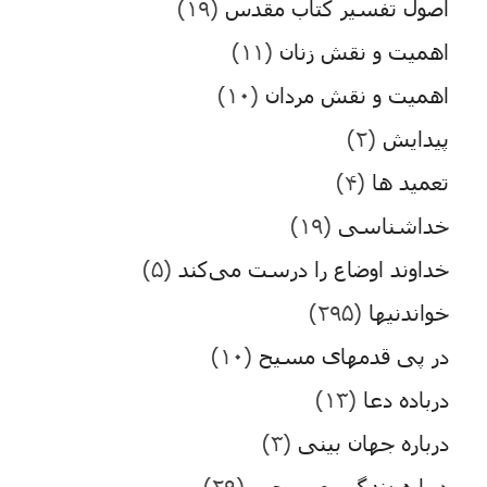
اصول تفسیر کتاب مقدس
(۱۹)
اهمیت و نقش زنان
(۱۱)
اهمیت و نقش مردان
(۱۰)
پیدایش
(۲)
تعمید ها
(۴)
خداشناسی
(۱۹)
خداوند اوضاع را درست می‌کند
(۵)
خواندنیها
(۲۹۵)
در پی قدمهای مسیح
(۱۰)
درباده دعا
(۱۳)
درباره جهان بینی
(۳)
درباره زندگی مسیحی
(۲۹)