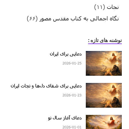
نجات
(۱۱)
نگاه اجمالی به کتاب مقدس مصور
(۶۶)
نوشنه های تازه :
دعایی برای ایران
2026-01-25
دعایی برای شفای دل‌ها و نجات ایران
2026-01-23
دعای آغاز سال نو
2026-01-01