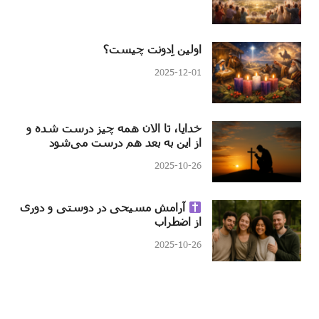
اولین اِدونت چیست؟
2025-12-01
خدایا، تا الان همه چیز درست شده و
از این به بعد هم درست می‌شود
2025-10-26
آرامش مسیحی در دوستی و دوری
از اضطراب
2025-10-26