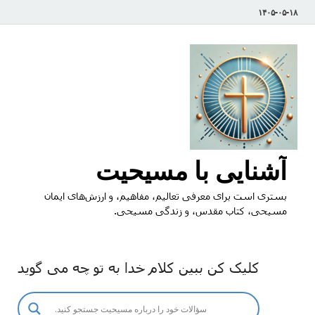
۱۴۰۵-۰۵-۱۸
آشنایی با مسیحیت
بستری است برای معرفی تعالیم، مفاهیم، و ارزش‌های ایمان
مسیحی، کتاب مقدس، و زندگی مسیحی.
کلیک کن ببین کلام خدا به تو چه می گوید