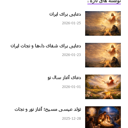
نوشنه های تازه :
دعایی برای ایران
2026-01-25
دعایی برای شفای دل‌ها و نجات ایران
2026-01-23
دعای آغاز سال نو
2026-01-01
تولد عیسی مسیح؛ آغاز نور و نجات
2025-12-28