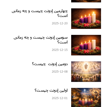
چهارمین اِدونت چیست و چه زمانی
است؟
2025-12-20
سومین اِدونت چیست و چه زمانی
است؟
2025-12-15
دومین اِدونت چیست؟
2025-12-08
اولین اِدونت چیست؟
2025-12-01