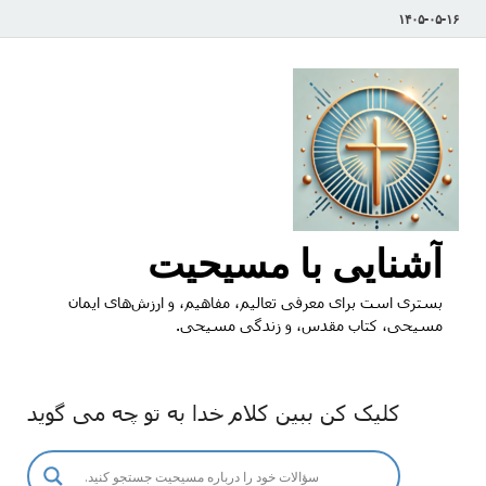
۱۴۰۵-۰۵-۱۶
آشنایی با مسیحیت
بستری است برای معرفی تعالیم، مفاهیم، و ارزش‌های ایمان
مسیحی، کتاب مقدس، و زندگی مسیحی.
کلیک کن ببین کلام خدا به تو چه می گوید