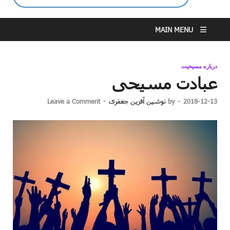
MAIN MENU
درباره مسیحیت
عبادت مسیحی
2018-12-13
-
by
نوشین آفرین جعفری
-
Leave a Comment