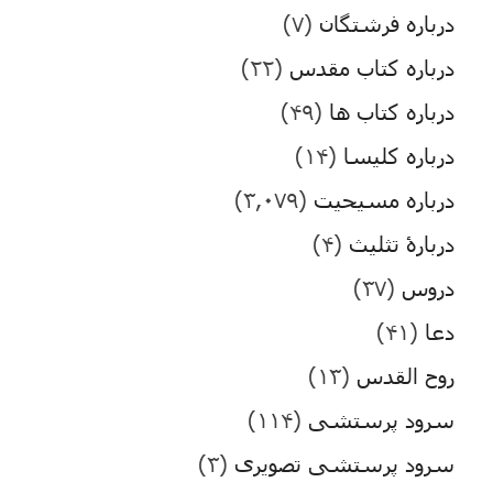
درباره فرشتگان
(۷)
درباره کتاب مقدس
(۲۲)
درباره کتاب ها
(۴۹)
درباره کلیسا
(۱۴)
درباره مسیحیت
(۳,۰۷۹)
دربارۀ تثلیث
(۴)
دروس
(۳۷)
دعا
(۴۱)
روح القدس
(۱۳)
سرود پرستشی
(۱۱۴)
سرود پرستشی تصویری
(۳)