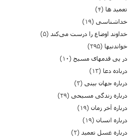
تعمید ها
(۴)
خداشناسی
(۱۹)
خداوند اوضاع را درست می‌کند
(۵)
خواندنیها
(۲۹۵)
در پی قدمهای مسیح
(۱۰)
درباده دعا
(۱۳)
درباره جهان بینی
(۳)
درباره زندگی مسیحی
(۲۹)
درباره آخر زمان
(۱۹)
درباره انسان
(۱۹)
درباره غسل تعمید
(۲)