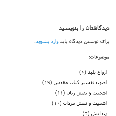
دیدگاهتان را بنویسید
برای نوشتن دیدگاه باید
وارد بشوید
.
موضوعات:
ارواح پلید
(۶)
اصول تفسیر کتاب مقدس
(۱۹)
اهمیت و نقش زنان
(۱۱)
اهمیت و نقش مردان
(۱۰)
پیدایش
(۲)