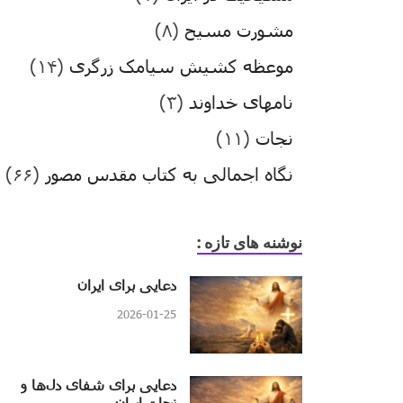
مشورت مسیح
(۸)
موعظه کشیش سیامک زرگری
(۱۴)
نامهای خداوند
(۳)
نجات
(۱۱)
نگاه اجمالی به کتاب مقدس مصور
(۶۶)
نوشنه های تازه :
دعایی برای ایران
2026-01-25
دعایی برای شفای دل‌ها و
نجات ایران