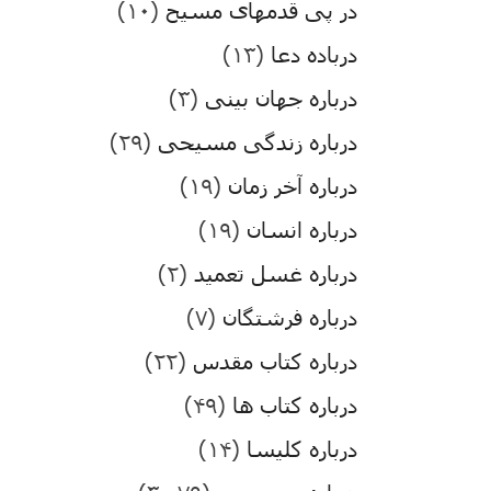
در پی قدمهای مسیح
(۱۰)
درباده دعا
(۱۳)
درباره جهان بینی
(۳)
درباره زندگی مسیحی
(۲۹)
درباره آخر زمان
(۱۹)
درباره انسان
(۱۹)
درباره غسل تعمید
(۲)
درباره فرشتگان
(۷)
درباره کتاب مقدس
(۲۲)
درباره کتاب ها
(۴۹)
درباره کلیسا
(۱۴)