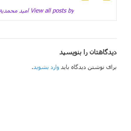
View all posts by امید محمدیه →
دیدگاهتان را بنویسید
برای نوشتن دیدگاه باید
وارد بشوید
.