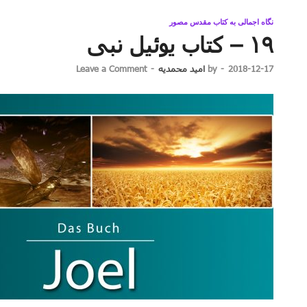
نگاه اجمالی به کتاب مقدس مصور
۱۹ – کتاب یوئیل نبی
2018-12-17
-
by
امید محمدیه
-
Leave a Comment