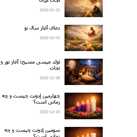
2026-01-23
دعای آغاز سال نو
2026-01-01
تولد عیسی مسیح؛ آغاز نور و
نجات
2025-12-28
چهارمین اِدونت چیست و چه
زمانی است؟
2025-12-20
سومین اِدونت چیست و چه
زمانی است؟