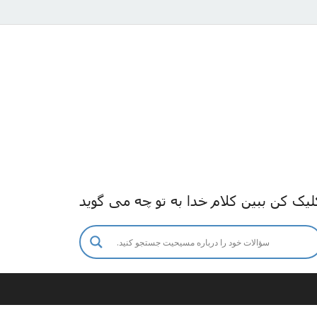
لیک کن ببین کلام خدا به تو چه می گوید