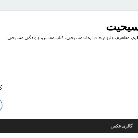
مسیحیت
یم، مفاهیم، و ارزش‌های ایمان مسیحی، کتاب مقدس، و زندگی مسیحی.
ک
گالری عکس