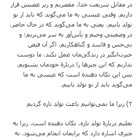
در مقابل شریعت خدا، مقصریم و زیر غضبش قرار
داریم. وقتی عیسی به ما می‌گوید که باید از نو
تولد یابیم، یعنی به ما می‌گوید که در حال حاضر،
در وضعیتی وخیم و یأس‌آور به سر می‌بریم؛ و
بی‌حس و فاسد و گناهکاریم. اگر آن فیض
حیرت‌انگیز در زندگی‌مان عمل نکند، ما دوست
نداریم که این چیزها را دربارۀ خودمان بشنویم.
پس این تکان دهنده است که عیسی به ما
می‌گوید باید از نو تولد یابیم.
۲) زیرا ما نمی‌توانیم باعث تولد تازه گردیم
تعلیم دربارۀ تولد تازه، تکان دهنده است، زیرا به
چیزی اشاره دارد که برایمان انجام می‌شود، نه