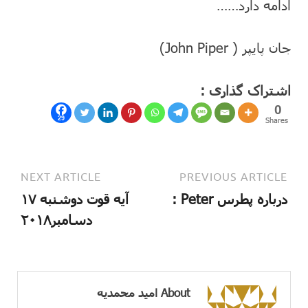
ادامه دارد……
جان پایپر ( John Piper)
اشتراک گذاری :
0
29
Shares
NEXT ARTICLE
PREVIOUS ARTICLE
درباره پطرس Peter :
آیه قوت دوشنبه ۱۷
دسامبر۲۰۱۸
About امید محمدیه