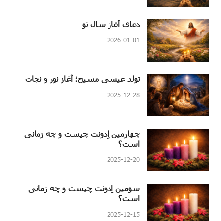
دعای آغاز سال نو
2026-01-01
تولد عیسی مسیح؛ آغاز نور و نجات
2025-12-28
چهارمین اِدونت چیست و چه زمانی
است؟
2025-12-20
سومین اِدونت چیست و چه زمانی
است؟
2025-12-15