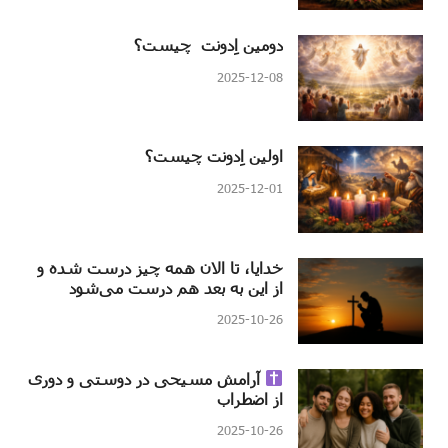
دومین اِدونت چیست؟
2025-12-08
اولین اِدونت چیست؟
2025-12-01
خدایا، تا الان همه چیز درست شده و
از این به بعد هم درست می‌شود
2025-10-26
آرامش مسیحی در دوستی و دوری
از اضطراب
2025-10-26