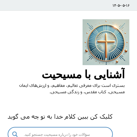
۱۴۰۵-۰۵-۱۶
آشنایی با مسیحیت
بستری است برای معرفی تعالیم، مفاهیم، و ارزش‌های ایمان
مسیحی، کتاب مقدس، و زندگی مسیحی.
کلیک کن ببین کلام خدا به تو چه می گوید