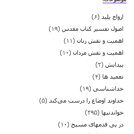
ارواح پلید
(۶)
اصول تفسیر کتاب مقدس
(۱۹)
اهمیت و نقش زنان
(۱۱)
اهمیت و نقش مردان
(۱۰)
پیدایش
(۲)
تعمید ها
(۴)
خداشناسی
(۱۹)
خداوند اوضاع را درست می‌کند
(۵)
خواندنیها
(۲۹۵)
در پی قدمهای مسیح
(۱۰)