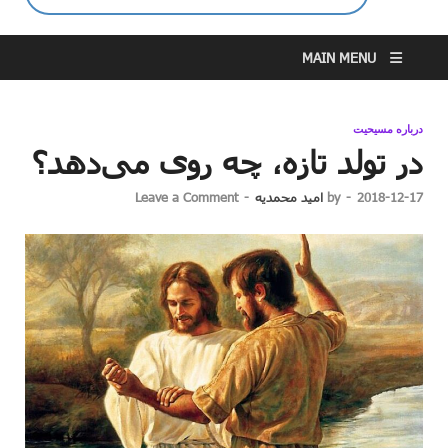
MAIN MENU
درباره مسیحیت
در تولد تازه، چه روی می‌دهد؟
2018-12-17
-
by
امید محمدیه
-
Leave a Comment