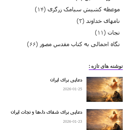
موعظه کشیش سیامک زرگری
(۱۴)
نامهای خداوند
(۳)
نجات
(۱۱)
نگاه اجمالی به کتاب مقدس مصور
(۶۶)
نوشنه های تازه :
دعایی برای ایران
2026-01-25
دعایی برای شفای دل‌ها و نجات ایران
2026-01-23