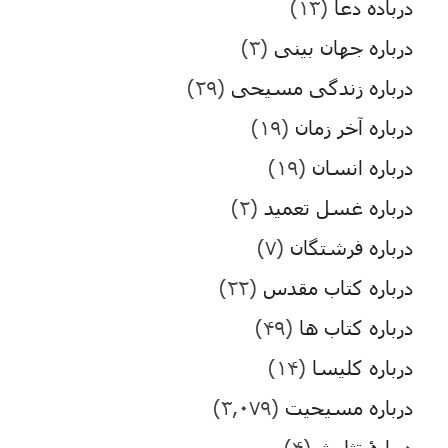
درباده دعا
(۱۳)
درباره جهان بینی
(۳)
درباره زندگی مسیحی
(۲۹)
درباره آخر زمان
(۱۹)
درباره انسان
(۱۹)
درباره غسل تعمید
(۲)
درباره فرشتگان
(۷)
درباره کتاب مقدس
(۲۲)
درباره کتاب ها
(۴۹)
درباره کلیسا
(۱۴)
درباره مسیحیت
(۳,۰۷۹)
دربارۀ تثلیث
(۴)