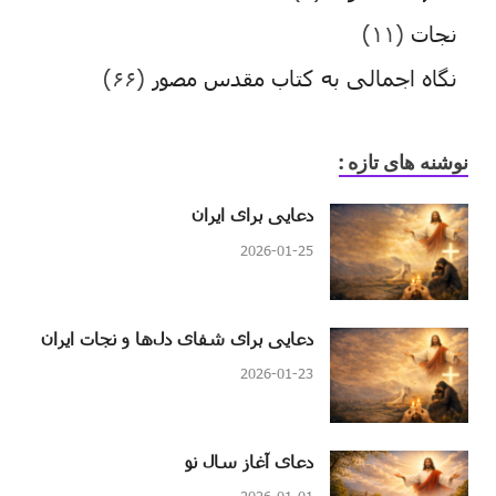
نجات
(۱۱)
نگاه اجمالی به کتاب مقدس مصور
(۶۶)
نوشنه های تازه :
دعایی برای ایران
2026-01-25
دعایی برای شفای دل‌ها و نجات ایران
2026-01-23
دعای آغاز سال نو