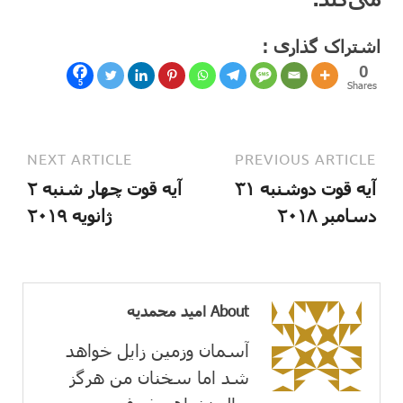
اشتراک گذاری :
0
5
Shares
NEXT ARTICLE
PREVIOUS ARTICLE
آیه قوت دوشنبه ۳۱
آیه قوت چهار شنبه ۲
دسامبر ۲۰۱۸
ژانویه ۲۰۱۹
About امید محمدیه
آسمان وزمین زايل خواهد
شد اما سخنان من هرگز