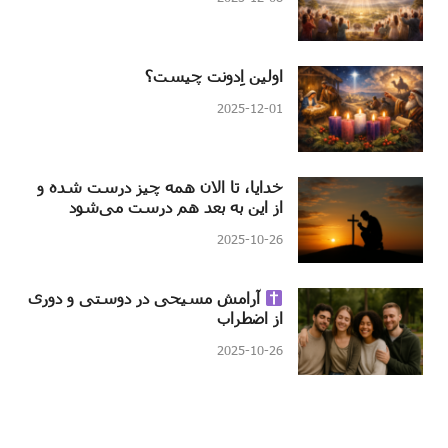
اولین اِدونت چیست؟
2025-12-01
خدایا، تا الان همه چیز درست شده و
از این به بعد هم درست می‌شود
2025-10-26
آرامش مسیحی در دوستی و دوری
از اضطراب
2025-10-26