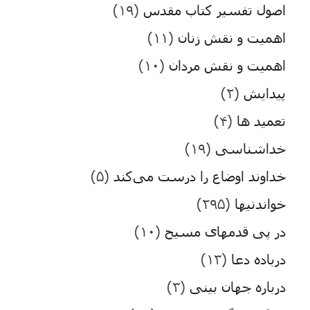
اصول تفسیر کتاب مقدس
(۱۹)
اهمیت و نقش زنان
(۱۱)
اهمیت و نقش مردان
(۱۰)
پیدایش
(۲)
تعمید ها
(۴)
خداشناسی
(۱۹)
خداوند اوضاع را درست می‌کند
(۵)
خواندنیها
(۲۹۵)
در پی قدمهای مسیح
(۱۰)
درباده دعا
(۱۳)
درباره جهان بینی
(۳)