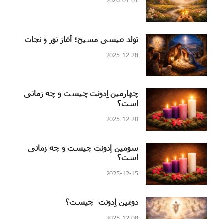
2026-01-01
تولد عیسی مسیح؛ آغاز نور و نجات
2025-12-28
چهارمین اِدونت چیست و چه زمانی
است؟
2025-12-20
سومین اِدونت چیست و چه زمانی
است؟
2025-12-15
دومین اِدونت چیست؟
2025-12-08