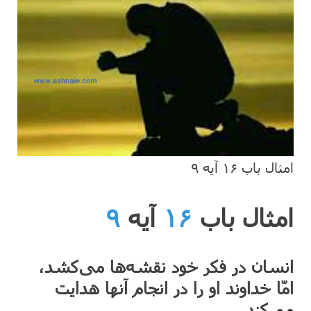
امثال باب ۱۶ آیه ۹
امثال باب
۱۶
آیه
۹
انسان در فکر خود نقشه‌ها می‌کشد،
امّا خداوند او را در انجام آنها هدایت
می‌کند.