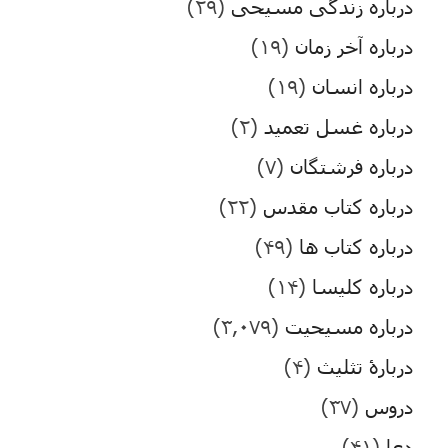
درباره زندگی مسیحی
(۲۹)
درباره آخر زمان
(۱۹)
درباره انسان
(۱۹)
درباره غسل تعمید
(۲)
درباره فرشتگان
(۷)
درباره کتاب مقدس
(۲۲)
درباره کتاب ها
(۴۹)
درباره کلیسا
(۱۴)
درباره مسیحیت
(۳,۰۷۹)
دربارۀ تثلیث
(۴)
دروس
(۳۷)
دعا
(۴۱)