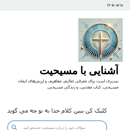
۱۴۰۵-۰۵-۱۸
آشنایی با مسیحیت
بستری است برای معرفی تعالیم، مفاهیم، و ارزش‌های ایمان
مسیحی، کتاب مقدس، و زندگی مسیحی.
کلیک کن ببین کلام خدا به تو چه می گوید