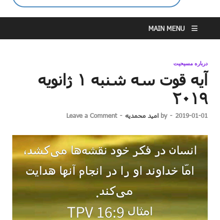
MAIN MENU
درباره مسیحیت
آیه قوت سه شنبه ۱ ژانویه
۲۰۱۹
2019-01-01
-
by
امید محمدیه
-
Leave a Comment