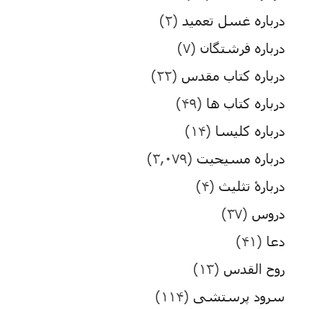
درباره غسل تعمید
(۲)
درباره فرشتگان
(۷)
درباره کتاب مقدس
(۲۲)
درباره کتاب ها
(۴۹)
درباره کلیسا
(۱۴)
درباره مسیحیت
(۳,۰۷۹)
دربارۀ تثلیث
(۴)
دروس
(۳۷)
دعا
(۴۱)
روح القدس
(۱۳)
سرود پرستشی
(۱۱۴)