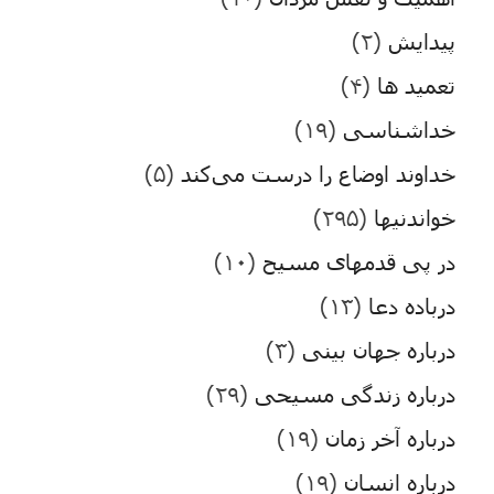
پیدایش
(۲)
تعمید ها
(۴)
خداشناسی
(۱۹)
خداوند اوضاع را درست می‌کند
(۵)
خواندنیها
(۲۹۵)
در پی قدمهای مسیح
(۱۰)
درباده دعا
(۱۳)
درباره جهان بینی
(۳)
درباره زندگی مسیحی
(۲۹)
درباره آخر زمان
(۱۹)
درباره انسان
(۱۹)