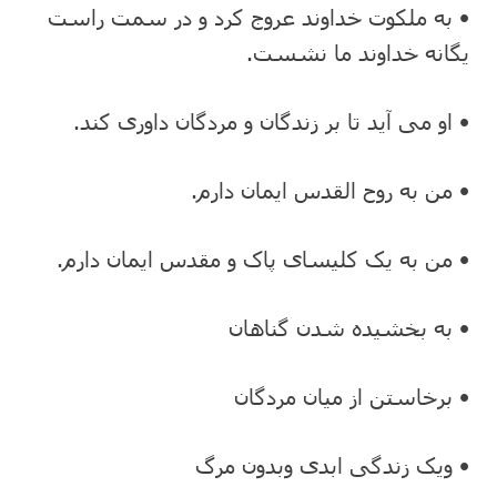
• به ملکوت خداوند عروج کرد و در سمت راست
یگانه خداوند ما نشست.
• او می آید تا بر زندگان و مردگان داوری کند.
• من به روح القدس ایمان دارم.
• من به یک کلیسای پاک و مقدس ایمان دارم.
• به بخشیده شدن گناهان
• برخاستن از میان مردگان
• ویک زندگی ابدی وبدون مرگ