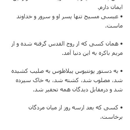
ایمان دارم.
• عیسی مسیح تنها پسر او و سرور و خداوند
ماست.
• همان کسی که از روح القدس گرفته شده و از
مریم باکره به این دنیا آمد.
• به دستور پونتیوس پیلاطوس به صلیب کشیده
شد، مصلوب شد، کشته شد، به خاک سپرده
شد و درمقابل دیدگان همه تحقیر شد.
• کسی که بعد ازسه روز از میان مردگان
برخاست.