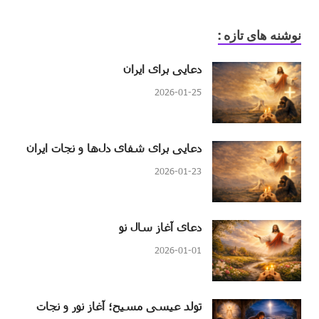
نوشنه های تازه :
دعایی برای ایران
2026-01-25
دعایی برای شفای دل‌ها و نجات ایران
2026-01-23
دعای آغاز سال نو
2026-01-01
تولد عیسی مسیح؛ آغاز نور و نجات