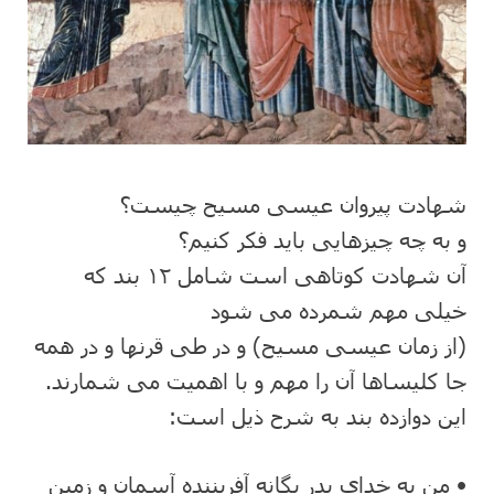
شهادت پیروان عیسی مسیح چیست؟
و به چه چیزهایی باید فکر کنیم؟
آن شهادت کوتاهی است شامل ١٢ بند که
خیلی مهم شمرده می شود
(از زمان عیسی مسیح) و در طی قرنها و در همه
جا کلیساها آن را مهم و با اهمیت می شمارند.
این دوازده بند به شرح ذیل است:
• من به خدای پدر یگانه آفریننده آسمان و زمین