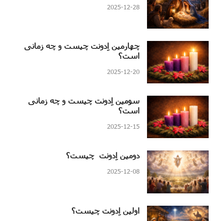
2025-12-28
چهارمین اِدونت چیست و چه زمانی
است؟
2025-12-20
سومین اِدونت چیست و چه زمانی
است؟
2025-12-15
دومین اِدونت چیست؟
2025-12-08
اولین اِدونت چیست؟