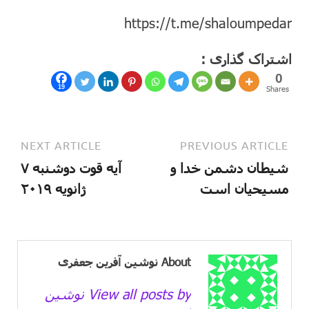
https://t.me/shaloumpedar
اشتراک گذاری :
0
19
Shares
NEXT ARTICLE
PREVIOUS ARTICLE
شیطان دشمن خدا و
آیه قوت دوشنبه ۷
مسیحیان است
ژانویه ۲۰۱۹
About نوشین آفرین جعفری
View all posts by نوشین