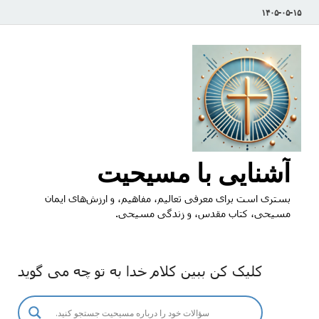
۱۴۰۵-۰۵-۱۵
آشنایی با مسیحیت
بستری است برای معرفی تعالیم، مفاهیم، و ارزش‌های ایمان
مسیحی، کتاب مقدس، و زندگی مسیحی.
کلیک کن ببین کلام خدا به تو چه می گوید