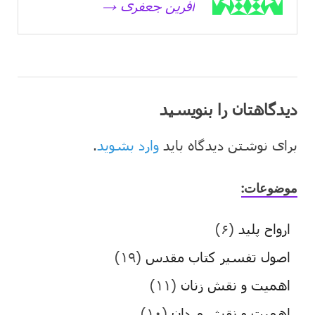
آفرین جعفری →
دیدگاهتان را بنویسید
برای نوشتن دیدگاه باید
وارد بشوید
.
موضوعات:
ارواح پلید
(۶)
اصول تفسیر کتاب مقدس
(۱۹)
اهمیت و نقش زنان
(۱۱)
اهمیت و نقش مردان
(۱۰)