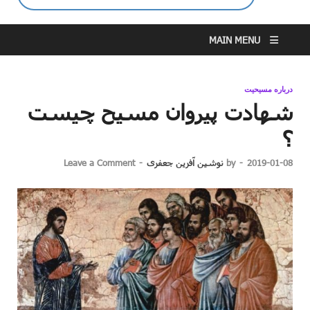
MAIN MENU
درباره مسیحیت
شهادت پیروان مسیح چیست
؟
2019-01-08
-
by
نوشین آفرین جعفری
-
Leave a Comment