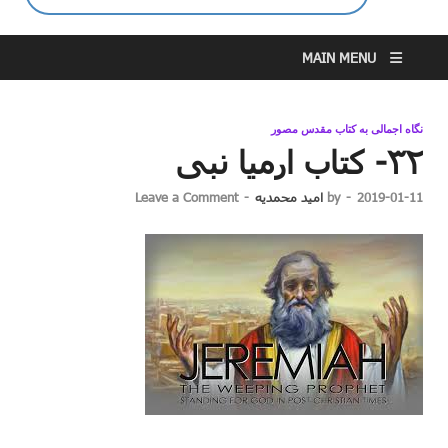
MAIN MENU
نگاه اجمالی به کتاب مقدس مصور
۳۲- کتاب ارمیا نبی
2019-01-11
-
by
امید محمدیه
-
Leave a Comment