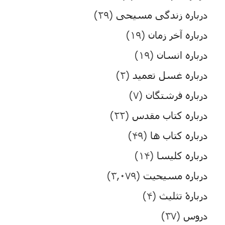
درباره زندگی مسیحی
(۲۹)
درباره آخر زمان
(۱۹)
درباره انسان
(۱۹)
درباره غسل تعمید
(۲)
درباره فرشتگان
(۷)
درباره کتاب مقدس
(۲۲)
درباره کتاب ها
(۴۹)
درباره کلیسا
(۱۴)
درباره مسیحیت
(۳,۰۷۹)
دربارۀ تثلیث
(۴)
دروس
(۳۷)