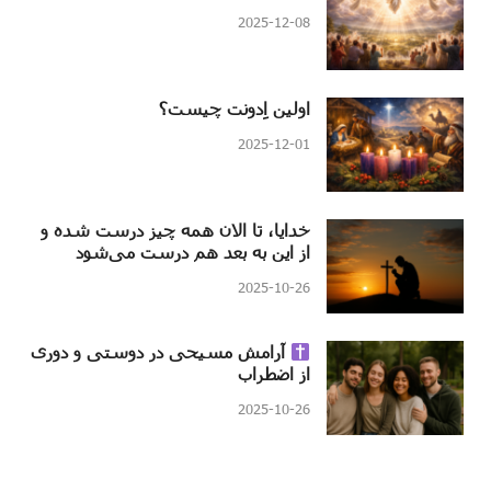
2025-12-08
اولین اِدونت چیست؟
2025-12-01
خدایا، تا الان همه چیز درست شده و
از این به بعد هم درست می‌شود
2025-10-26
آرامش مسیحی در دوستی و دوری
از اضطراب
2025-10-26