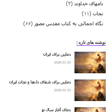
نامهای خداوند
(۳)
نجات
(۱۱)
نگاه اجمالی به کتاب مقدس مصور
(۶۶)
نوشنه های تازه :
دعایی برای ایران
2026-01-25
دعایی برای شفای دل‌ها و نجات ایران
2026-01-23
دعای آغاز سال نو