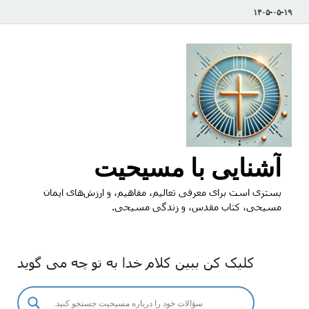
۱۴۰۵-۰۵-۱۹
آشنایی با مسیحیت
بستری است برای معرفی تعالیم، مفاهیم، و ارزش‌های ایمان
مسیحی، کتاب مقدس، و زندگی مسیحی.
کلیک کن ببین کلام خدا به تو چه می گوید