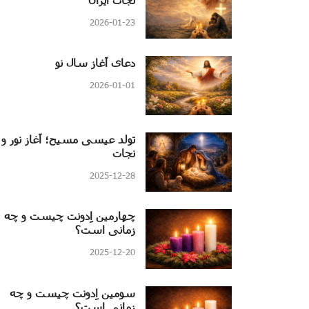
2026-01-23
دعای آغاز سال نو
2026-01-01
تولد عیسی مسیح؛ آغاز نور و
نجات
2025-12-28
چهارمین اِدونت چیست و چه
زمانی است؟
2025-12-20
سومین اِدونت چیست و چه
زمانی است؟