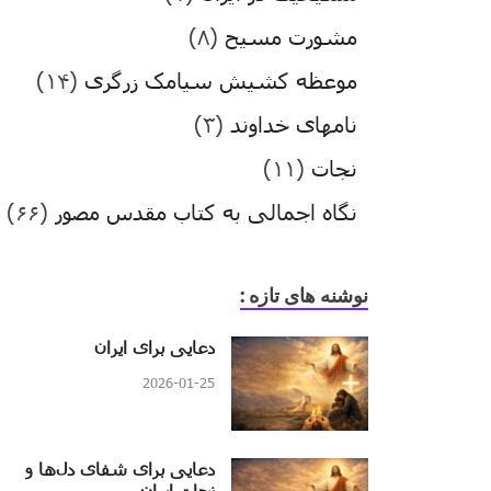
مشورت مسیح
(۸)
موعظه کشیش سیامک زرگری
(۱۴)
نامهای خداوند
(۳)
نجات
(۱۱)
نگاه اجمالی به کتاب مقدس مصور
(۶۶)
نوشنه های تازه :
دعایی برای ایران
2026-01-25
دعایی برای شفای دل‌ها و
نجات ایران