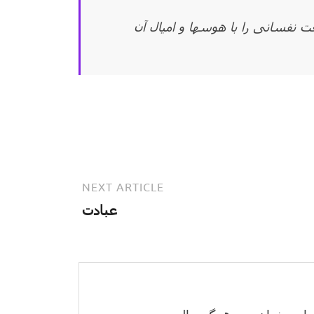
فسانی را با هوسها و امیال آن
NEXT ARTICLE
عبادت