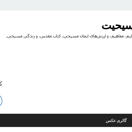
مسیحیت
یم، مفاهیم، و ارزش‌های ایمان مسیحی، کتاب مقدس، و زندگی مسیحی.
ک
گالری عکس