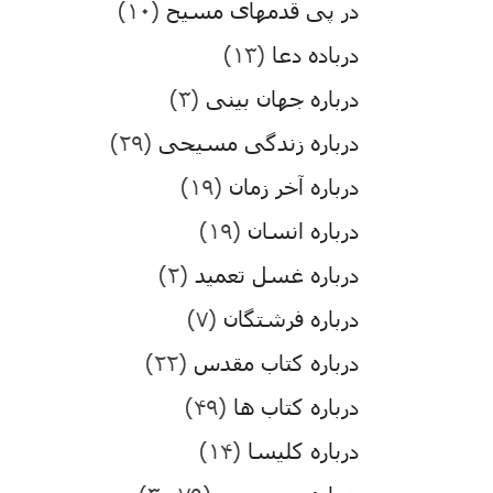
در پی قدمهای مسیح
(۱۰)
درباده دعا
(۱۳)
درباره جهان بینی
(۳)
درباره زندگی مسیحی
(۲۹)
درباره آخر زمان
(۱۹)
درباره انسان
(۱۹)
درباره غسل تعمید
(۲)
درباره فرشتگان
(۷)
درباره کتاب مقدس
(۲۲)
درباره کتاب ها
(۴۹)
درباره کلیسا
(۱۴)