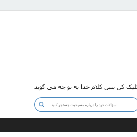
لیک کن ببین کلام خدا به تو چه می گوید