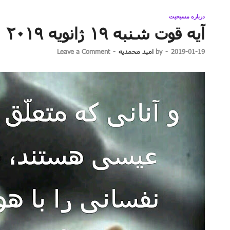
درباره مسیحیت
آیه قوت شنبه ۱۹ ژانویه ۲۰۱۹
2019-01-19
-
by
امید محمدیه
-
Leave a Comment