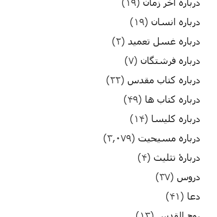
درباره آخر زمان
(۱۹)
درباره انسان
(۱۹)
درباره غسل تعمید
(۲)
درباره فرشتگان
(۷)
درباره کتاب مقدس
(۲۲)
درباره کتاب ها
(۴۹)
درباره کلیسا
(۱۴)
درباره مسیحیت
(۳,۰۷۹)
دربارۀ تثلیث
(۴)
دروس
(۳۷)
دعا
(۴۱)
روح القدس
(۱۳)