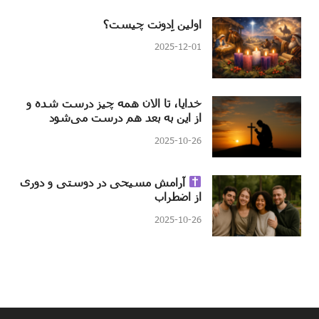
اولین اِدونت چیست؟
2025-12-01
خدایا، تا الان همه چیز درست شده و
از این به بعد هم درست می‌شود
2025-10-26
آرامش مسیحی در دوستی و دوری
از اضطراب
2025-10-26