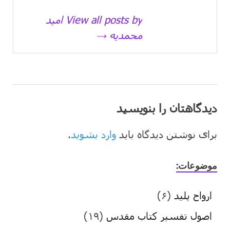
View all posts by امید
محمدیه →
دیدگاهتان را بنویسید
برای نوشتن دیدگاه باید
وارد بشوید
.
موضوعات:
ارواح پلید
(۶)
اصول تفسیر کتاب مقدس
(۱۹)