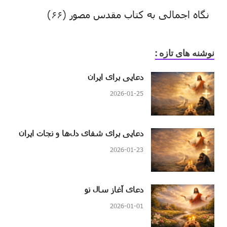
نگاه اجمالی به کتاب مقدس مصور
(۶۶)
نوشنه های تازه :
دعایی برای ایران
2026-01-25
دعایی برای شفای دل‌ها و نجات ایران
2026-01-23
دعای آغاز سال نو
2026-01-01