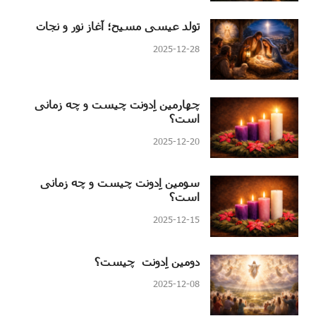
تولد عیسی مسیح؛ آغاز نور و نجات
2025-12-28
چهارمین اِدونت چیست و چه زمانی
است؟
2025-12-20
سومین اِدونت چیست و چه زمانی
است؟
2025-12-15
دومین اِدونت چیست؟
2025-12-08