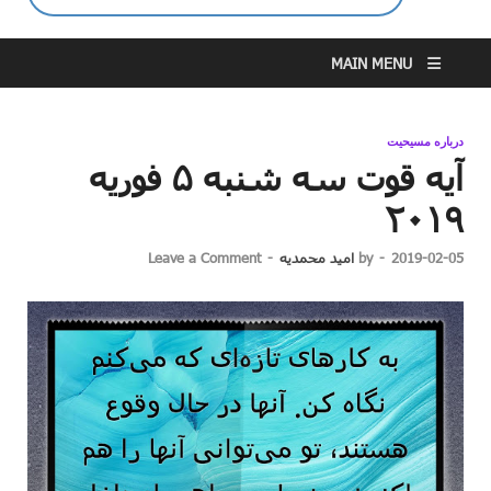
MAIN MENU
درباره مسیحیت
آیه قوت سه شنبه ۵ فوریه
۲۰۱۹
2019-02-05
-
by
امید محمدیه
-
Leave a Comment