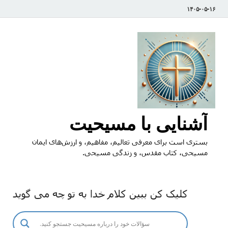
۱۴۰۵-۰۵-۱۶
آشنایی با مسیحیت
بستری است برای معرفی تعالیم، مفاهیم، و ارزش‌های ایمان
مسیحی، کتاب مقدس، و زندگی مسیحی.
کلیک کن ببین کلام خدا به تو چه می گوید