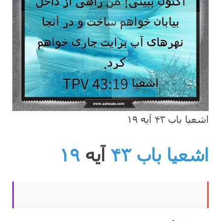
اشعیا باب ۴۳ آیه ۱۹
اشعیا باب ۴۳
آیه
۱۹