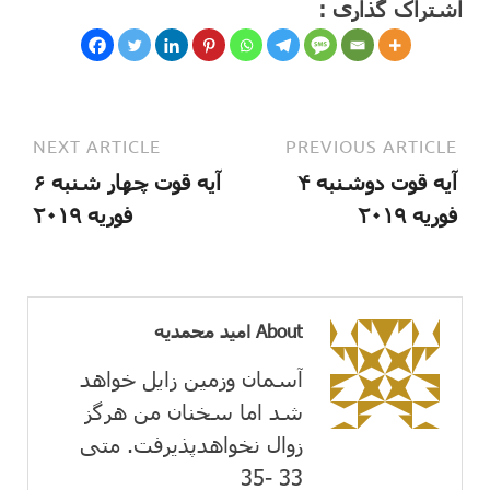
اشتراک گذاری :
NEXT ARTICLE
PREVIOUS ARTICLE
آیه قوت دوشنبه ۴
آیه قوت چهار شنبه ۶
فوریه ۲۰۱۹
فوریه ۲۰۱۹
About امید محمدیه
آسمان وزمین زايل خواهد
شد اما سخنان من هرگز
زوال نخواهدپذیرفت. متی
33 -35