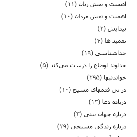
اهمیت و نقش زنان
(۱۱)
اهمیت و نقش مردان
(۱۰)
پیدایش
(۲)
تعمید ها
(۴)
خداشناسی
(۱۹)
خداوند اوضاع را درست می‌کند
(۵)
خواندنیها
(۲۹۵)
در پی قدمهای مسیح
(۱۰)
درباده دعا
(۱۳)
درباره جهان بینی
(۳)
درباره زندگی مسیحی
(۲۹)