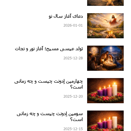
دعای آغاز سال نو
2026-01-01
تولد عیسی مسیح؛ آغاز نور و نجات
2025-12-28
چهارمین اِدونت چیست و چه زمانی
است؟
2025-12-20
سومین اِدونت چیست و چه زمانی
است؟
2025-12-15