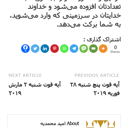
تعدادتان افزوده می‌شود و خداوند
خدایتان در سرزمینی که وارد می‌شوید،
به شما برکت می‌دهد.
اشتراک گذاری :
0
5
Shares
NEXT ARTICLE
PREVIOUS ARTICLE
آیه قوت پنچ شنبه ۲۸
آیه قوت شنبه ۲ مارش
فوریه ۲۰۱۹
۲۰۱۹
About امید محمدیه