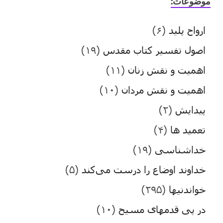
موضوعات:
ارواح پلید
(۶)
اصول تفسیر کتاب مقدس
(۱۹)
اهمیت و نقش زنان
(۱۱)
اهمیت و نقش مردان
(۱۰)
پیدایش
(۲)
تعمید ها
(۴)
خداشناسی
(۱۹)
خداوند اوضاع را درست می‌کند
(۵)
خواندنیها
(۲۹۵)
در پی قدمهای مسیح
(۱۰)