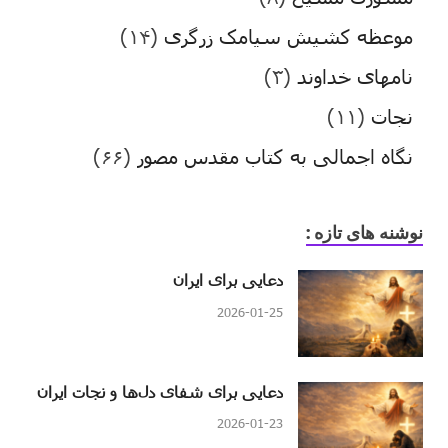
موعظه کشیش سیامک زرگری
(۱۴)
نامهای خداوند
(۳)
نجات
(۱۱)
نگاه اجمالی به کتاب مقدس مصور
(۶۶)
نوشنه های تازه :
دعایی برای ایران
2026-01-25
دعایی برای شفای دل‌ها و نجات ایران
2026-01-23