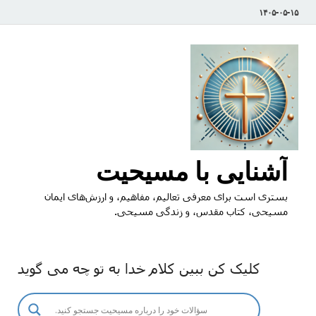
۱۴۰۵-۰۵-۱۵
آشنایی با مسیحیت
بستری است برای معرفی تعالیم، مفاهیم، و ارزش‌های ایمان
مسیحی، کتاب مقدس، و زندگی مسیحی.
کلیک کن ببین کلام خدا به تو چه می گوید