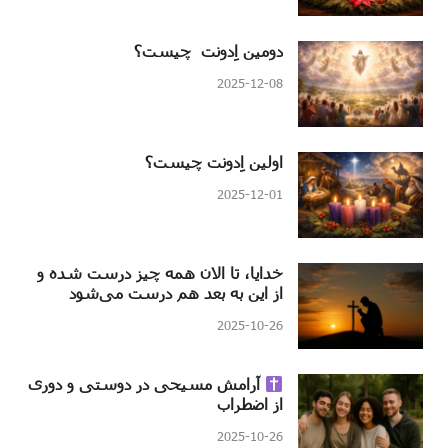
دومین اِدونت چیست؟
2025-12-08
اولین اِدونت چیست؟
2025-12-01
خدایا، تا الان همه چیز درست شده و
از این به بعد هم درست می‌شود
2025-10-26
آرامش مسیحی در دوستی و دوری
از اضطراب
2025-10-26