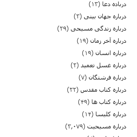
درباده دعا
(۱۳)
درباره جهان بینی
(۳)
درباره زندگی مسیحی
(۲۹)
درباره آخر زمان
(۱۹)
درباره انسان
(۱۹)
درباره غسل تعمید
(۲)
درباره فرشتگان
(۷)
درباره کتاب مقدس
(۲۲)
درباره کتاب ها
(۴۹)
درباره کلیسا
(۱۴)
درباره مسیحیت
(۳,۰۷۹)