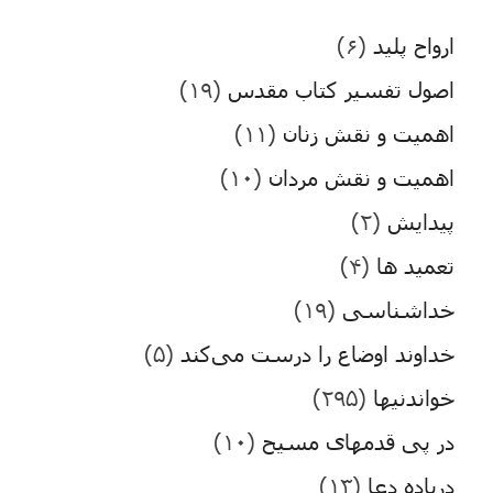
ارواح پلید
(۶)
اصول تفسیر کتاب مقدس
(۱۹)
اهمیت و نقش زنان
(۱۱)
اهمیت و نقش مردان
(۱۰)
پیدایش
(۲)
تعمید ها
(۴)
خداشناسی
(۱۹)
خداوند اوضاع را درست می‌کند
(۵)
خواندنیها
(۲۹۵)
در پی قدمهای مسیح
(۱۰)
درباده دعا
(۱۳)