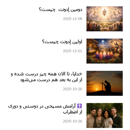
دومین اِدونت چیست؟
2025-12-08
اولین اِدونت چیست؟
2025-12-01
خدایا، تا الان همه چیز درست شده و
از این به بعد هم درست می‌شود
2025-10-26
آرامش مسیحی در دوستی و دوری
از اضطراب
2025-10-26