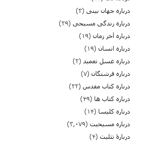
درباره جهان بینی
(۳)
درباره زندگی مسیحی
(۲۹)
درباره آخر زمان
(۱۹)
درباره انسان
(۱۹)
درباره غسل تعمید
(۲)
درباره فرشتگان
(۷)
درباره کتاب مقدس
(۲۲)
درباره کتاب ها
(۴۹)
درباره کلیسا
(۱۴)
درباره مسیحیت
(۳,۰۷۹)
دربارۀ تثلیث
(۴)