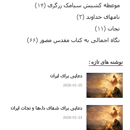
موعظه کشیش سیامک زرگری
(۱۴)
نامهای خداوند
(۳)
نجات
(۱۱)
نگاه اجمالی به کتاب مقدس مصور
(۶۶)
نوشنه های تازه :
دعایی برای ایران
2026-01-25
دعایی برای شفای دل‌ها و نجات ایران
2026-01-23