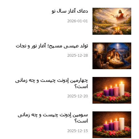
دعای آغاز سال نو
2026-01-01
تولد عیسی مسیح؛ آغاز نور و نجات
2025-12-28
چهارمین اِدونت چیست و چه زمانی
است؟
2025-12-20
سومین اِدونت چیست و چه زمانی
است؟
2025-12-15