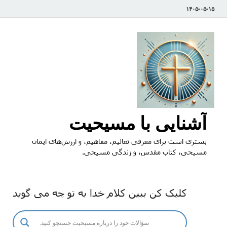
۱۴۰۵-۰۵-۱۵
آشنایی با مسیحیت
بستری است برای معرفی تعالیم، مفاهیم، و ارزش‌های ایمان
مسیحی، کتاب مقدس، و زندگی مسیحی.
کلیک کن ببین کلام خدا به تو چه می گوید