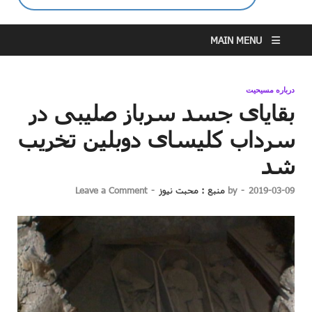
MAIN MENU
درباره مسیحیت
بقایای جسد سرباز صلیبی در
سرداب کلیسای دوبلین تخریب
شد
2019-03-09
-
by
منبع : محبت نیوز
-
Leave a Comment