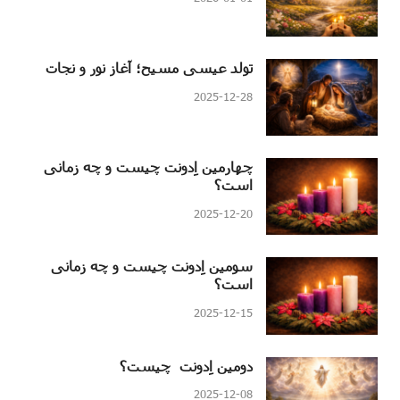
تولد عیسی مسیح؛ آغاز نور و نجات
2025-12-28
چهارمین اِدونت چیست و چه زمانی
است؟
2025-12-20
سومین اِدونت چیست و چه زمانی
است؟
2025-12-15
دومین اِدونت چیست؟
2025-12-08