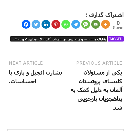
اشتراک گذاری :
0
Shares
TAGGED
بقایای جسد سرباز صلیبی در سرداب کلیسای دوبلین تخریب شد
NEXT ARTICLE
PREVIOUS ARTICLE
یکی از مسئولان
بشارت انجیل و بازی با
کلیسای پروتستان
احساسات.
آلمان به دلیل کمک به
پناهجویان بازجویی
شد