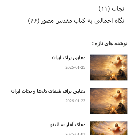
نجات
(۱۱)
نگاه اجمالی به کتاب مقدس مصور
(۶۶)
نوشنه های تازه :
دعایی برای ایران
2026-01-25
دعایی برای شفای دل‌ها و نجات ایران
2026-01-23
دعای آغاز سال نو
2026-01-01