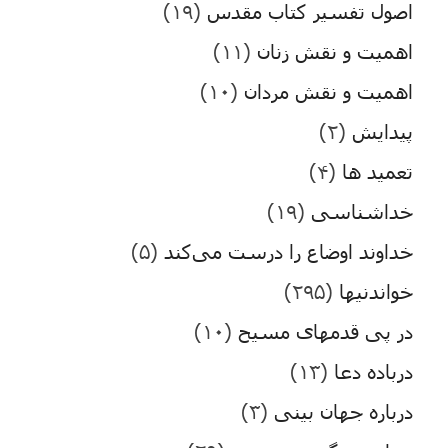
اصول تفسیر کتاب مقدس
(۱۹)
اهمیت و نقش زنان
(۱۱)
اهمیت و نقش مردان
(۱۰)
پیدایش
(۲)
تعمید ها
(۴)
خداشناسی
(۱۹)
خداوند اوضاع را درست می‌کند
(۵)
خواندنیها
(۲۹۵)
در پی قدمهای مسیح
(۱۰)
درباده دعا
(۱۳)
درباره جهان بینی
(۳)