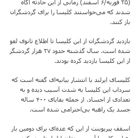
(۲۵ فوریه/۶ اسفند) زمانی از این حادثه آگاه
شدند که می‌خواستند کلیسا را برای گردشگران
باز کنند.
بازدید گردشگران از این کلیسا تا اطلاع ثانوی لغو
شده است. سال گذشته حدود ۲۷ هزار گردشگر
از این کلیسا بازدید کرده بودند.
کلیسای ایرلند با انتشار بیانیه‌ای گفته است که
سرداب این کلیسا به شدت آسیب دیده و به
تعدادی از اجساد، از جمله بقایای ۴۰۰ ساله
جسد یک راهبه بی‌احترامی شده است.
اسقف پیرپوینت از این که عده‌ای برای دومین بار