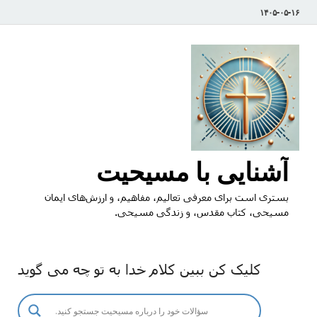
۱۴۰۵-۰۵-۱۶
آشنایی با مسیحیت
بستری است برای معرفی تعالیم، مفاهیم، و ارزش‌های ایمان
مسیحی، کتاب مقدس، و زندگی مسیحی.
کلیک کن ببین کلام خدا به تو چه می گوید