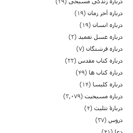
درباره زندگی مسیحی
(۲۹)
درباره آخر زمان
(۱۹)
درباره انسان
(۱۹)
درباره غسل تعمید
(۲)
درباره فرشتگان
(۷)
درباره کتاب مقدس
(۲۲)
درباره کتاب ها
(۴۹)
درباره کلیسا
(۱۴)
درباره مسیحیت
(۳,۰۷۹)
دربارۀ تثلیث
(۴)
دروس
(۳۷)
دعا
(۴۱)