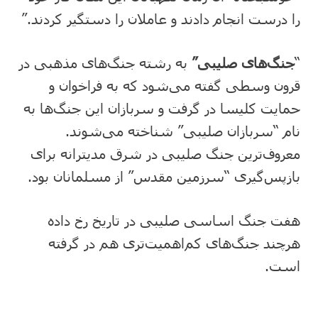
را درست انجام دادند و عاملان را دستگیر کردند.”
“
جنگ‌های صلیبی”
به رشته جنگ‌های مذهبی در
قرون وسطی گفته می‌شود که به فراخوان و
حمایت کلیسا در گرفت و سربازان این جنگ‌ها به
نام “سربازان صلیبی” شناخته می‌شوند.
معروف‌ترین جنگ‌ صلیبی در شرق مدیترانه برای
بازپس‌گیری “سرزمین مقدس” از مسلمانان بود.
هفت جنگ اساسی صلیبی در تاریخ رخ داده
هرچند جنگ‌های کم‌اهمیت‌تری هم در گرفته
است.