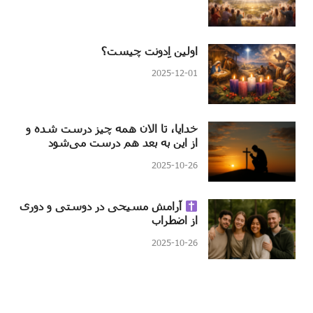
اولین اِدونت چیست؟
2025-12-01
خدایا، تا الان همه چیز درست شده و
از این به بعد هم درست می‌شود
2025-10-26
آرامش مسیحی در دوستی و دوری
از اضطراب
2025-10-26