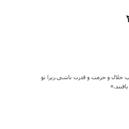
ب جلال و حرمت و قدرت باشی،زیرا تو
یافتند.»