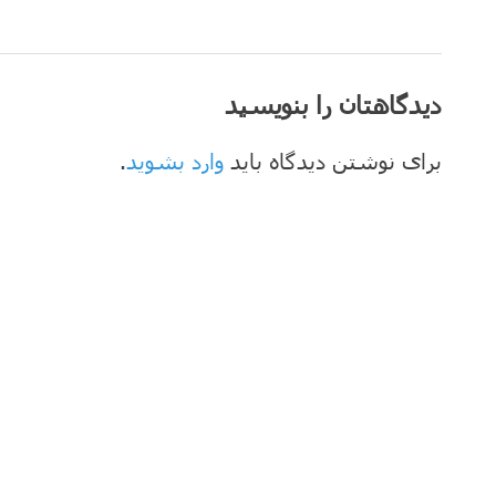
دیدگاهتان را بنویسید
برای نوشتن دیدگاه باید
وارد بشوید
.