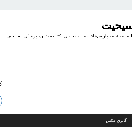
مسیحیت
یم، مفاهیم، و ارزش‌های ایمان مسیحی، کتاب مقدس، و زندگی مسیحی.
ک
گالری عکس