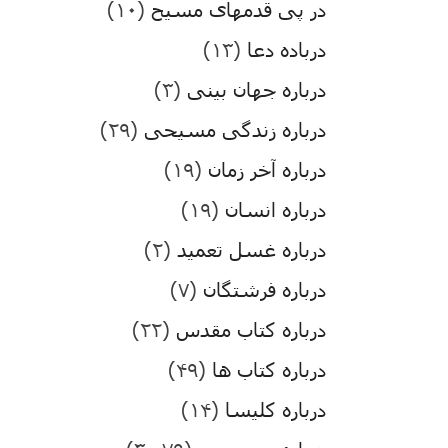
در پی قدمهای مسیح
(۱۰)
درباده دعا
(۱۳)
درباره جهان بینی
(۳)
درباره زندگی مسیحی
(۲۹)
درباره آخر زمان
(۱۹)
درباره انسان
(۱۹)
درباره غسل تعمید
(۲)
درباره فرشتگان
(۷)
درباره کتاب مقدس
(۲۲)
درباره کتاب ها
(۴۹)
درباره کلیسا
(۱۴)