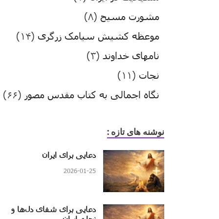
مشورت مسیح
(۸)
موعظه کشیش سیامک زرگری
(۱۴)
نامهای خداوند
(۳)
نجات
(۱۱)
نگاه اجمالی به کتاب مقدس مصور
(۶۶)
نوشنه های تازه :
دعایی برای ایران
2026-01-25
دعایی برای شفای دل‌ها و
نجات ایران