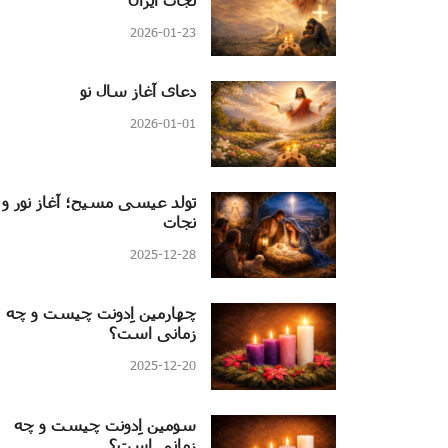
2026-01-23
دعای آغاز سال نو
2026-01-01
تولد عیسی مسیح؛ آغاز نور و
نجات
2025-12-28
چهارمین اِدونت چیست و چه
زمانی است؟
2025-12-20
سومین اِدونت چیست و چه
زمانی است؟