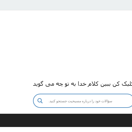
لیک کن ببین کلام خدا به تو چه می گوید