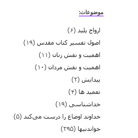
موضوعات:
ارواح پلید
(۶)
اصول تفسیر کتاب مقدس
(۱۹)
اهمیت و نقش زنان
(۱۱)
اهمیت و نقش مردان
(۱۰)
پیدایش
(۲)
تعمید ها
(۴)
خداشناسی
(۱۹)
خداوند اوضاع را درست می‌کند
(۵)
خواندنیها
(۲۹۵)