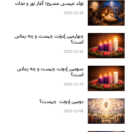
تولد عیسی مسیح؛ آغاز نور و نجات
2025-12-28
چهارمین اِدونت چیست و چه زمانی
است؟
2025-12-20
سومین اِدونت چیست و چه زمانی
است؟
2025-12-15
دومین اِدونت چیست؟
2025-12-08