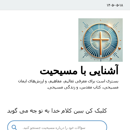
۱۴۰۵-۰۵-۱۸
آشنایی با مسیحیت
بستری است برای معرفی تعالیم، مفاهیم، و ارزش‌های ایمان
مسیحی، کتاب مقدس، و زندگی مسیحی.
کلیک کن ببین کلام خدا به تو چه می گوید