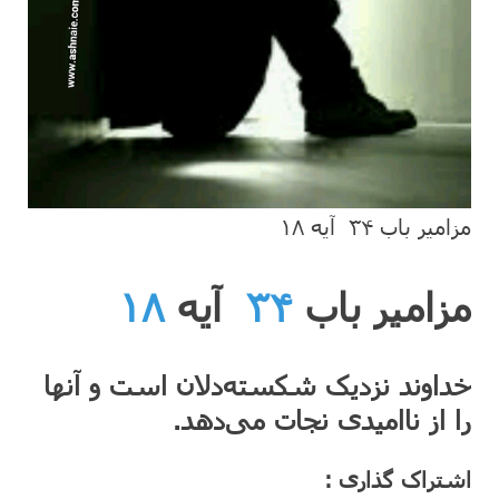
مزامیر باب ۳۴ آیه ۱۸
مزامیر باب
۳۴
آیه
۱۸
خداوند نزدیک شکسته‌دلان است و آنها
را از ناامیدی نجات می‌دهد.
اشتراک گذاری :