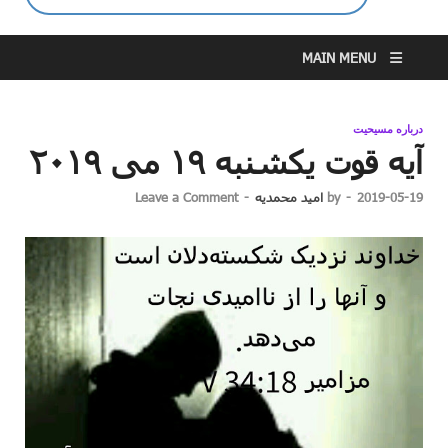
MAIN MENU
درباره مسیحیت
آیه قوت یکشنبه ۱۹ می ۲۰۱۹
2019-05-19
-
by
امید محمدیه
-
Leave a Comment