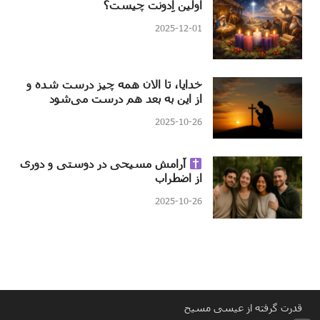
اولین اِدونت چیست؟
2025-12-01
خدایا، تا الان همه چیز درست شده و
از این به بعد هم درست می‌شود
2025-10-26
آرامش مسیحی در دوستی و دوری
از اضطراب
2025-10-26
قدرت گرفته از عیسی مسیح