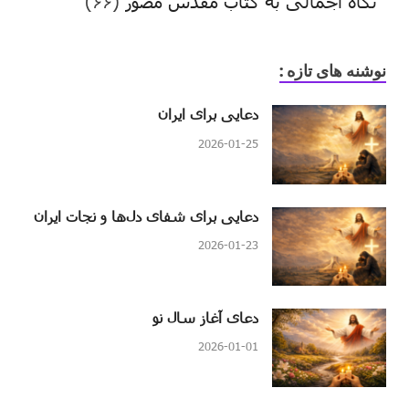
نگاه اجمالی به کتاب مقدس مصور
(۶۶)
نوشنه های تازه :
دعایی برای ایران
2026-01-25
دعایی برای شفای دل‌ها و نجات ایران
2026-01-23
دعای آغاز سال نو
2026-01-01