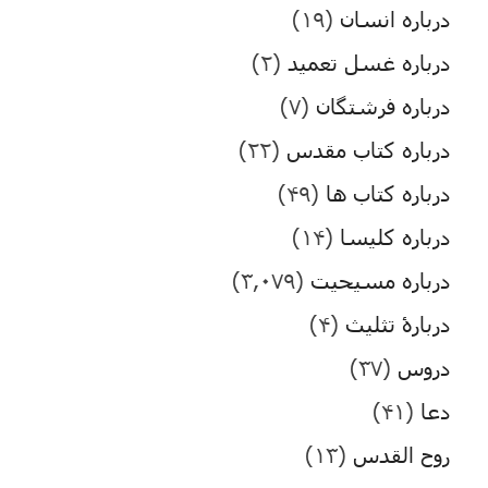
درباره انسان
(۱۹)
درباره غسل تعمید
(۲)
درباره فرشتگان
(۷)
درباره کتاب مقدس
(۲۲)
درباره کتاب ها
(۴۹)
درباره کلیسا
(۱۴)
درباره مسیحیت
(۳,۰۷۹)
دربارۀ تثلیث
(۴)
دروس
(۳۷)
دعا
(۴۱)
روح القدس
(۱۳)