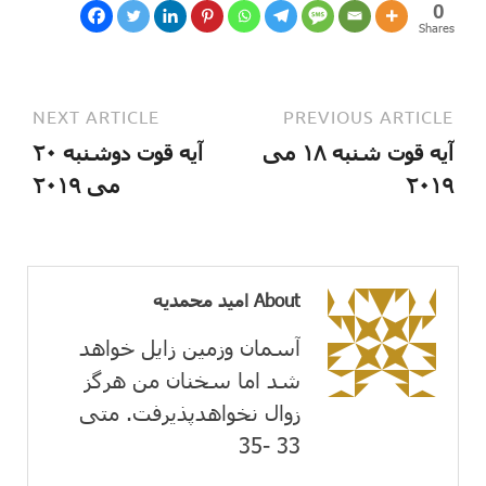
0
Shares
NEXT ARTICLE
PREVIOUS ARTICLE
آیه قوت شنبه ۱۸ می
آیه قوت دوشنبه ۲۰
۲۰۱۹
می ۲۰۱۹
About امید محمدیه
آسمان وزمین زايل خواهد
شد اما سخنان من هرگز
زوال نخواهدپذیرفت. متی
33 -35