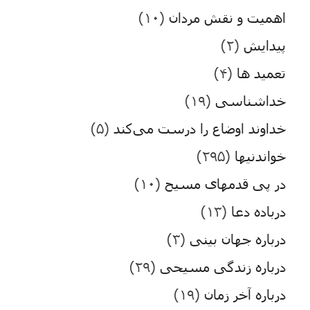
اهمیت و نقش مردان
(۱۰)
پیدایش
(۲)
تعمید ها
(۴)
خداشناسی
(۱۹)
خداوند اوضاع را درست می‌کند
(۵)
خواندنیها
(۲۹۵)
در پی قدمهای مسیح
(۱۰)
درباده دعا
(۱۳)
درباره جهان بینی
(۳)
درباره زندگی مسیحی
(۲۹)
درباره آخر زمان
(۱۹)