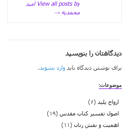
View all posts by امید
محمدیه →
دیدگاهتان را بنویسید
برای نوشتن دیدگاه باید
وارد بشوید
.
موضوعات:
ارواح پلید
(۶)
اصول تفسیر کتاب مقدس
(۱۹)
اهمیت و نقش زنان
(۱۱)