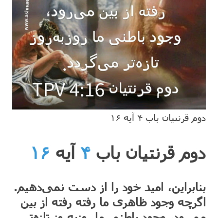
دوم قرنتیان باب ۴ آیه ۱۶
دوم قرنتیان باب
۴
آیه
۱۶
بنابراین، امید خود را از دست نمی‌‌دهیم.
اگرچه وجود ظاهری ما رفته رفته از بین
می‌رود، وجود باطنی ما روزبه‌روز تازه‌تر