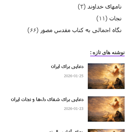
نامهای خداوند
(۳)
نجات
(۱۱)
نگاه اجمالی به کتاب مقدس مصور
(۶۶)
نوشنه های تازه :
دعایی برای ایران
2026-01-25
دعایی برای شفای دل‌ها و نجات ایران
2026-01-23
دعای آغاز سال نو