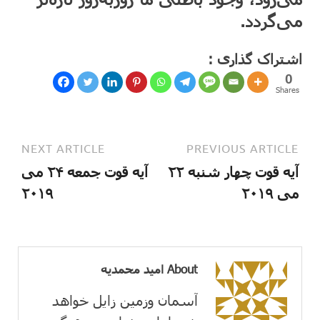
می‌گردد.
اشتراک گذاری :
0
Shares
NEXT ARTICLE
PREVIOUS ARTICLE
آیه قوت چهار شنبه ۲۲
آیه قوت جمعه ۲۴ می
می ۲۰۱۹
۲۰۱۹
About امید محمدیه
آسمان وزمین زايل خواهد