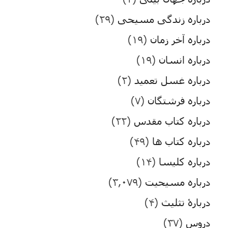
درباره زندگی مسیحی
(۲۹)
درباره آخر زمان
(۱۹)
درباره انسان
(۱۹)
درباره غسل تعمید
(۲)
درباره فرشتگان
(۷)
درباره کتاب مقدس
(۲۲)
درباره کتاب ها
(۴۹)
درباره کلیسا
(۱۴)
درباره مسیحیت
(۳,۰۷۹)
دربارۀ تثلیث
(۴)
دروس
(۳۷)