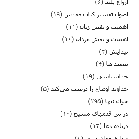
ارواح پلید
(۶)
اصول تفسیر کتاب مقدس
(۱۹)
اهمیت و نقش زنان
(۱۱)
اهمیت و نقش مردان
(۱۰)
پیدایش
(۲)
تعمید ها
(۴)
خداشناسی
(۱۹)
خداوند اوضاع را درست می‌کند
(۵)
خواندنیها
(۲۹۵)
در پی قدمهای مسیح
(۱۰)
درباده دعا
(۱۳)
درباره جهان بینی
(۳)