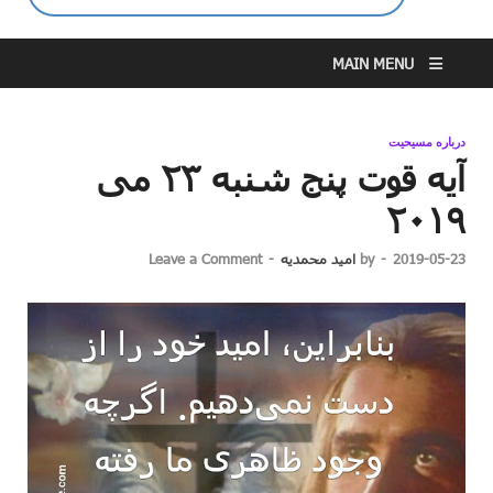
MAIN MENU
درباره مسیحیت
آیه قوت پنج شنبه ۲۳ می
۲۰۱۹
2019-05-23
-
by
امید محمدیه
-
Leave a Comment