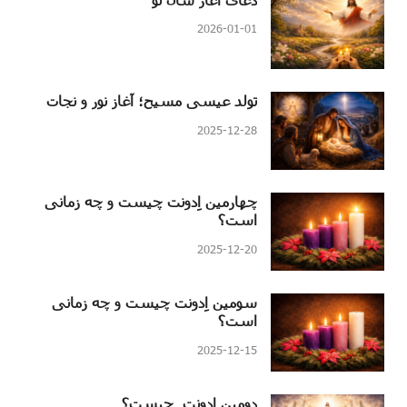
2026-01-01
تولد عیسی مسیح؛ آغاز نور و نجات
2025-12-28
چهارمین اِدونت چیست و چه زمانی
است؟
2025-12-20
سومین اِدونت چیست و چه زمانی
است؟
2025-12-15
دومین اِدونت چیست؟