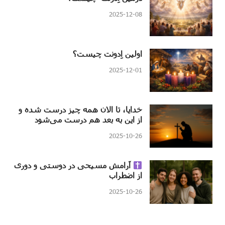
2025-12-08
اولین اِدونت چیست؟
2025-12-01
خدایا، تا الان همه چیز درست شده و
از این به بعد هم درست می‌شود
2025-10-26
آرامش مسیحی در دوستی و دوری
از اضطراب
2025-10-26