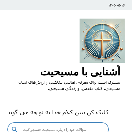
۱۴۰۵-۰۵-۱۶
آشنایی با مسیحیت
بستری است برای معرفی تعالیم، مفاهیم، و ارزش‌های ایمان
مسیحی، کتاب مقدس، و زندگی مسیحی.
کلیک کن ببین کلام خدا به تو چه می گوید