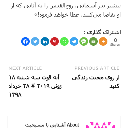
بیشتر پدر آسمانی، روح‌القدس را به آنانی که از
او تقاضا می‌کنند، عطا خواهد فرمود!»
اشتراک گذاری :
0
Shares
NEXT ARTICLE
PREVIOUS ARTICLE
از روی محبت زندگی
آیه قوت سه شنبه ۱۸
کنید
ژوئن ۲۰۱۹ # ۲۸ خرداد
۱۳۹۸
About آشنایی با مسیحیت