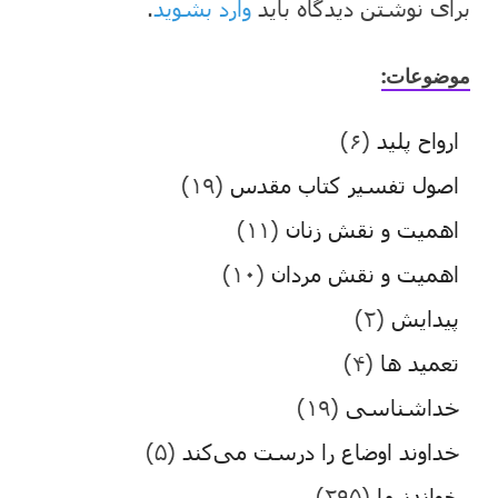
برای نوشتن دیدگاه باید
وارد بشوید
.
موضوعات:
ارواح پلید
(۶)
اصول تفسیر کتاب مقدس
(۱۹)
اهمیت و نقش زنان
(۱۱)
اهمیت و نقش مردان
(۱۰)
پیدایش
(۲)
تعمید ها
(۴)
خداشناسی
(۱۹)
خداوند اوضاع را درست می‌کند
(۵)
خواندنیها
(۲۹۵)