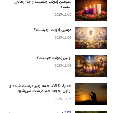
سومین اِدونت چیست و چه زمانی
است؟
2025-12-15
دومین اِدونت چیست؟
2025-12-08
اولین اِدونت چیست؟
2025-12-01
خدایا، تا الان همه چیز درست شده و
از این به بعد هم درست می‌شود
2025-10-26