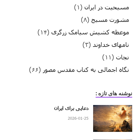
مسیحیت در ایران
(۱)
مشورت مسیح
(۸)
موعظه کشیش سیامک زرگری
(۱۴)
نامهای خداوند
(۳)
نجات
(۱۱)
نگاه اجمالی به کتاب مقدس مصور
(۶۶)
نوشنه های تازه :
دعایی برای ایران
2026-01-25