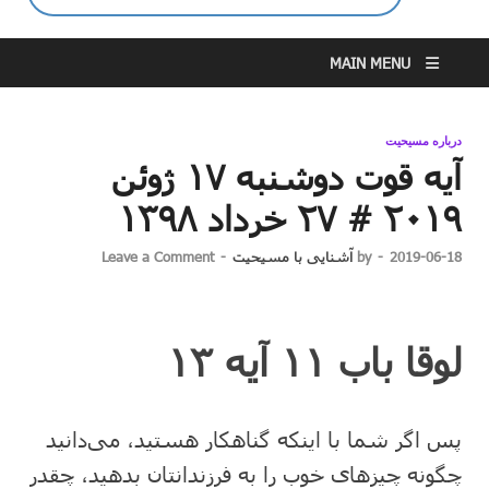
MAIN MENU
درباره مسیحیت
آیه قوت دوشنبه ۱۷ ژوئن
۲۰۱۹ # ۲۷ خرداد ۱۳۹۸
2019-06-18
-
by
آشنایی با مسیحیت
-
Leave a Comment
لوقا باب ۱۱ آیه ۱۳
پس اگر شما با اینکه گناهکار هستید، می‌دانید
چگونه چیزهای خوب را به فرزندانتان بدهید، چقدر