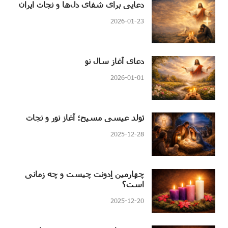
دعایی برای شفای دل‌ها و نجات ایران
2026-01-23
دعای آغاز سال نو
2026-01-01
تولد عیسی مسیح؛ آغاز نور و نجات
2025-12-28
چهارمین اِدونت چیست و چه زمانی
است؟
2025-12-20