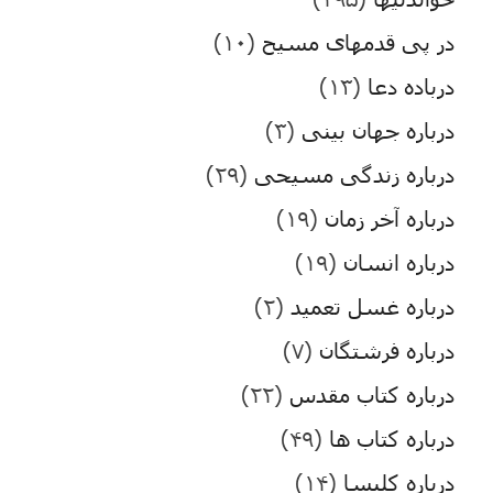
در پی قدمهای مسیح
(۱۰)
درباده دعا
(۱۳)
درباره جهان بینی
(۳)
درباره زندگی مسیحی
(۲۹)
درباره آخر زمان
(۱۹)
درباره انسان
(۱۹)
درباره غسل تعمید
(۲)
درباره فرشتگان
(۷)
درباره کتاب مقدس
(۲۲)
درباره کتاب ها
(۴۹)
درباره کلیسا
(۱۴)