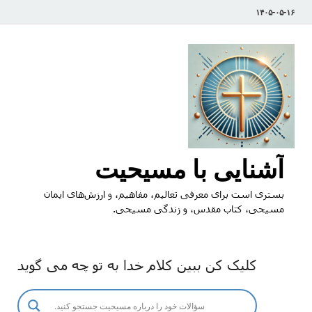
۱۴۰۵-۰۵-۱۶
آشنایی با مسیحیت
بستری است برای معرفی تعالیم، مفاهیم، و ارزش‌های ایمان
مسیحی، کتاب مقدس، و زندگی مسیحی.
کلیک کن ببین کلام خدا به تو چه می گوید