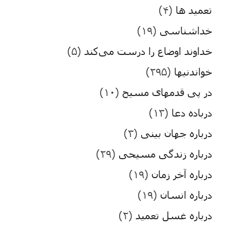
تعمید ها
(۴)
خداشناسی
(۱۹)
خداوند اوضاع را درست می‌کند
(۵)
خواندنیها
(۲۹۵)
در پی قدمهای مسیح
(۱۰)
درباده دعا
(۱۳)
درباره جهان بینی
(۳)
درباره زندگی مسیحی
(۲۹)
درباره آخر زمان
(۱۹)
درباره انسان
(۱۹)
درباره غسل تعمید
(۲)