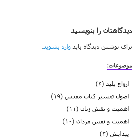
دیدگاهتان را بنویسید
برای نوشتن دیدگاه باید
وارد بشوید
.
موضوعات:
ارواح پلید
(۶)
اصول تفسیر کتاب مقدس
(۱۹)
اهمیت و نقش زنان
(۱۱)
اهمیت و نقش مردان
(۱۰)
پیدایش
(۲)