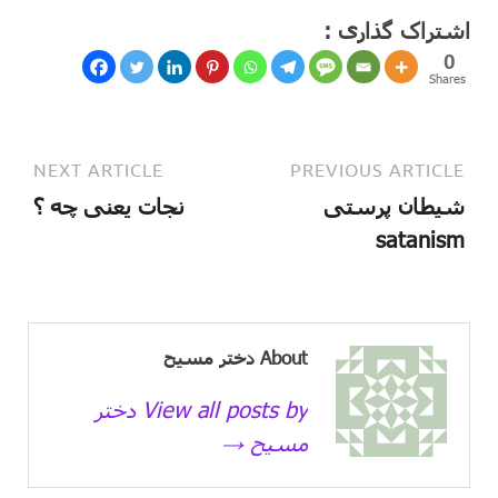
اشتراک گذاری :
0
Shares
NEXT ARTICLE
PREVIOUS ARTICLE
شیطان پرستی
نجات یعنی چه ؟
satanism
About دختر مسیح
View all posts by دختر
مسیح →