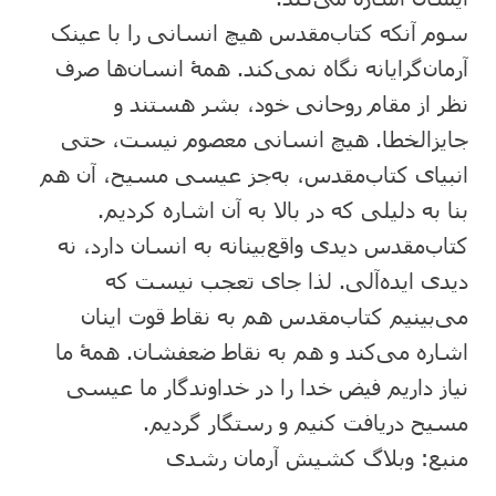
سوم آنکه کتاب‌مقدس هیچ انسانی را با عینک
آرمان‌گرایانه نگاه نمی‌کند. همۀ انسان‌ها صرف
نظر از مقام روحانی خود، بشر هستند و
جایزالخطا. هیچ انسانی معصوم نیست، حتی
انبیای کتاب‌مقدس، به‌جز عیسی مسیح، آن هم
بنا به دلیلی که در بالا به آن اشاره کردیم.
کتاب‌مقدس دیدی واقع‌بینانه به انسان دارد، نه
دیدی ایده‌آلی. لذا جای تعجب نیست که
می‌بینیم کتاب‌مقدس هم به نقاط قوت اینان
اشاره می‌کند و هم به نقاط ضعفشان. همۀ ما
نیاز داریم فیض خدا را در خداوندگار ما عیسی
مسیح دریافت کنیم و رستگار گردیم.
منبع: وبلاگ کشیش آرمان رشدی