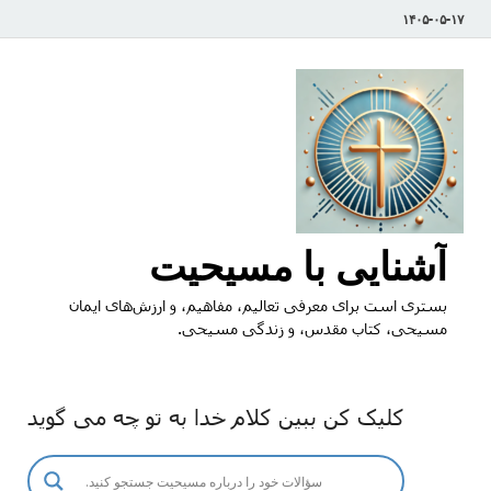
۱۴۰۵-۰۵-۱۷
آشنایی با مسیحیت
بستری است برای معرفی تعالیم، مفاهیم، و ارزش‌های ایمان
مسیحی، کتاب مقدس، و زندگی مسیحی.
کلیک کن ببین کلام خدا به تو چه می گوید