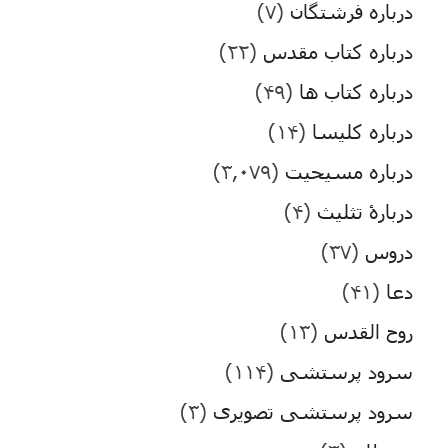
درباره فرشتگان
(۷)
درباره کتاب مقدس
(۲۲)
درباره کتاب ها
(۴۹)
درباره کلیسا
(۱۴)
درباره مسیحیت
(۳,۰۷۹)
دربارۀ تثلیث
(۴)
دروس
(۳۷)
دعا
(۴۱)
روح القدس
(۱۳)
سرود پرستشی
(۱۱۴)
سرود پرستشی تصویری
(۳)