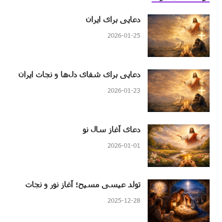
دعایی برای ایران
2026-01-25
دعایی برای شفای دل‌ها و نجات ایران
2026-01-23
دعای آغاز سال نو
2026-01-01
تولد عیسی مسیح؛ آغاز نور و نجات
2025-12-28