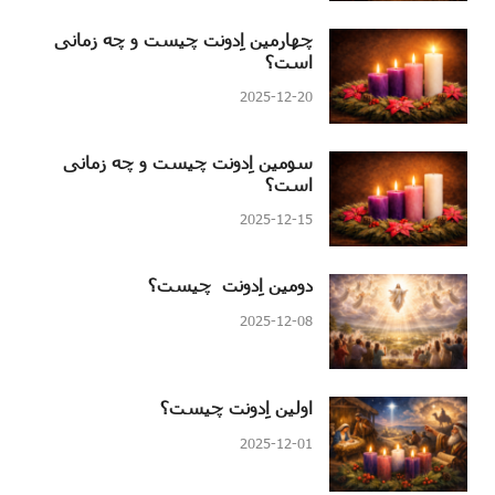
چهارمین اِدونت چیست و چه زمانی
است؟
2025-12-20
سومین اِدونت چیست و چه زمانی
است؟
2025-12-15
دومین اِدونت چیست؟
2025-12-08
اولین اِدونت چیست؟
2025-12-01