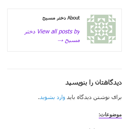
About دختر مسیح
View all posts by دختر
مسیح →
دیدگاهتان را بنویسید
برای نوشتن دیدگاه باید
وارد بشوید
.
موضوعات: