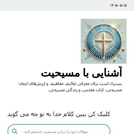
۱۴۰۵-۰۵-۱۵
آشنایی با مسیحیت
بستری است برای معرفی تعالیم، مفاهیم، و ارزش‌های ایمان
مسیحی، کتاب مقدس، و زندگی مسیحی.
کلیک کن ببین کلام خدا به تو چه می گوید