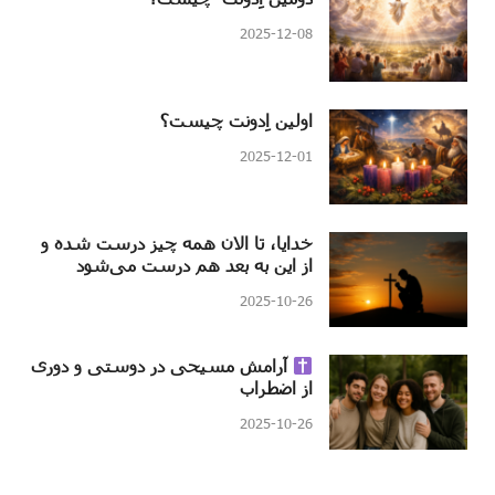
2025-12-08
اولین اِدونت چیست؟
2025-12-01
خدایا، تا الان همه چیز درست شده و
از این به بعد هم درست می‌شود
2025-10-26
آرامش مسیحی در دوستی و دوری
از اضطراب
2025-10-26