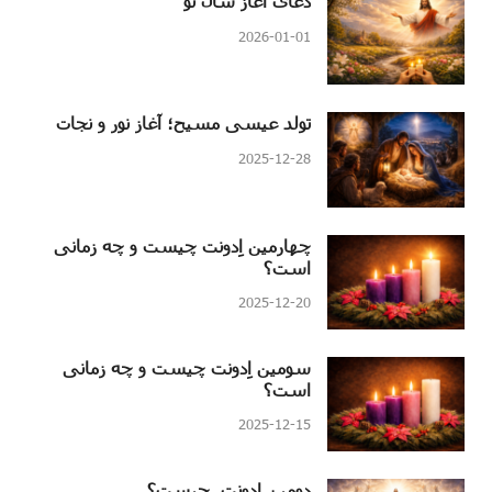
دعای آغاز سال نو
2026-01-01
تولد عیسی مسیح؛ آغاز نور و نجات
2025-12-28
چهارمین اِدونت چیست و چه زمانی
است؟
2025-12-20
سومین اِدونت چیست و چه زمانی
است؟
2025-12-15
دومین اِدونت چیست؟