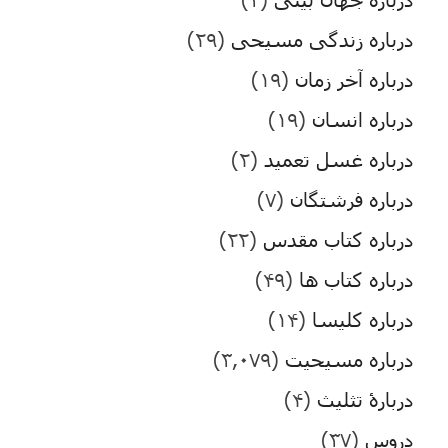
درباره زندگی مسیحی
(۲۹)
درباره آخر زمان
(۱۹)
درباره انسان
(۱۹)
درباره غسل تعمید
(۲)
درباره فرشتگان
(۷)
درباره کتاب مقدس
(۲۲)
درباره کتاب ها
(۴۹)
درباره کلیسا
(۱۴)
درباره مسیحیت
(۳,۰۷۹)
دربارۀ تثلیث
(۴)
دروس
(۳۷)