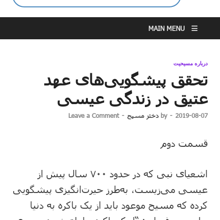
MAIN MENU
درباره مسیحیت
تحقق پیشگویی‌های عهد
عتیق در زندگی عیسی
2019-08-07
-
by
دختر مسیح
-
Leave a Comment
قسمت دوم
اشعیای نبی که در حدود ۷۰۰ سال پیش از
عیسی می‌زیست، به‌طرز حیرت‌انگیزی پیشگویی
کرده که مسیح موعود باید از یک باکره به دنیا