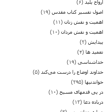
ارواح پلید
(۶)
اصول تفسیر کتاب مقدس
(۱۹)
اهمیت و نقش زنان
(۱۱)
اهمیت و نقش مردان
(۱۰)
پیدایش
(۲)
تعمید ها
(۴)
خداشناسی
(۱۹)
خداوند اوضاع را درست می‌کند
(۵)
خواندنیها
(۲۹۵)
در پی قدمهای مسیح
(۱۰)
درباده دعا
(۱۳)
درباره جهان بینی
(۳)