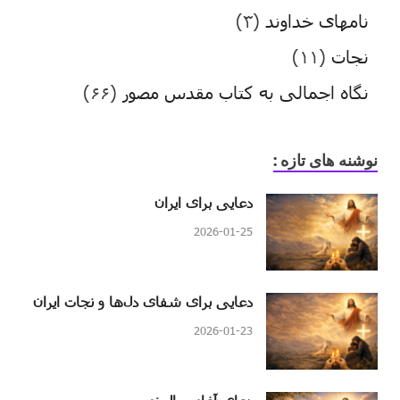
نامهای خداوند
(۳)
نجات
(۱۱)
نگاه اجمالی به کتاب مقدس مصور
(۶۶)
نوشنه های تازه :
دعایی برای ایران
2026-01-25
دعایی برای شفای دل‌ها و نجات ایران
2026-01-23