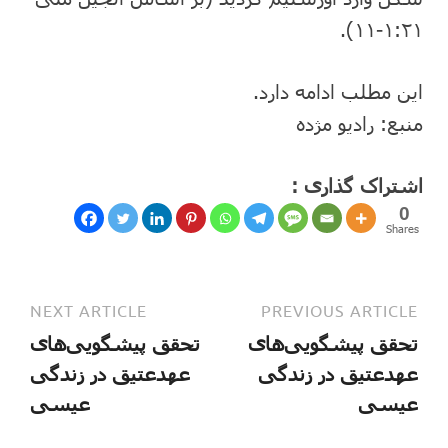
۲۱:‏۱-‏۱۱).
این مطلب ادامه دارد.
منبع: رادیو مژده
اشتراک گذاری :
0
Shares
NEXT ARTICLE
PREVIOUS ARTICLE
تحقق پیشگویی‌های
تحقق پیشگویی‌های
عهدعتیق در زندگی
عهدعتیق در زندگی
عیسی
عیسی