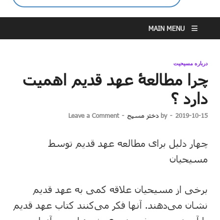
MAIN MENU
درباره مسیحیت
چرا مطالعۀ عهد قدیم اهمیت
دارد ؟
2019-10-15
-
by
دختر مسیح
-
Leave a Comment
چهار دلیل برای مطالعه عهد قدیم توسط
مسیحیان
برخی از مسیحیان علاقه کمی به عهد قدیم
نشان می‌دهند. آنها فکر می‌کنند کتاب عهد قدیم