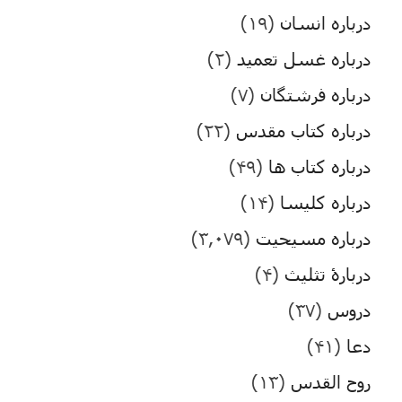
درباره انسان
(۱۹)
درباره غسل تعمید
(۲)
درباره فرشتگان
(۷)
درباره کتاب مقدس
(۲۲)
درباره کتاب ها
(۴۹)
درباره کلیسا
(۱۴)
درباره مسیحیت
(۳,۰۷۹)
دربارۀ تثلیث
(۴)
دروس
(۳۷)
دعا
(۴۱)
روح القدس
(۱۳)