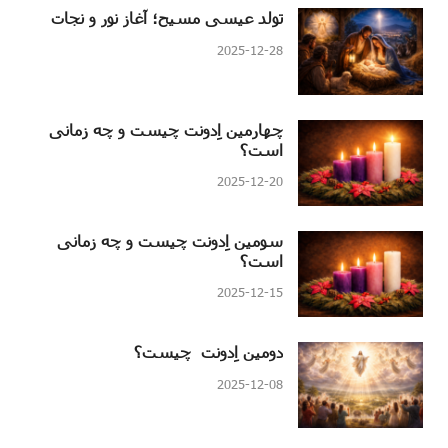
تولد عیسی مسیح؛ آغاز نور و نجات
2025-12-28
چهارمین اِدونت چیست و چه زمانی
است؟
2025-12-20
سومین اِدونت چیست و چه زمانی
است؟
2025-12-15
دومین اِدونت چیست؟
2025-12-08