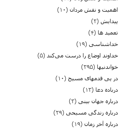
اهمیت و نقش مردان
(۱۰)
پیدایش
(۲)
تعمید ها
(۴)
خداشناسی
(۱۹)
خداوند اوضاع را درست می‌کند
(۵)
خواندنیها
(۲۹۵)
در پی قدمهای مسیح
(۱۰)
درباده دعا
(۱۳)
درباره جهان بینی
(۳)
درباره زندگی مسیحی
(۲۹)
درباره آخر زمان
(۱۹)