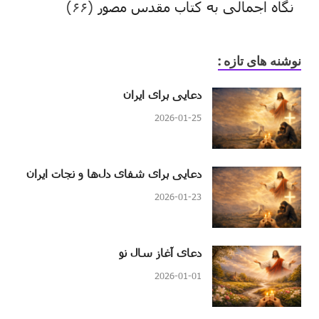
نگاه اجمالی به کتاب مقدس مصور
(۶۶)
نوشنه های تازه :
دعایی برای ایران
2026-01-25
دعایی برای شفای دل‌ها و نجات ایران
2026-01-23
دعای آغاز سال نو
2026-01-01