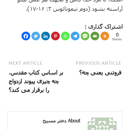
آراسته بشود (دوم تیموتائوس ۳: ۱۶-۱۷).
اشتراک گذاری :
0
Shares
NEXT ARTICLE
PREVIOUS ARTICLE
فروتنی یعنی چه؟
بر اساس کتاب مقدس،
چه چیزی پیوند ازدواج
را برقرار می کند؟
About دختر مسیح