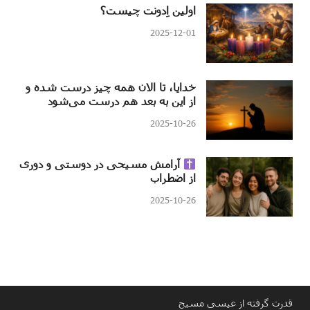
اولین اِدونت چیست؟
2025-12-01
خدایا، تا الان همه چیز درست شده و
از این به بعد هم درست می‌شود
2025-10-26
آرامش مسیحی در دوستی و دوری
از اضطراب
2025-10-26
قدرت گرفته از عیسی مسیح