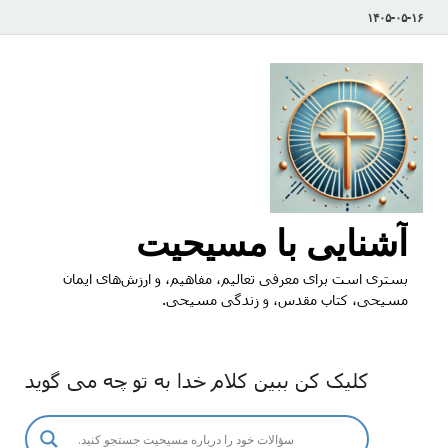
۱۴۰۵-۰۵-۱۶
آشنایی با مسیحیت
بستری است برای معرفی تعالیم، مفاهیم، و ارزش‌های ایمان
مسیحی، کتاب مقدس، و زندگی مسیحی.
کلیک کن ببین کلام خدا به تو چه می گوید