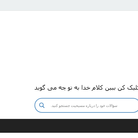
لیک کن ببین کلام خدا به تو چه می گوید