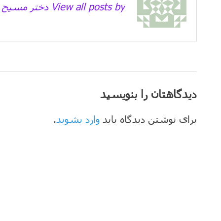
View all posts by دختر مسیح →
دیدگاهتان را بنویسید
برای نوشتن دیدگاه باید
وارد بشوید
.