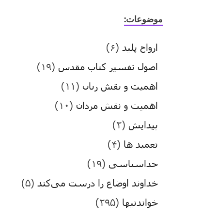
موضوعات:
ارواح پلید
(۶)
اصول تفسیر کتاب مقدس
(۱۹)
اهمیت و نقش زنان
(۱۱)
اهمیت و نقش مردان
(۱۰)
پیدایش
(۲)
تعمید ها
(۴)
خداشناسی
(۱۹)
خداوند اوضاع را درست می‌کند
(۵)
خواندنیها
(۲۹۵)