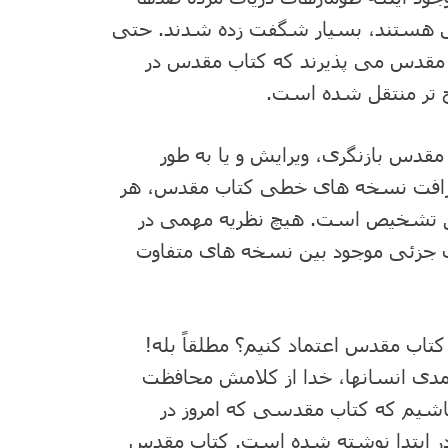
 هستند، بسیار شگفت زده شدند. حتی
 مقدس می پذیرند که کتاب مقدس در
ح تر منتقل شده است.
 مقدس بازنگری، ویرایش و یا به طور
ظرافت نسخه های خطی کتاب مقدس، هر
بل تشخیص است. هیچ نظریه مهمی در
ی جزئی موجود بین نسخه های متفاوت
کتاب مقدس اعتماد کنیم؟ مطلقاً بله!
ی انسانها، خدا از کلامش محافظت
باشیم که کتاب مقدسی که امروز در
ر ابتدا نوشته شده است. کتاب مقدس