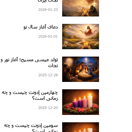
2026-01-23
دعای آغاز سال نو
2026-01-01
تولد عیسی مسیح؛ آغاز نور و
نجات
2025-12-28
چهارمین اِدونت چیست و چه
زمانی است؟
2025-12-20
سومین اِدونت چیست و چه
زمانی است؟