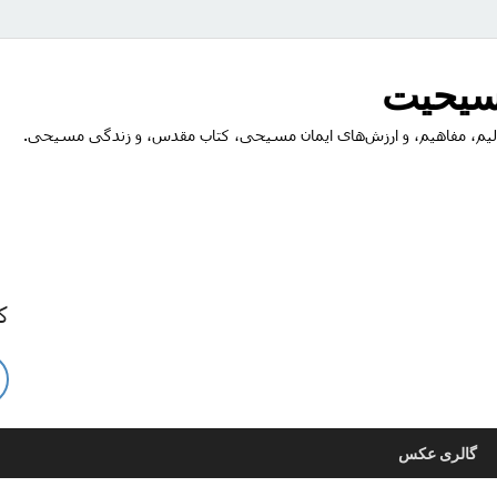
مسیحیت
یم، مفاهیم، و ارزش‌های ایمان مسیحی، کتاب مقدس، و زندگی مسیحی.
ک
گالری عکس