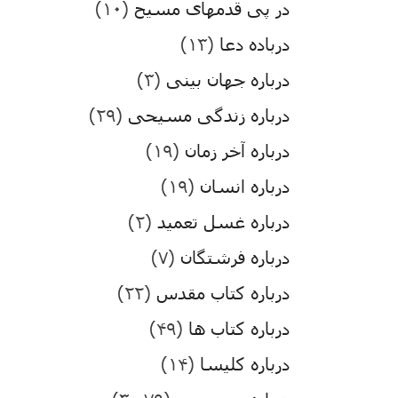
در پی قدمهای مسیح
(۱۰)
درباده دعا
(۱۳)
درباره جهان بینی
(۳)
درباره زندگی مسیحی
(۲۹)
درباره آخر زمان
(۱۹)
درباره انسان
(۱۹)
درباره غسل تعمید
(۲)
درباره فرشتگان
(۷)
درباره کتاب مقدس
(۲۲)
درباره کتاب ها
(۴۹)
درباره کلیسا
(۱۴)