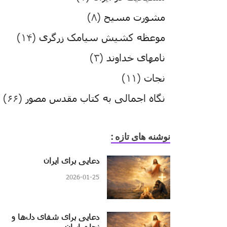
مشورت مسیح
(۸)
موعظه کشیش سیامک زرگری
(۱۴)
نامهای خداوند
(۳)
نجات
(۱۱)
نگاه اجمالی به کتاب مقدس مصور
(۶۶)
نوشنه های تازه :
دعایی برای ایران
2026-01-25
دعایی برای شفای دل‌ها و
نجات ایران