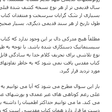
سال قدیمی تر از هر نوع نسخه کشف شده قبلی
بسیاری از شَک گرایان سرسخت و منتقدان کتاب
طول تاریخ از هر سند قدیمی دیگری، بسیار صحی
مطلقاً هیچ مدرکی دال بر این وجود ندارد که کتاب
سیستماتیک دستکاری شده باشد. با توجه به 
نوع تلاشی برای تحریف کلام خدا به سادگی قا
کتاب مقدس یافت نمی شود که به خاطر تفاوتها
مورد تردید قرار گیرد.
باز این سوال مطرح می شود که آیا می توانیم به 
علی رغم کوتاهی های غیر عمدی و یورشهای عمد
می کند. ما می توانیم حداکثر اطمینان را داشته 
دست ما قرار دارد همان کتاب مقدسی است که د