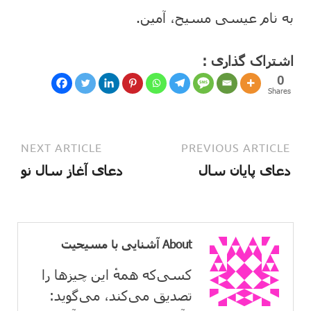
به نام عیسی مسیح، آمین.
اشتراک گذاری :
0
Shares
NEXT ARTICLE
PREVIOUS ARTICLE
دعای پایان سال
دعای آغاز سال نو
About آشنایی با مسیحیت
کسی‌که همهٔ این چیزها را
تصدیق می‌كند، می‌گوید: