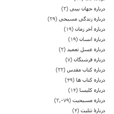
درباره جهان بینی
(۳)
درباره زندگی مسیحی
(۲۹)
درباره آخر زمان
(۱۹)
درباره انسان
(۱۹)
درباره غسل تعمید
(۲)
درباره فرشتگان
(۷)
درباره کتاب مقدس
(۲۲)
درباره کتاب ها
(۴۹)
درباره کلیسا
(۱۴)
درباره مسیحیت
(۳,۰۷۹)
دربارۀ تثلیث
(۴)