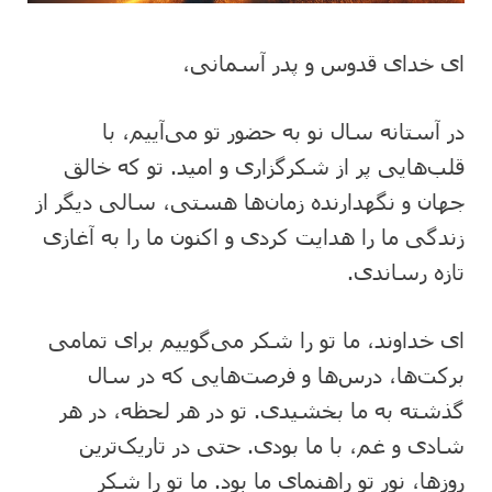
ای خدای قدوس و پدر آسمانی،
در آستانه سال نو به حضور تو می‌آییم، با
قلب‌هایی پر از شکرگزاری و امید. تو که خالق
جهان و نگهدارنده زمان‌ها هستی، سالی دیگر از
زندگی ما را هدایت کردی و اکنون ما را به آغازی
تازه رساندی.
ای خداوند، ما تو را شکر می‌گوییم برای تمامی
برکت‌ها، درس‌ها و فرصت‌هایی که در سال
گذشته به ما بخشیدی. تو در هر لحظه، در هر
شادی و غم، با ما بودی. حتی در تاریک‌ترین
روزها، نور تو راهنمای ما بود. ما تو را شکر