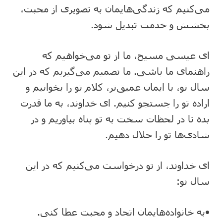
می‌کنیم که زندگی‌هایمان به تصویری از محبت،
بخشش و خدمت تبدیل شود.
ای عیسی مسیح، ما از تو می‌خواهیم که
راهنمای ما باشی. ما تصمیم می‌گیریم که در این
سال نو، با ایمان عمیق‌تر، کلام تو را بخوانیم و
اراده تو را جستجو کنیم. ای خداوند، به ما قدرت
بده تا در لحظات سخت به تو پناه بیاوریم و در
شادی‌ها تو را جلال دهیم.
ای خداوند، از تو درخواست می‌کنیم که در این
سال نو:
•به خانواده‌هایمان اتحاد و محبت عطا کنی.