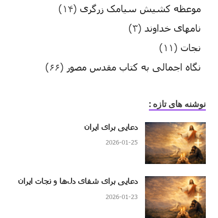
موعظه کشیش سیامک زرگری
(۱۴)
نامهای خداوند
(۳)
نجات
(۱۱)
نگاه اجمالی به کتاب مقدس مصور
(۶۶)
نوشنه های تازه :
دعایی برای ایران
2026-01-25
دعایی برای شفای دل‌ها و نجات ایران
2026-01-23