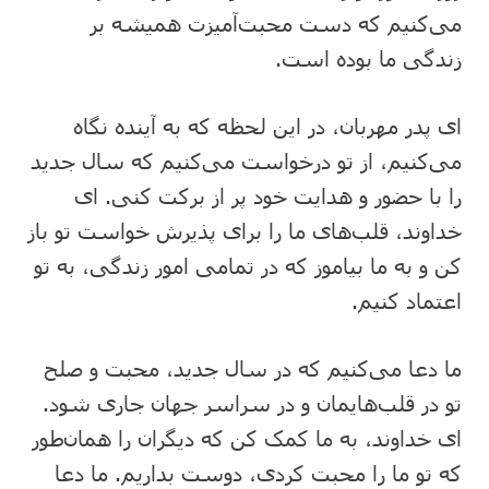
می‌کنیم که دست محبت‌آمیزت همیشه بر
زندگی ما بوده است.
ای پدر مهربان، در این لحظه که به آینده نگاه
می‌کنیم، از تو درخواست می‌کنیم که سال جدید
را با حضور و هدایت خود پر از برکت کنی. ای
خداوند، قلب‌های ما را برای پذیرش خواست تو باز
کن و به ما بیاموز که در تمامی امور زندگی، به تو
اعتماد کنیم.
ما دعا می‌کنیم که در سال جدید، محبت و صلح
تو در قلب‌هایمان و در سراسر جهان جاری شود.
ای خداوند، به ما کمک کن که دیگران را همان‌طور
که تو ما را محبت کردی، دوست بداریم. ما دعا