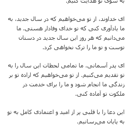
به سوی تو هدایت کنیم.
ای خداوند، از تو می‌خواهیم که در سال جدید، به
ما یادآوری کنی که تو خدای وفادار هستی. ما
می‌دانیم که هر روز این سال جدید در دستان
توست و تو ما را ترک نخواهی کرد.
ای پدر آسمانی، ما تمامی لحظات این سال را به
تو تقدیم می‌کنیم. از تو می‌خواهیم که اراده تو بر
زندگی ما انجام شود و ما را برای خدمت در
ملکوت تو آماده کنی.
این دعا را با قلبی پر از امید و اعتمادی کامل به تو
به پایان می‌رسانیم.