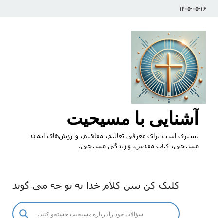
۱۴۰۵-۰۵-۱۶
آشنایی با مسیحیت
بستری است برای معرفی تعالیم، مفاهیم، و ارزش‌های ایمان
مسیحی، کتاب مقدس، و زندگی مسیحی.
کلیک کن ببین کلام خدا به تو چه می گوید