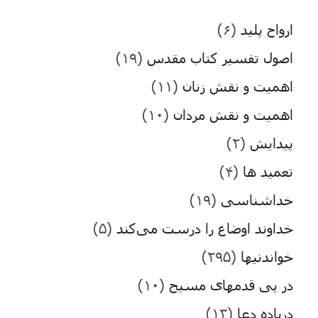
ارواح پلید
(۶)
اصول تفسیر کتاب مقدس
(۱۹)
اهمیت و نقش زنان
(۱۱)
اهمیت و نقش مردان
(۱۰)
پیدایش
(۲)
تعمید ها
(۴)
خداشناسی
(۱۹)
خداوند اوضاع را درست می‌کند
(۵)
خواندنیها
(۲۹۵)
در پی قدمهای مسیح
(۱۰)
درباده دعا
(۱۳)