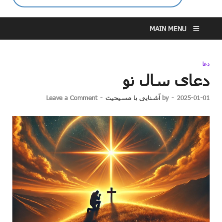
MAIN MENU
دعا
دعای سال نو
2025-01-01
-
by
آشنایی با مسیحیت
-
Leave a Comment