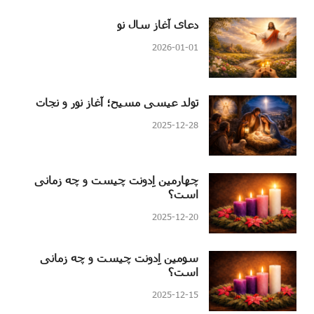
دعای آغاز سال نو
2026-01-01
تولد عیسی مسیح؛ آغاز نور و نجات
2025-12-28
چهارمین اِدونت چیست و چه زمانی
است؟
2025-12-20
سومین اِدونت چیست و چه زمانی
است؟
2025-12-15