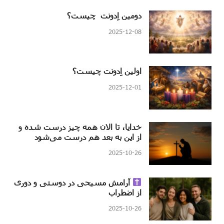
دومین اِدونت چیست؟
2025-12-08
اولین اِدونت چیست؟
2025-12-01
خدایا، تا الان همه چیز درست شده و
از این به بعد هم درست می‌شود
2025-10-26
آرامش مسیحی در دوستی و دوری
از اضطراب
2025-10-26