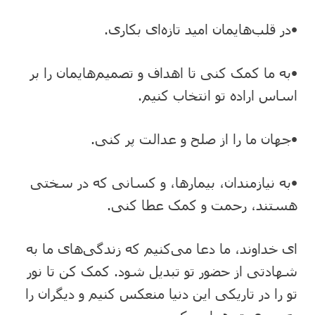
•در قلب‌هایمان امید تازه‌ای بکاری.
•به ما کمک کنی تا اهداف و تصمیم‌هایمان را بر
اساس اراده تو انتخاب کنیم.
•جهان ما را از صلح و عدالت پر کنی.
•به نیازمندان، بیمارها، و کسانی که در سختی
هستند، رحمت و کمک عطا کنی.
ای خداوند، ما دعا می‌کنیم که زندگی‌های ما به
شهادتی از حضور تو تبدیل شود. کمک کن تا نور
تو را در تاریکی این دنیا منعکس کنیم و دیگران را