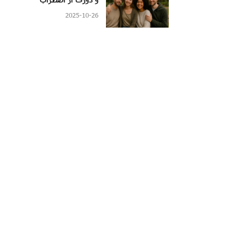
2025-10-26