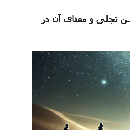
 جشن تجلی و معنای آن در