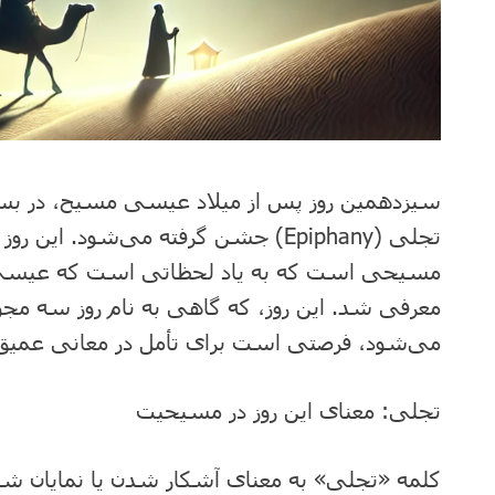
سیزدهمین روز پس از میلاد عیسی مسیح، در بس
تجلی (Epiphany) جشن گرفته می‌شود. ای
مسیحی است که به یاد لحظاتی است که عیسی م
می‌شود، فرصتی است برای تأمل در معانی عمیق 
تجلی: معنای این روز در مسیحیت
کلمه «تجلی» به معنای آشکار شدن یا نمایان 