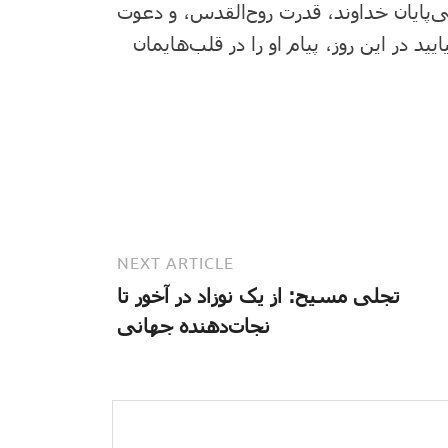
ی‌پایان خداوند، قدرت روح‌القدس، و دعوت
 در این روز، پیام او را در قلب‌هایمان
NEXT ARTICLE
تجلی مسیح: از یک نوزاد در آخور تا
نجات‌دهنده جهانی