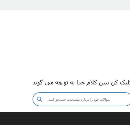
لیک کن ببین کلام خدا به تو چه می گوید