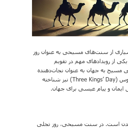
یاری از سنت‌های مسیحی به عنوان روز
ن روز یکی از رویدادهای مهم در تقویم
سیح به جهان به عنوان نجات‌دهنده
معرفی شد. این روز، که گاهی به نام روز سه مجوس (Three Kings’ Day) نیز شناخته
ایمان و پیام عیسی برای جهان.
شدن است. در سنت مسیحی، روز تجلی