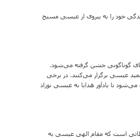
زندگی خود را به پیروی از عیسی مسیح
ای گوناگونی جشن گرفته می‌شود.
مید عیسی برگزار می‌کنند. در برخی
ل می‌شود تا یادآور هدایا به عیسی نوزاد
ور لحظاتی است که مقام الهی عیسی به