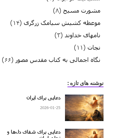
مشورت مسیح
(۸)
موعظه کشیش سیامک زرگری
(۱۴)
نامهای خداوند
(۳)
نجات
(۱۱)
نگاه اجمالی به کتاب مقدس مصور
(۶۶)
نوشنه های تازه :
دعایی برای ایران
2026-01-25
دعایی برای شفای دل‌ها و
نجات ایران