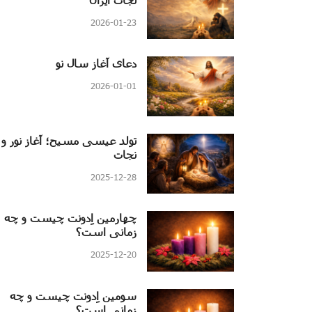
2026-01-23
دعای آغاز سال نو
2026-01-01
تولد عیسی مسیح؛ آغاز نور و
نجات
2025-12-28
چهارمین اِدونت چیست و چه
زمانی است؟
2025-12-20
سومین اِدونت چیست و چه
زمانی است؟