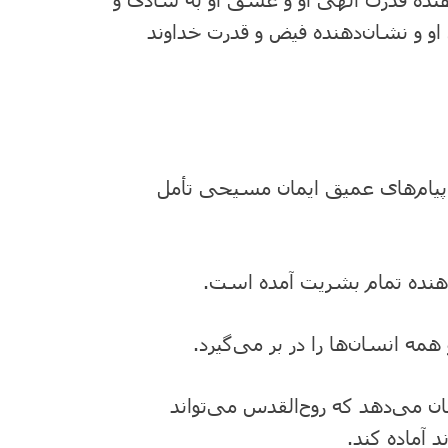
و و نشان‌دهنده فیض و قدرت خداوند
اره پیام‌های عمیق ایمان مسیحی تأمل
نده تمام بشریت آمده است.
همه انسان‌ها را در بر می‌گیرد.
 می‌دهد که روح‌القدس می‌تواند
د آماده کند.