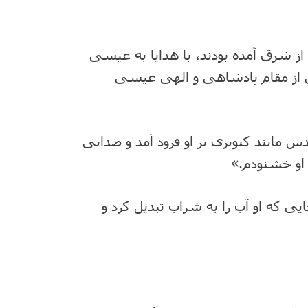
از شرق آمده بودند، با هدایا به عیسی
نی از مقام پادشاهی و الهی عیسی
دس مانند کبوتری بر او فرود آمد و صدایی
او خشنودم.»
ی که او آب را به شراب تبدیل کرد و