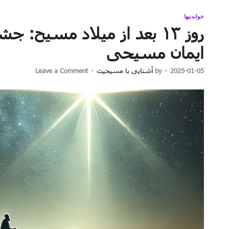
خواندنیها
روز ۱۳ بعد از میلاد مسیح:
ایمان مسیحی
2025-01-05
-
by
آشنایی با مسیحیت
-
Leave a Comment