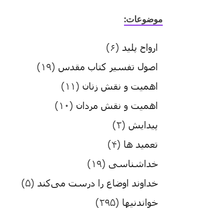
موضوعات:
ارواح پلید
(۶)
اصول تفسیر کتاب مقدس
(۱۹)
اهمیت و نقش زنان
(۱۱)
اهمیت و نقش مردان
(۱۰)
پیدایش
(۲)
تعمید ها
(۴)
خداشناسی
(۱۹)
خداوند اوضاع را درست می‌کند
(۵)
خواندنیها
(۲۹۵)