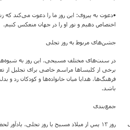
•دعوت به پیروی: این روز ما را دعوت می‌کند که 
اختصاص دهیم و نور او را در جهان منعکس کنیم.
جشن‌های مربوط به روز تجلی
در سنت‌های مختلف مسیحی، این روز به شیوه‌ه
برخی از کلیساها مراسم خاصی برای تجلیل از تع
فرهنگ‌ها، هدایا میان خانواده‌ها و کودکان رد و بد
باشد.
جمع‌بندی
روز ۱۳ پس از میلاد مسیح یا روز تجلی، یادآ