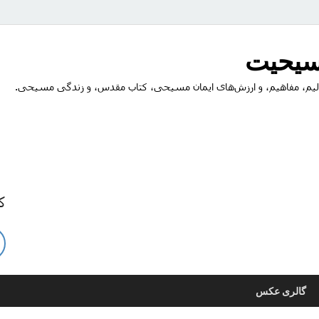
مسیحیت
یم، مفاهیم، و ارزش‌های ایمان مسیحی، کتاب مقدس، و زندگی مسیحی.
ک
گالری عکس