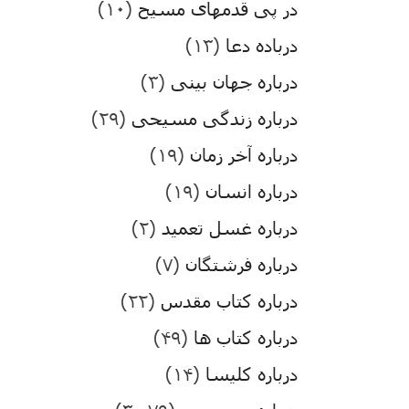
در پی قدمهای مسیح
(۱۰)
درباده دعا
(۱۳)
درباره جهان بینی
(۳)
درباره زندگی مسیحی
(۲۹)
درباره آخر زمان
(۱۹)
درباره انسان
(۱۹)
درباره غسل تعمید
(۲)
درباره فرشتگان
(۷)
درباره کتاب مقدس
(۲۲)
درباره کتاب ها
(۴۹)
درباره کلیسا
(۱۴)