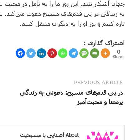
جهان آشکار شد. این روز ما را به تأمل در محبت ب
به زندگی در پی قدم‌های مسیح دعوت می‌کند. بیایید
تازه کنیم و نور او را به دیگران منتقل کنیم.
اشتراک گذاری :
0
Shares
PREVIOUS ARTICLE
در پی قدم‌های مسیح: دعوتی به زندگی
پرمعنا و محبت‌آمیز
About آشنایی با مسیحیت