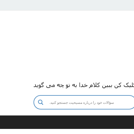
لیک کن ببین کلام خدا به تو چه می گوید