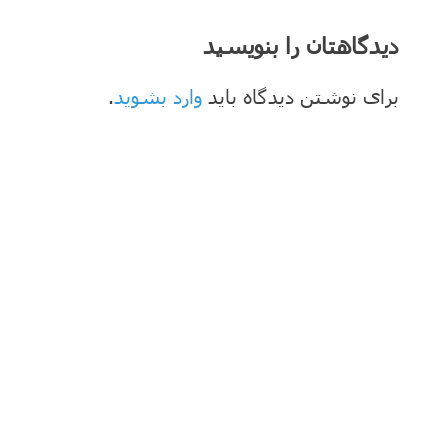
دیدگاهتان را بنویسید
برای نوشتن دیدگاه باید
وارد بشوید
.