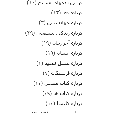
در پی قدمهای مسیح
(۱۰)
درباده دعا
(۱۳)
درباره جهان بینی
(۳)
درباره زندگی مسیحی
(۲۹)
درباره آخر زمان
(۱۹)
درباره انسان
(۱۹)
درباره غسل تعمید
(۲)
درباره فرشتگان
(۷)
درباره کتاب مقدس
(۲۲)
درباره کتاب ها
(۴۹)
درباره کلیسا
(۱۴)