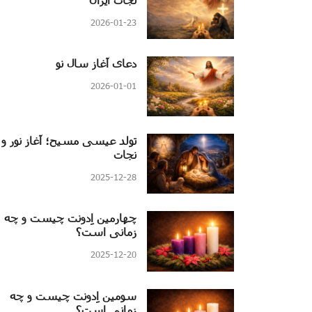
2026-01-23
دعای آغاز سال نو
2026-01-01
تولد عیسی مسیح؛ آغاز نور و
نجات
2025-12-28
چهارمین اِدونت چیست و چه
زمانی است؟
2025-12-20
سومین اِدونت چیست و چه
زمانی است؟