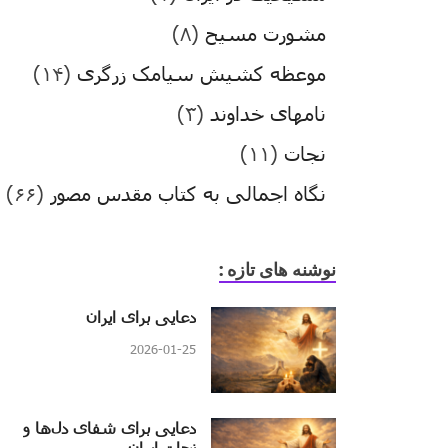
مشورت مسیح
(۸)
موعظه کشیش سیامک زرگری
(۱۴)
نامهای خداوند
(۳)
نجات
(۱۱)
نگاه اجمالی به کتاب مقدس مصور
(۶۶)
نوشنه های تازه :
دعایی برای ایران
2026-01-25
دعایی برای شفای دل‌ها و
نجات ایران