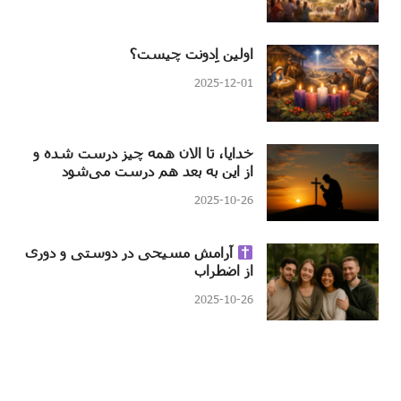
اولین اِدونت چیست؟
2025-12-01
خدایا، تا الان همه چیز درست شده و
از این به بعد هم درست می‌شود
2025-10-26
آرامش مسیحی در دوستی و دوری
از اضطراب
2025-10-26