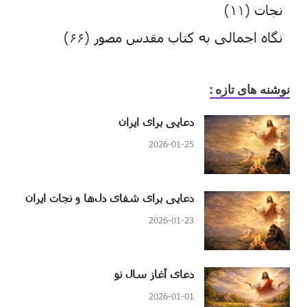
نجات
(۱۱)
نگاه اجمالی به کتاب مقدس مصور
(۶۶)
نوشنه های تازه :
دعایی برای ایران
2026-01-25
دعایی برای شفای دل‌ها و نجات ایران
2026-01-23
دعای آغاز سال نو
2026-01-01