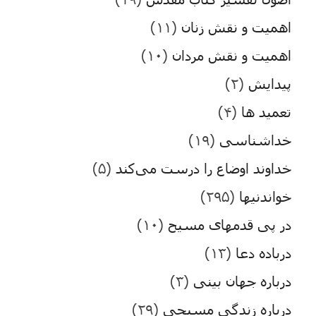
اهمیت و نقش زنان
(۱۱)
اهمیت و نقش مردان
(۱۰)
پیدایش
(۲)
تعمید ها
(۴)
خداشناسی
(۱۹)
خداوند اوضاع را درست می‌کند
(۵)
خواندنیها
(۲۹۵)
در پی قدمهای مسیح
(۱۰)
درباده دعا
(۱۳)
درباره جهان بینی
(۳)
درباره زندگی مسیحی
(۲۹)