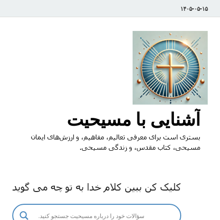
۱۴۰۵-۰۵-۱۵
آشنایی با مسیحیت
بستری است برای معرفی تعالیم، مفاهیم، و ارزش‌های ایمان
مسیحی، کتاب مقدس، و زندگی مسیحی.
کلیک کن ببین کلام خدا به تو چه می گوید