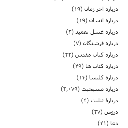
درباره آخر زمان
(۱۹)
درباره انسان
(۱۹)
درباره غسل تعمید
(۲)
درباره فرشتگان
(۷)
درباره کتاب مقدس
(۲۲)
درباره کتاب ها
(۴۹)
درباره کلیسا
(۱۴)
درباره مسیحیت
(۳,۰۷۹)
دربارۀ تثلیث
(۴)
دروس
(۳۷)
دعا
(۴۱)