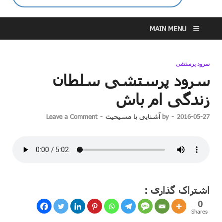
MAIN MENU
سرود پرستشی
سرود پرستشی سلطان
زندگی ام باش
2016-05-27
-
by
آشنایی با مسیحیت
-
Leave a Comment
اشتراک گذاری :
0
Shares