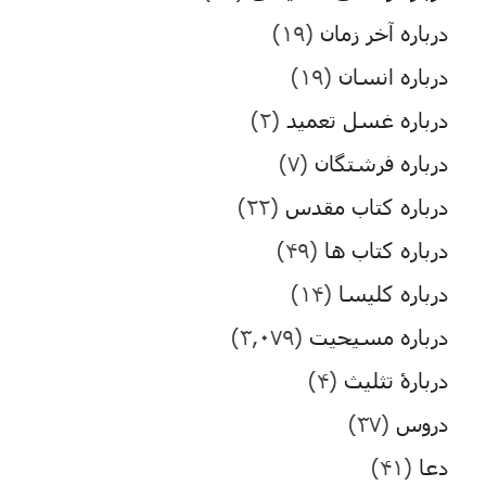
درباره آخر زمان
(۱۹)
درباره انسان
(۱۹)
درباره غسل تعمید
(۲)
درباره فرشتگان
(۷)
درباره کتاب مقدس
(۲۲)
درباره کتاب ها
(۴۹)
درباره کلیسا
(۱۴)
درباره مسیحیت
(۳,۰۷۹)
دربارۀ تثلیث
(۴)
دروس
(۳۷)
دعا
(۴۱)