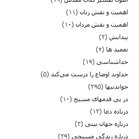
اهمیت و نقش زنان
(۱۱)
اهمیت و نقش مردان
(۱۰)
پیدایش
(۲)
تعمید ها
(۴)
خداشناسی
(۱۹)
خداوند اوضاع را درست می‌کند
(۵)
خواندنیها
(۲۹۵)
در پی قدمهای مسیح
(۱۰)
درباده دعا
(۱۳)
درباره جهان بینی
(۳)
درباره زندگی مسیحی
(۲۹)