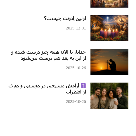
اولین اِدونت چیست؟
2025-12-01
خدایا، تا الان همه چیز درست شده و
از این به بعد هم درست می‌شود
2025-10-26
آرامش مسیحی در دوستی و دوری
از اضطراب
2025-10-26