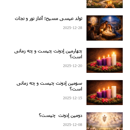
تولد عیسی مسیح؛ آغاز نور و نجات
2025-12-28
چهارمین اِدونت چیست و چه زمانی
است؟
2025-12-20
سومین اِدونت چیست و چه زمانی
است؟
2025-12-15
دومین اِدونت چیست؟
2025-12-08