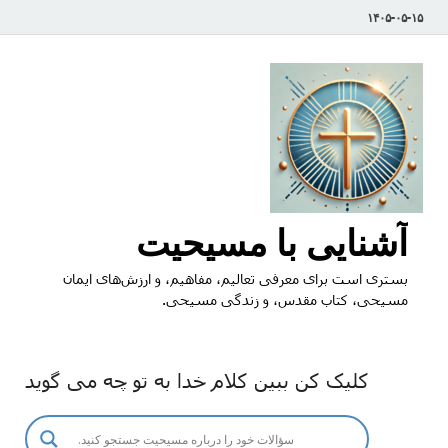
۱۴۰۵-۰۵-۱۵
آشنایی با مسیحیت
بستری است برای معرفی تعالیم، مفاهیم، و ارزش‌های ایمان
مسیحی، کتاب مقدس، و زندگی مسیحی.
کلیک کن ببین کلام خدا به تو چه می گوید