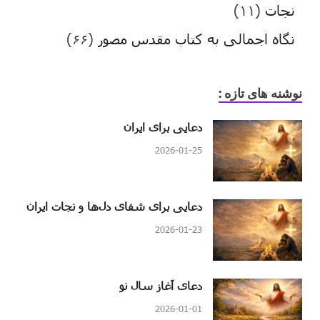
نجات
(۱۱)
نگاه اجمالی به کتاب مقدس مصور
(۶۶)
نوشنه های تازه :
دعایی برای ایران
2026-01-25
دعایی برای شفای دل‌ها و نجات ایران
2026-01-23
دعای آغاز سال نو
2026-01-01