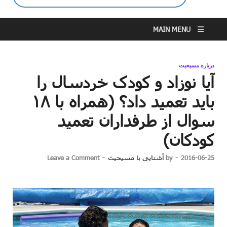
MAIN MENU
درباره مسیحیت
آیا نوزاد و کودک خردسال را
باید تعمید داد؟ (همراه با ۱۸
سوال از طرفداران تعمید
کودکان)
2016-06-25
-
by
آشنایی با مسیحیت
-
Leave a Comment