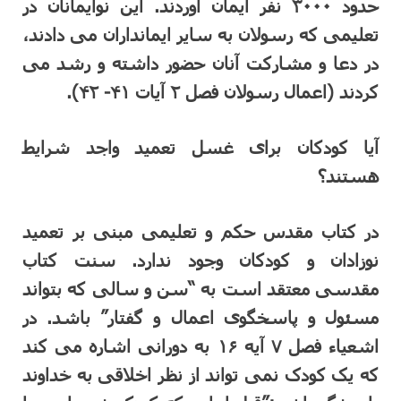
حدود ۳۰۰۰ نفر ایمان آوردند. این نوایمانان در
تعلیمی که رسولان به سایر ایمانداران می دادند،
در دعا و مشارکت آنان حضور داشته و رشد می
کردند (اعمال رسولان فصل ۲ آیات ۴۱- ۴۲).
آیا کودکان برای غسل تعمید واجد شرایط
هستند؟
در کتاب مقدس حکم و تعلیمی مبنی بر تعمید
نوزادان و کودکان وجود ندارد. سنت کتاب
مقدسی معتقد است به “سن و سالی که بتواند
مسئول و پاسخگوی اعمال و گفتار” باشد. در
اشعیاء فصل ۷ آیه ۱۶ به دورانی اشاره می کند
که یک کودک نمی تواند از نظر اخلاقی به خداوند