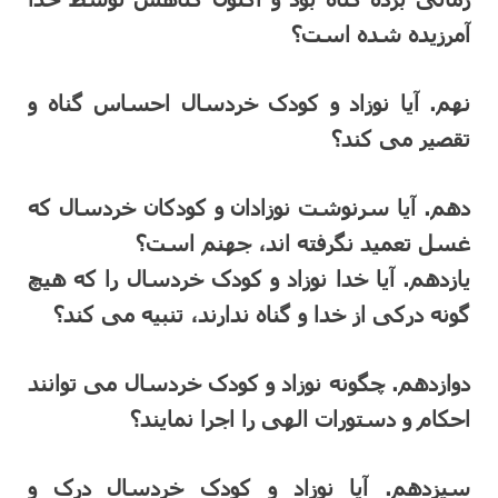
آمرزیده شده است؟
نهم. آیا نوزاد و کودک خردسال احساس گناه و
تقصیر می کند؟
دهم. آیا سرنوشت نوزادان و کودکان خردسال که
غسل تعمید نگرفته اند، جهنم است؟
یازدهم. آیا خدا نوزاد و کودک خردسال را که هیچ
گونه درکی از خدا و گناه ندارند، تنبیه می کند؟
دوازدهم. چگونه نوزاد و کودک خردسال می توانند
احکام و دستورات الهی را اجرا نمایند؟
سیزدهم. آیا نوزاد و کودک خردسال درک و