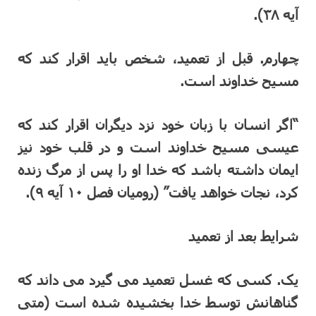
آیه ۳۸).
چهارم. قبل از تعمید، شخص باید اقرار کند که
مسیح خداوند است.
“اگر انسان با زبان خود نزد دیگران اقرار کند که
عیسی مسیح خداوند است و در قلب خود نیز
ایمان داشته باشد که خدا او را پس از مرگ زنده
کرد، نجات خواهد یافت” (رومیان فصل ۱۰ آیه ۹).
شرایط بعد از تعمید
یک. کسی که غسل تعمید می گیرد می داند که
گناهانش توسط خدا بخشیده شده است (متی