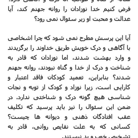
فرض کنیم خدا نوزادان را روانه جهنم کند، آیا
عدالت و محبت او زیر سئوال نمی رود؟
آیا این پرسش مطرح نمی شود که چرا اشخاصی
با آگاهی و درک خویش طریق خداوند را برگزیدند
و وارد بهشت شدند، اما نوزادان که قادر به
شناخت و درک از خدا و گناه نبودند، روانه جهنم
شدند؟ بنابراین، تعمید کودکان فاقد اعتبار و
کارایی است، زیرا نوزاد و کودک از توبه و نجات
شناسی هیچ گونه درک و شناختی ندارد. در
ضمن این سئوال را نیز باید پرسید که تکلیف
عقب افتادگان ذهنی و دیوانه ها چیست؟
کسانی که به علت نقایص روانی، قادر به
تشخیص خوب و بد نیستند.