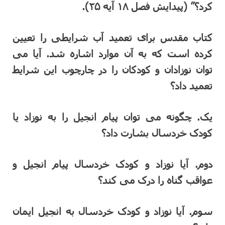
کرد؟” (پیدایش فصل ۱۸ آیه ۲۵).
کتاب مقدس برای تعمید آب شرایطی را تعیین
کرده است که به آن موارد اشاره شد. آیا می
توان نوزادان و کودکان را در چارچوب این شرایط
تعمید داد؟
یک. چگونه می توان پیام انجیل را به نوزاد یا
کودک خردسال بشارت داد؟
دوم. آیا نوزاد و کودک خردسال پیام انجیل و
عواقب گناه را درک می کند؟
سوم. آیا نوزاد و کودک خردسال به انجیل ایمان