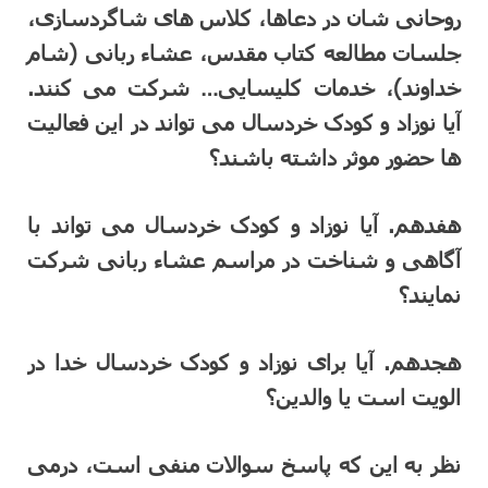
روحانی شان در دعاها، کلاس های شاگردسازی،
جلسات مطالعه کتاب مقدس، عشاء ربانی (شام
خداوند)، خدمات کلیسایی… شرکت می کنند.
آیا نوزاد و کودک خردسال می تواند در این فعالیت
ها حضور موثر داشته باشند؟
هفدهم. آیا نوزاد و کودک خردسال می تواند با
آگاهی و شناخت در مراسم عشاء ربانی شرکت
نمایند؟
هجدهم. آیا برای نوزاد و کودک خردسال خدا در
الویت است یا والدین؟
نظر به این که پاسخ سوالات منفی است، درمی