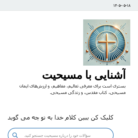
۱۴۰۵-۰۵-۱۸
آشنایی با مسیحیت
بستری است برای معرفی تعالیم، مفاهیم، و ارزش‌های ایمان
مسیحی، کتاب مقدس، و زندگی مسیحی.
کلیک کن ببین کلام خدا به تو چه می گوید