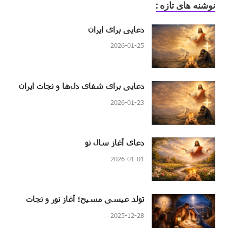
نوشنه های تازه :
دعایی برای ایران
2026-01-25
دعایی برای شفای دل‌ها و نجات ایران
2026-01-23
دعای آغاز سال نو
2026-01-01
تولد عیسی مسیح؛ آغاز نور و نجات
2025-12-28