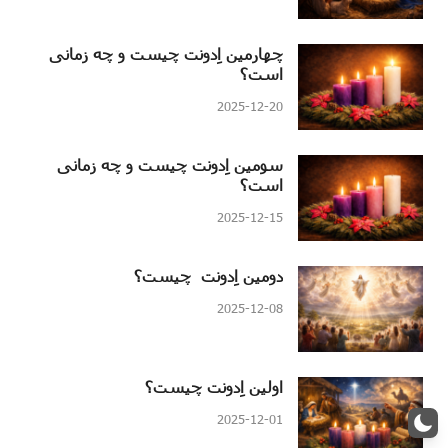
چهارمین اِدونت چیست و چه زمانی
است؟
2025-12-20
سومین اِدونت چیست و چه زمانی
است؟
2025-12-15
دومین اِدونت چیست؟
2025-12-08
اولین اِدونت چیست؟
2025-12-01