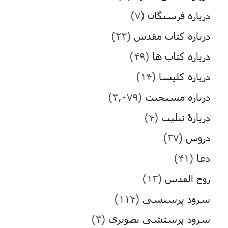
درباره فرشتگان
(۷)
درباره کتاب مقدس
(۲۲)
درباره کتاب ها
(۴۹)
درباره کلیسا
(۱۴)
درباره مسیحیت
(۳,۰۷۹)
دربارۀ تثلیث
(۴)
دروس
(۳۷)
دعا
(۴۱)
روح القدس
(۱۳)
سرود پرستشی
(۱۱۴)
سرود پرستشی تصویری
(۳)