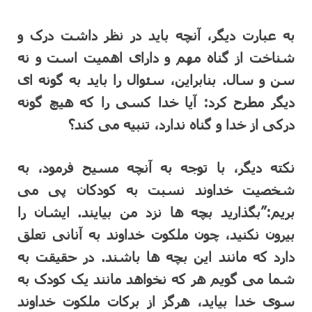
به عبارت دیگر، آنچه باید در نظر داشت درک و
شناخت از گناه مهم و دارای اهمیت است و نه
سن و سال. بنابراین، سئوال را باید به گونه ای
دیگر مطرح کرد: آیا خدا کسی را که هیچ گونه
درکی از خدا و گناه ندارد، تنبیه می کند؟
نکته دیگر، با توجه به آنچه مسیح فرمود، به
شخصیت خداوند نسبت به کودکان پی می
بریم:”بگذارید بچه ها نزد من بیایند. ایشان را
بیرون نکنید، چون ملکوت خداوند به آنانی تعلق
دارد که مانند این بچه ها باشند. در حقیقت به
شما می گویم هر که نخواهد مانند یک کودک به
سوی خدا بیاید، هرگز از برکات ملکوت خداوند