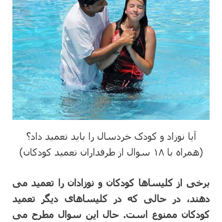
آیا نوزاد و کودک خردسال را باید تعمید داد؟
(همراه با ۱۸ سوال از طرفداران تعمید کودکان)
برخی از کلیساها کودکان و نوزادان را تعمید می
دهند، در حالی که در کلیساهای دیگر تعمید
کودکان ممنوع است. حال این سوال مطرح می