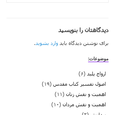
دیدگاهتان را بنویسید
برای نوشتن دیدگاه باید
وارد بشوید
.
موضوعات:
ارواح پلید
(۶)
اصول تفسیر کتاب مقدس
(۱۹)
اهمیت و نقش زنان
(۱۱)
اهمیت و نقش مردان
(۱۰)
پیدایش
(۲)