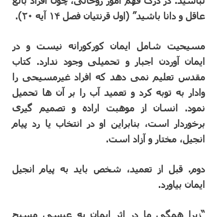
عاقل و دانا باشید” (اول قرنتیان فصل ۱۴ آیه ۲۰).
مسیحیت شامل ایمان کورکورانه نیست و در
ایمان آوردن اجبار و تحمیلی وجود ندارد. کتاب
مقدس تعلیم نمی دهد که افراد غیرمسیحی را
وادار به توبه کرد و تعمید آب را بر آن ها تحمیل
نمود. انسان از موهبت اراده و تصمیم گیری
برخوردار است، بنابراین او در انتخاب یا رد پیام
انجیل، مختار و آزاد است.
دوم. قبل از تعمید، شخص باید به پیام انجیل
ایمان بیاورد.
“زیرا همگی ما در اثر ایمان به عیسی مسیح