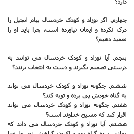
دارد؟
چهارم. اگر نوزاد و کودک خردسال پیام انجیل را
درک نکرده و ایمان نیاورده است، چرا باید او را
تعمید دهیم؟
پنجم. آیا نوزاد و کودک خردسال می توانند به
درستی تصمیم بگیرند و دست به انتخاب بزنند؟
ششم. چگونه نوزاد و کودک خردسال می تواند
به گناه خودش پی برده و توبه کند؟
هفتم. چگونه نوزاد و کودک خردسال می تواند
اقرار کند که مسیح خداوند است؟
هشتم. آیا نوزاد و کودک خردسال می داند که
زمانی برده گناه بود و اکنون گناهش توسط خدا