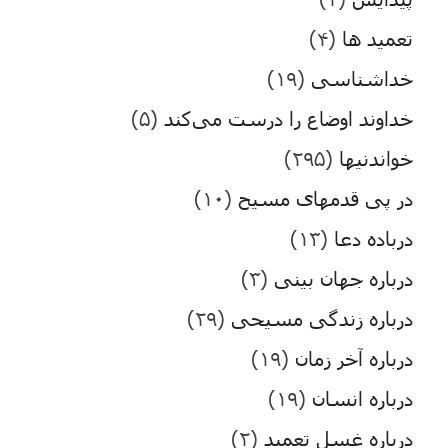
تعمید ها
(۴)
خداشناسی
(۱۹)
خداوند اوضاع را درست می‌کند
(۵)
خواندنیها
(۲۹۵)
در پی قدمهای مسیح
(۱۰)
درباده دعا
(۱۳)
درباره جهان بینی
(۳)
درباره زندگی مسیحی
(۲۹)
درباره آخر زمان
(۱۹)
درباره انسان
(۱۹)
درباره غسل تعمید
(۲)