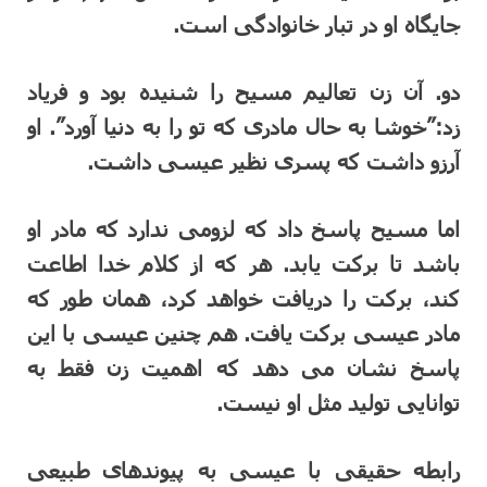
جایگاه او در تبار خانوادگی است.
دو. آن زن تعالیم مسیح را شنیده بود و فریاد
زد:”خوشا به حال مادری که تو را به دنیا آورد”. او
آرزو داشت که پسری نظیر عیسی داشت.
اما مسیح پاسخ داد که لزومی ندارد که مادر او
باشد تا برکت یابد. هر که از کلام خدا اطاعت
کند، برکت را دریافت خواهد کرد، همان طور که
مادر عیسی برکت یافت. هم چنین عیسی با این
پاسخ نشان می دهد که اهمیت زن فقط به
توانایی تولید مثل او نیست.
رابطه حقیقی با عیسی به پیوندهای طبیعی