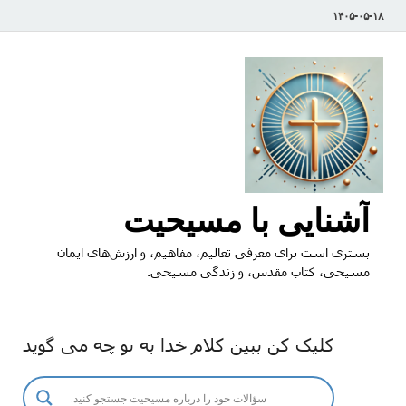
۱۴۰۵-۰۵-۱۸
آشنایی با مسیحیت
بستری است برای معرفی تعالیم، مفاهیم، و ارزش‌های ایمان
مسیحی، کتاب مقدس، و زندگی مسیحی.
کلیک کن ببین کلام خدا به تو چه می گوید