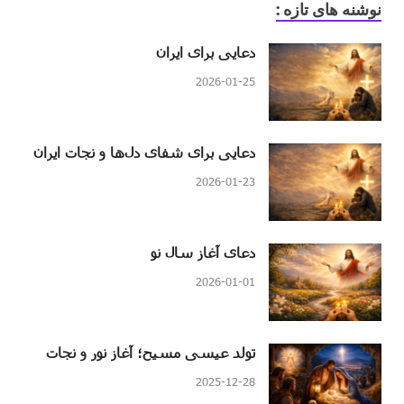
نوشنه های تازه :
دعایی برای ایران
2026-01-25
دعایی برای شفای دل‌ها و نجات ایران
2026-01-23
دعای آغاز سال نو
2026-01-01
تولد عیسی مسیح؛ آغاز نور و نجات
2025-12-28