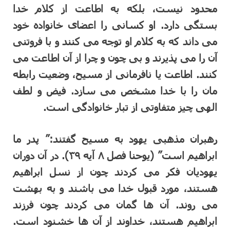
محدود نیست، بلکه به اطاعت از کلام خدا
بستگی دارد. او کسانی را اعضای خانواده خود
می داند که به کلام او توجه می کنند و با فروتنی
آن را می پذیرند و بی چون و چرا از آن اطاعت می
کنند. اطاعت یا نافرمانی از مسیح، وضعیت رابطه
مان را با خدا مشخص می سازد. فیض و لطف
الهی چیز متفاوتی از تبار خانوادگی است.
رهبران مذهبی یهود به مسیح گفتند:” پدر ما
ابراهیم است” (یوحنا فصل ۸ آیه ۳۹). در آن دوران
یهودیان فکر می کردند چون از نسل ابراهیم
هستند، مورد قبول خدا می باشند و به بهشت
می روند. آن ها گمان می کردند چون فرزند
ابراهیم هستند، خداوند از آن ها خشنود است.