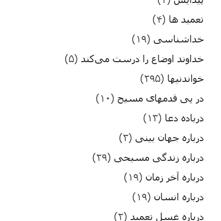
تعمید ها
(۴)
خداشناسی
(۱۹)
خداوند اوضاع را درست می‌کند
(۵)
خواندنیها
(۲۹۵)
در پی قدمهای مسیح
(۱۰)
درباده دعا
(۱۳)
درباره جهان بینی
(۳)
درباره زندگی مسیحی
(۲۹)
درباره آخر زمان
(۱۹)
درباره انسان
(۱۹)
درباره غسل تعمید
(۲)