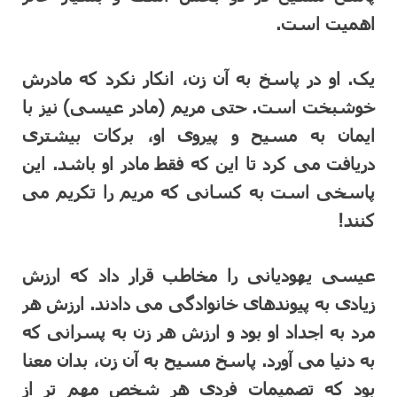
اهمیت است.
یک. او در پاسخ به آن زن، انکار نکرد که مادرش
خوشبخت است. حتی مریم (مادر عیسی) نیز با
ایمان به مسیح و پیروی او، برکات بیشتری
دریافت می کرد تا این که فقط مادر او باشد. این
پاسخی است به کسانی که مریم را تکریم می
کنند!
عیسی یهودیانی را مخاطب قرار داد که ارزش
زیادی به پیوندهای خانوادگی می دادند. ارزش هر
مرد به اجداد او بود و ارزش هر زن به پسرانی که
به دنیا می آورد. پاسخ مسیح به آن زن، بدان معنا
بود که تصمیمات فردی هر شخص مهم تر از