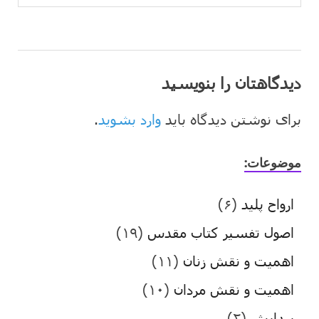
دیدگاهتان را بنویسید
برای نوشتن دیدگاه باید
وارد بشوید
.
موضوعات:
ارواح پلید
(۶)
اصول تفسیر کتاب مقدس
(۱۹)
اهمیت و نقش زنان
(۱۱)
اهمیت و نقش مردان
(۱۰)
پیدایش
(۲)