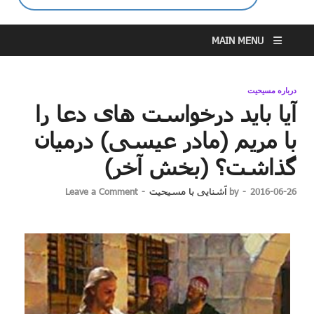
MAIN MENU
درباره مسیحیت
آیا باید درخواست های دعا را
با مریم (مادر عیسی) درمیان
گذاشت؟ (بخش آخر)
2016-06-26
-
by
آشنایی با مسیحیت
-
Leave a Comment