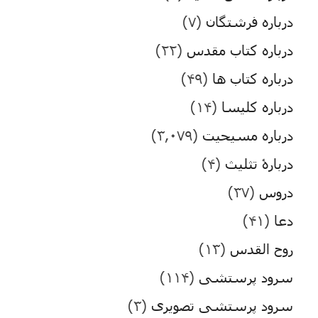
درباره فرشتگان
(۷)
درباره کتاب مقدس
(۲۲)
درباره کتاب ها
(۴۹)
درباره کلیسا
(۱۴)
درباره مسیحیت
(۳,۰۷۹)
دربارۀ تثلیث
(۴)
دروس
(۳۷)
دعا
(۴۱)
روح القدس
(۱۳)
سرود پرستشی
(۱۱۴)
سرود پرستشی تصویری
(۳)