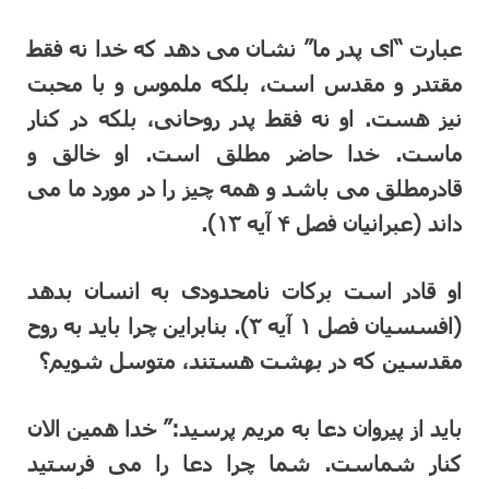
عبارت “ای پدر ما” نشان می دهد که خدا نه فقط
مقتدر و مقدس است، بلکه ملموس و با محبت
نیز هست. او نه فقط پدر روحانی، بلکه در کنار
ماست. خدا حاضر مطلق است. او خالق و
قادرمطلق می باشد و همه چیز را در مورد ما می
داند (عبرانیان فصل ۴ آیه ۱۳).
او قادر است برکات نامحدودی به انسان بدهد
(افسسیان فصل ۱ آیه ۳). بنابراین چرا باید به روح
مقدسین که در بهشت هستند، متوسل شویم؟
باید از پیروان دعا به مریم پرسید:” خدا همین الان
کنار شماست. شما چرا دعا را می فرستید