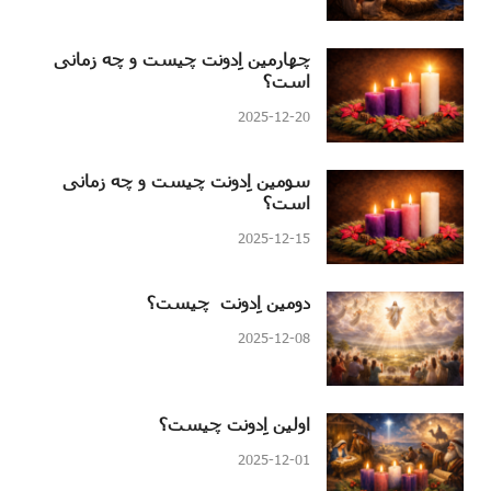
چهارمین اِدونت چیست و چه زمانی
است؟
2025-12-20
سومین اِدونت چیست و چه زمانی
است؟
2025-12-15
دومین اِدونت چیست؟
2025-12-08
اولین اِدونت چیست؟
2025-12-01