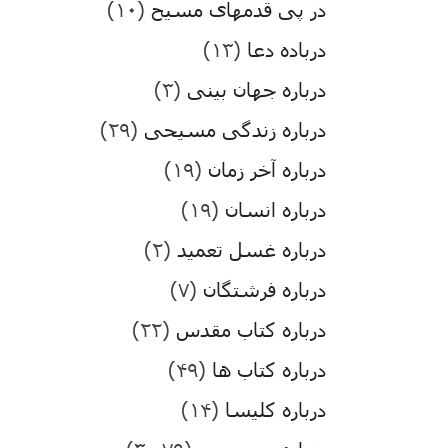
در پی قدمهای مسیح
(۱۰)
درباده دعا
(۱۳)
درباره جهان بینی
(۳)
درباره زندگی مسیحی
(۲۹)
درباره آخر زمان
(۱۹)
درباره انسان
(۱۹)
درباره غسل تعمید
(۲)
درباره فرشتگان
(۷)
درباره کتاب مقدس
(۲۲)
درباره کتاب ها
(۴۹)
درباره کلیسا
(۱۴)