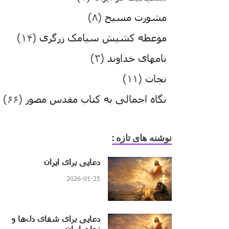
مشورت مسیح
(۸)
موعظه کشیش سیامک زرگری
(۱۴)
نامهای خداوند
(۳)
نجات
(۱۱)
نگاه اجمالی به کتاب مقدس مصور
(۶۶)
نوشنه های تازه :
دعایی برای ایران
2026-01-25
دعایی برای شفای دل‌ها و
نجات ایران