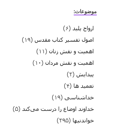
موضوعات:
ارواح پلید
(۶)
اصول تفسیر کتاب مقدس
(۱۹)
اهمیت و نقش زنان
(۱۱)
اهمیت و نقش مردان
(۱۰)
پیدایش
(۲)
تعمید ها
(۴)
خداشناسی
(۱۹)
خداوند اوضاع را درست می‌کند
(۵)
خواندنیها
(۲۹۵)