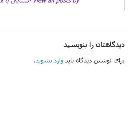
دیدگاهتان را بنویسید
برای نوشتن دیدگاه باید
وارد بشوید
.