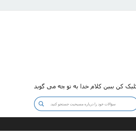
لیک کن ببین کلام خدا به تو چه می گوید