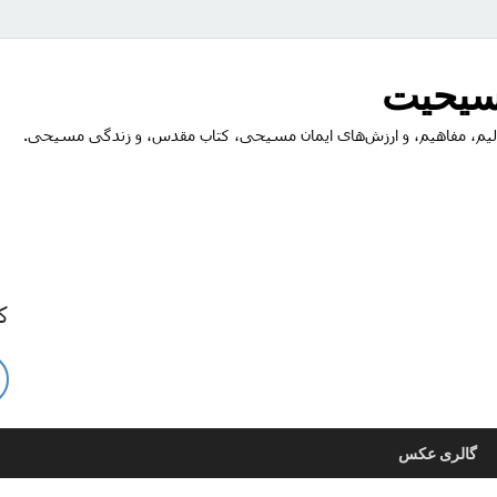
مسیحیت
یم، مفاهیم، و ارزش‌های ایمان مسیحی، کتاب مقدس، و زندگی مسیحی.
ک
گالری عکس