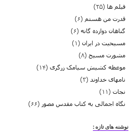
فیلم ها
(۲۵)
قدرت من هستم
(۶)
گناهان دوازده گانه
(۶)
مسیحیت در ایران
(۱)
مشورت مسیح
(۸)
موعظه کشیش سیامک زرگری
(۱۴)
نامهای خداوند
(۳)
نجات
(۱۱)
نگاه اجمالی به کتاب مقدس مصور
(۶۶)
نوشنه های تازه :