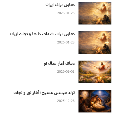
دعایی برای ایران
2026-01-25
دعایی برای شفای دل‌ها و نجات ایران
2026-01-23
دعای آغاز سال نو
2026-01-01
تولد عیسی مسیح؛ آغاز نور و نجات
2025-12-28