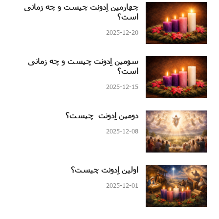
چهارمین اِدونت چیست و چه زمانی
است؟
2025-12-20
سومین اِدونت چیست و چه زمانی
است؟
2025-12-15
دومین اِدونت چیست؟
2025-12-08
اولین اِدونت چیست؟
2025-12-01