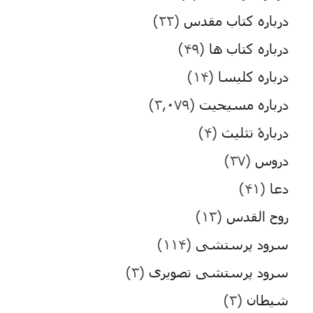
درباره کتاب مقدس
(۲۲)
درباره کتاب ها
(۴۹)
درباره کلیسا
(۱۴)
درباره مسیحیت
(۳,۰۷۹)
دربارۀ تثلیث
(۴)
دروس
(۳۷)
دعا
(۴۱)
روح القدس
(۱۳)
سرود پرستشی
(۱۱۴)
سرود پرستشی تصویری
(۳)
شیطان
(۳)