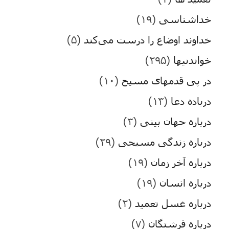
خداشناسی
(۱۹)
خداوند اوضاع را درست می‌کند
(۵)
خواندنیها
(۲۹۵)
در پی قدمهای مسیح
(۱۰)
درباده دعا
(۱۳)
درباره جهان بینی
(۳)
درباره زندگی مسیحی
(۲۹)
درباره آخر زمان
(۱۹)
درباره انسان
(۱۹)
درباره غسل تعمید
(۲)
درباره فرشتگان
(۷)