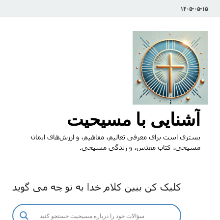
۱۴۰۵-۰۵-۱۵
آشنایی با مسیحیت
بستری است برای معرفی تعالیم، مفاهیم، و ارزش‌های ایمان
مسیحی، کتاب مقدس، و زندگی مسیحی.
کلیک کن ببین کلام خدا به تو چه می گوید