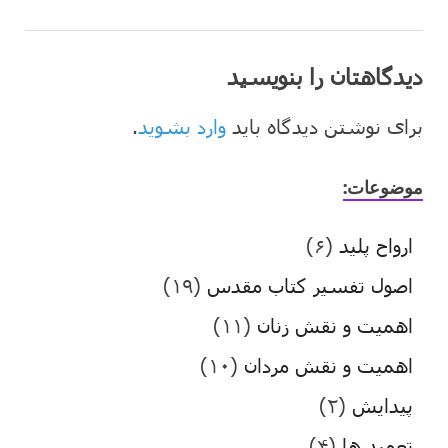
دیدگاهتان را بنویسید
برای نوشتن دیدگاه باید
وارد بشوید
.
موضوعات:
ارواح پلید
(۶)
اصول تفسیر کتاب مقدس
(۱۹)
اهمیت و نقش زنان
(۱۱)
اهمیت و نقش مردان
(۱۰)
پیدایش
(۲)
تعمید ها
(۴)