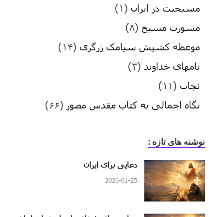
مسیحیت در ایران
(۱)
مشورت مسیح
(۸)
موعظه کشیش سیامک زرگری
(۱۴)
نامهای خداوند
(۳)
نجات
(۱۱)
نگاه اجمالی به کتاب مقدس مصور
(۶۶)
نوشنه های تازه :
دعایی برای ایران
2026-01-25