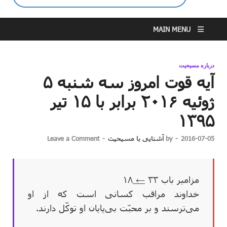
MAIN MENU
درباره مسیحیت
آیه قوت امروز سه شنبه ۵
ژوئیه ۲۰۱۶ برابر با ۱۵ تیر
۱۳۹۵
2016-07-05
-
by
آشنایی با مسیحیت
-
Leave a Comment
مزامیر باب ۳۳
←
۱۸
خداوند مراقب کسانی است که از او
می‌ترسند و بر محبّت بی‌پایان او توکّل دارند.