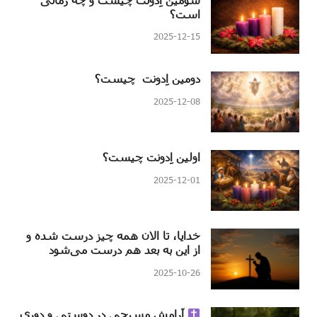
است؟
2025-12-15
دومین اِدونت چیست؟
2025-12-08
اولین اِدونت چیست؟
2025-12-01
خدایا، تا الان همه چیز درست شده و
از این به بعد هم درست می‌شود
2025-10-26
آرامش مسیحی در دوستی و دوری