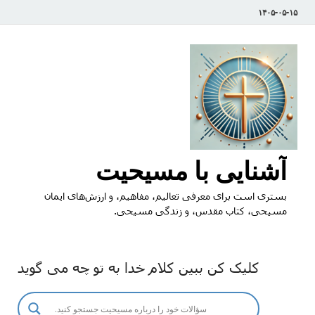
۱۴۰۵-۰۵-۱۵
آشنایی با مسیحیت
بستری است برای معرفی تعالیم، مفاهیم، و ارزش‌های ایمان
مسیحی، کتاب مقدس، و زندگی مسیحی.
کلیک کن ببین کلام خدا به تو چه می گوید