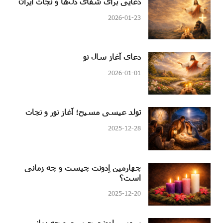
دعایی برای شفای دل‌ها و نجات ایران
2026-01-23
دعای آغاز سال نو
2026-01-01
تولد عیسی مسیح؛ آغاز نور و نجات
2025-12-28
چهارمین اِدونت چیست و چه زمانی
است؟
2025-12-20
سومین اِدونت چیست و چه زمانی