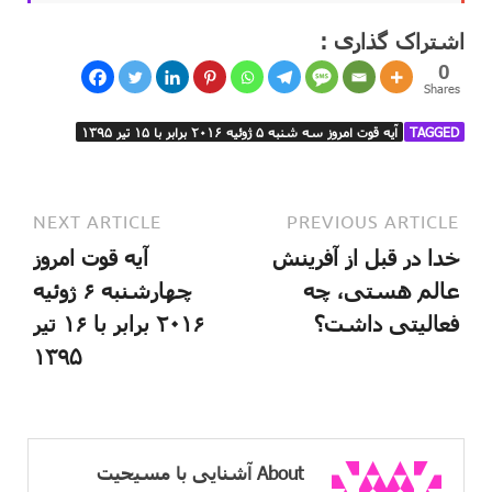
اشتراک گذاری :
0
Shares
TAGGED
آیه قوت امروز سه شنبه ۵ ژوئیه ۲۰۱۶ برابر با ۱۵ تیر ۱۳۹۵
NEXT ARTICLE
PREVIOUS ARTICLE
خدا در قبل از آفرینش
آیه قوت امروز
عالم هستی، چه
چهارشنبه ۶ ژوئیه
فعالیتی داشت؟
۲۰۱۶ برابر با ۱۶ تیر
۱۳۹۵
About آشنایی با مسیحیت