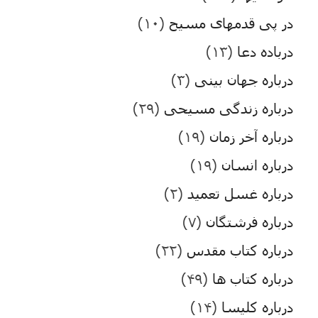
در پی قدمهای مسیح
(۱۰)
درباده دعا
(۱۳)
درباره جهان بینی
(۳)
درباره زندگی مسیحی
(۲۹)
درباره آخر زمان
(۱۹)
درباره انسان
(۱۹)
درباره غسل تعمید
(۲)
درباره فرشتگان
(۷)
درباره کتاب مقدس
(۲۲)
درباره کتاب ها
(۴۹)
درباره کلیسا
(۱۴)