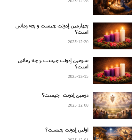
2025-12-28
چهارمین اِدونت چیست و چه زمانی
است؟
2025-12-20
سومین اِدونت چیست و چه زمانی
است؟
2025-12-15
دومین اِدونت چیست؟
2025-12-08
اولین اِدونت چیست؟
2025-12-01