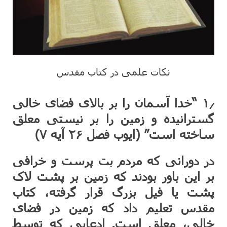
نکات علمی در کتاب مقدس
۱٫ “خدا آسمان را بر بالای فضای خالی
گسترانیده و زمین را بر نیستی معلق
ساخته است” (ایوب فصل ۲۶ آیه ۷)
در دورانی که مردم بت پرست و خرافی
بر این باور بودند که زمین بر پشت لاک
پشت یا فیل بزرگ قرار گرفته، کتاب
مقدس تعلیم داد که زمین در فضای
خالی، معلق است. ادعایی که توسط