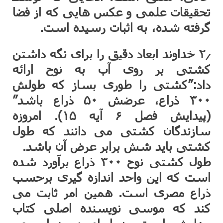
تحقیقات علمی و عکس هایی که از فضا
گرفته شده، به اثبات رسیده است.
۲٫ خداوند ابعاد دقیق را برای نگه داشتن
کشتی بر روی آب به نوح ارائه
داد:”کشتی را طوری بساز که طولش
۳۰۰ ذراع، عرضش ۵۰ ذراع باشد”
(پیدایش فصل ۶ آیه ۱۵). امروزه
سازندگان کشتی می دانند که طول
کشتی باید شش برابر عرض آن باشد.
طول کشتی نوح ۳۰۰ ذراع برآورد شده
است که این واحد اندازه گیری برحسب
ذراع مصری است. همین امر ثابت می
کند که موسی نویسنده اصلی کتاب