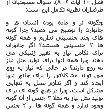
فصل ۱۰ آیات ۶- ۸). سوال مسیحیان از
طرفداران نظریه تکامل این است:
چگونه نر و ماده بودن انسان ها و
جانوارن را توضیح می دهید؟ چرا گونه
های چند جنسیتی نداریم و همه گونه
ها ۲ جنسیتی هستند؟ اگر جانوران
برای تکامل نیاز به تغییر ژنتیکی می
دهند چرا همه آنها برای تولید مثل نیاز
به زوج دارند؟ در حالی که نیاز به زوج
می تواند مشکلاتی را برای جانور تنها
ایجاد کند و اگر تداوم نسل به تنهایی
مشکل است، چرا در هیچ گونه ای برای
تولید مثل نیاز به مثلا ۳ جنس از آن گونه
وجود ندارد و همه گونه ها از ۲ جنس