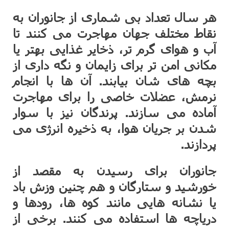
هر سال تعداد بی شماری از جانوران به
نقاط مختلف جهان مهاجرت می کنند تا
آب و هوای گرم تر، ذخایر غذایی بهتر یا
مکانی امن تر برای زایمان و نگه داری از
بچه های شان بیابند. آن ها با انجام
نرمش، عضلات خاصی را برای مهاجرت
آماده می سازند. پرندگان نیز با سوار
شدن بر جریان هوا، به ذخیره انرژی می
پردازند.
جانوران برای رسیدن به مقصد از
خورشید و ستارگان و هم چنین وزش باد
یا نشانه هایی مانند کوه ها، رودها و
دریاچه ها استفاده می کنند. برخی از