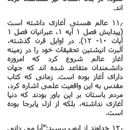
اند.
۱۱٫ عالم هستی آغازی داشته است
(پیدایش فصل ۱ آیه ۱، عبرانیان فصل ۱
آیات ۱۰- ۱۲). در اوایل قرن گذشته،
آلبرت انیشتین تحقیقات خود را در زمینه
آغاز عالم شروع کرد که امروزه
دانشمندان متقاعد شده اند که جهان
دارای آغاز بوده است. زمانی که کتاب
مقدس به این واقعیت علمی اشاره کرد،
مردم باستان بر این باور بودند که دنیا
آغازی نداشته، بلکه از ازل پابرجا بوده
است.
۱۲٫ خداوند از ایوب پرسید:”آیا می دانی