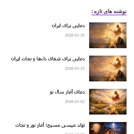
نوشنه های تازه :
دعایی برای ایران
2026-01-25
دعایی برای شفای دل‌ها و نجات ایران
2026-01-23
دعای آغاز سال نو
2026-01-01
تولد عیسی مسیح؛ آغاز نور و نجات