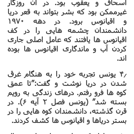
اسحاق و یعقوب بود. در آن روزگار
غیرممکن بود که بشر بتواند به قعر دریا
و اقیانوس برود. در دهه ۱۹۷۰
دانشمندان چشمه هایی را در کف
اقیانوس ها یافتند که عامل اصلی جاری
کردن آب و ماندگاری اقیانوس ها بوده
اند.
۴٫ یونس تجربه خود را به هنگام غرق
شدن در دریا نوشت و گفت:”تا عمق
کوه ها فرو رفتم. درهای زندگی به رویم
بسته شد” (یونس فصل ۲ آیه ۶). در
قرن گذشته، دانشمندان کوه هایی را در
بستر دریاها و اقیانوس ها کشف کردند.