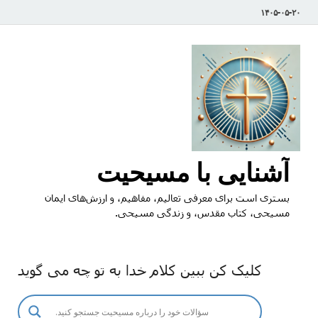
۱۴۰۵-۰۵-۲۰
آشنایی با مسیحیت
بستری است برای معرفی تعالیم، مفاهیم، و ارزش‌های ایمان
مسیحی، کتاب مقدس، و زندگی مسیحی.
کلیک کن ببین کلام خدا به تو چه می گوید