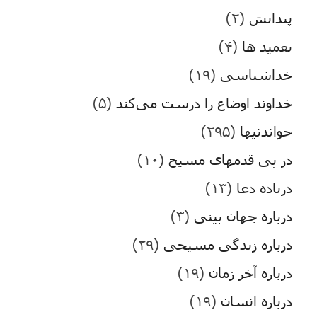
پیدایش
(۲)
تعمید ها
(۴)
خداشناسی
(۱۹)
خداوند اوضاع را درست می‌کند
(۵)
خواندنیها
(۲۹۵)
در پی قدمهای مسیح
(۱۰)
درباده دعا
(۱۳)
درباره جهان بینی
(۳)
درباره زندگی مسیحی
(۲۹)
درباره آخر زمان
(۱۹)
درباره انسان
(۱۹)