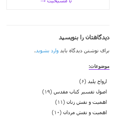
با مسیحیت →
دیدگاهتان را بنویسید
برای نوشتن دیدگاه باید
وارد بشوید
.
موضوعات:
ارواح پلید
(۶)
اصول تفسیر کتاب مقدس
(۱۹)
اهمیت و نقش زنان
(۱۱)
اهمیت و نقش مردان
(۱۰)