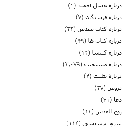
درباره غسل تعمید
(۲)
درباره فرشتگان
(۷)
درباره کتاب مقدس
(۲۲)
درباره کتاب ها
(۴۹)
درباره کلیسا
(۱۴)
درباره مسیحیت
(۳,۰۷۹)
دربارۀ تثلیث
(۴)
دروس
(۳۷)
دعا
(۴۱)
روح القدس
(۱۳)
سرود پرستشی
(۱۱۴)