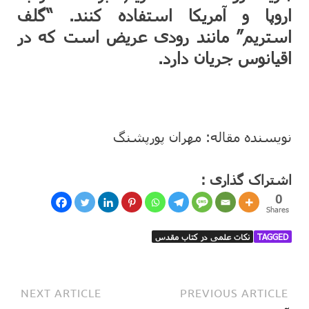
اروپا و آمریکا استفاده کنند. “گلف
استریم” مانند رودی عریض است که در
اقیانوس جریان دارد.
نویسنده مقاله: مهران پورپشنگ
اشتراک گذاری :
0
Shares
TAGGED
نکات علمی در کتاب مقدس
NEXT ARTICLE
PREVIOUS ARTICLE