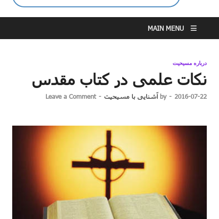
MAIN MENU
درباره مسیحیت
نکات علمی در کتاب مقدس
2016-07-22
-
by
آشنایی با مسیحیت
-
Leave a Comment