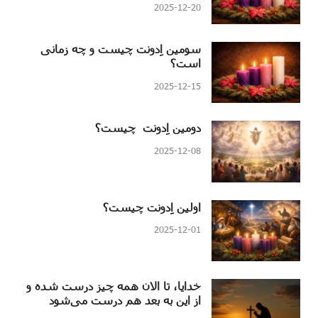
2025-12-20
سومین اِدونت چیست و چه زمانی
است؟
2025-12-15
دومین اِدونت چیست؟
2025-12-08
اولین اِدونت چیست؟
2025-12-01
خدایا، تا الان همه چیز درست شده و
از این به بعد هم درست می‌شود