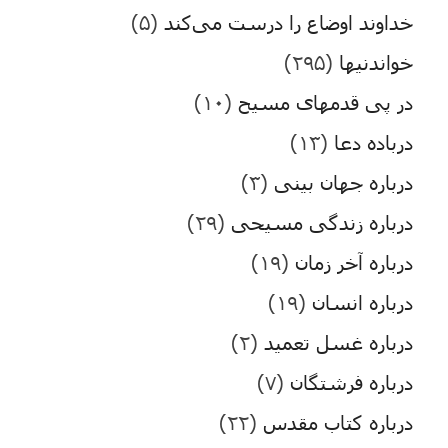
خداوند اوضاع را درست می‌کند
(۵)
خواندنیها
(۲۹۵)
در پی قدمهای مسیح
(۱۰)
درباده دعا
(۱۳)
درباره جهان بینی
(۳)
درباره زندگی مسیحی
(۲۹)
درباره آخر زمان
(۱۹)
درباره انسان
(۱۹)
درباره غسل تعمید
(۲)
درباره فرشتگان
(۷)
درباره کتاب مقدس
(۲۲)