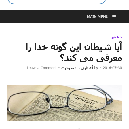
MAIN MENU
خواندنیها
آیا شیطان این گونه خدا را
معرفی می کند؟
2016-07-30
-
by
آشنایی با مسیحیت
-
Leave a Comment