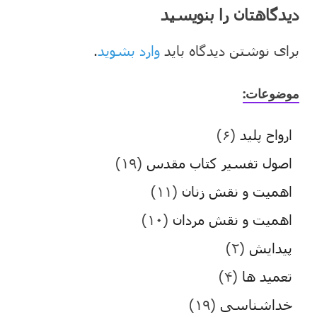
دیدگاهتان را بنویسید
برای نوشتن دیدگاه باید
وارد بشوید
.
موضوعات:
ارواح پلید
(۶)
اصول تفسیر کتاب مقدس
(۱۹)
اهمیت و نقش زنان
(۱۱)
اهمیت و نقش مردان
(۱۰)
پیدایش
(۲)
تعمید ها
(۴)
خداشناسی
(۱۹)