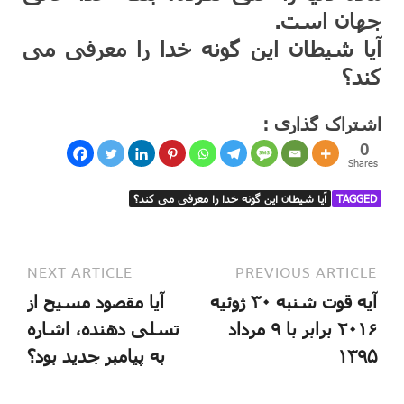
جهان است.
آیا شیطان این گونه خدا را معرفی می
کند؟
اشتراک گذاری :
0
Shares
TAGGED
آیا شیطان این گونه خدا را معرفی می کند؟
NEXT ARTICLE
PREVIOUS ARTICLE
آیه قوت شنبه ۳۰ ژوئیه
آیا مقصود مسیح از
۲۰۱۶ برابر با ۹ مرداد
تسلی دهنده، اشاره
۱۳۹۵
به پیامبر جدید بود؟