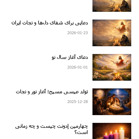
دعایی برای شفای دل‌ها و نجات ایران
2026-01-23
دعای آغاز سال نو
2026-01-01
تولد عیسی مسیح؛ آغاز نور و نجات
2025-12-28
چهارمین اِدونت چیست و چه زمانی
است؟