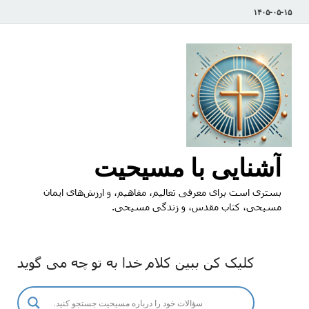
۱۴۰۵-۰۵-۱۵
آشنایی با مسیحیت
بستری است برای معرفی تعالیم، مفاهیم، و ارزش‌های ایمان
مسیحی، کتاب مقدس، و زندگی مسیحی.
کلیک کن ببین کلام خدا به تو چه می گوید