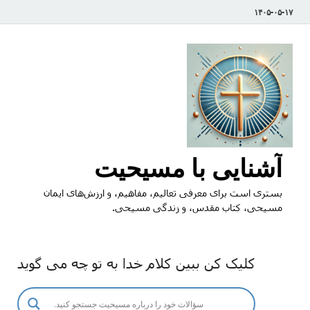
۱۴۰۵-۰۵-۱۷
آشنایی با مسیحیت
بستری است برای معرفی تعالیم، مفاهیم، و ارزش‌های ایمان
مسیحی، کتاب مقدس، و زندگی مسیحی.
کلیک کن ببین کلام خدا به تو چه می گوید