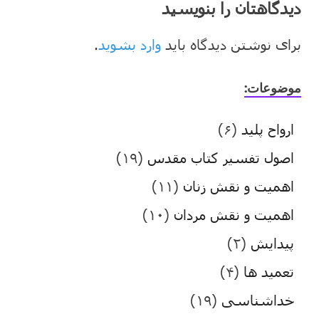
دیدگاهتان را بنویسید
برای نوشتن دیدگاه باید
وارد بشوید
.
موضوعات:
ارواح پلید
(۶)
اصول تفسیر کتاب مقدس
(۱۹)
اهمیت و نقش زنان
(۱۱)
اهمیت و نقش مردان
(۱۰)
پیدایش
(۲)
تعمید ها
(۴)
خداشناسی
(۱۹)