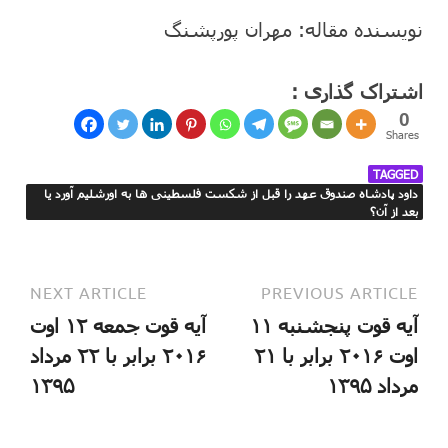
نویسنده مقاله: مهران پورپشنگ
اشتراک گذاری :
0
Shares
TAGGED
داود پادشاه صندوق عهد را قبل از شکست فلسطینی ها به اورشلیم آورد یا
بعد از آن؟
NEXT ARTICLE
PREVIOUS ARTICLE
آیه قوت پنجشنبه ۱۱
آیه قوت جمعه ۱۲ اوت
اوت ۲۰۱۶ برابر با ۲۱
۲۰۱۶ برابر با ۲۲ مرداد
مرداد ۱۳۹۵
۱۳۹۵