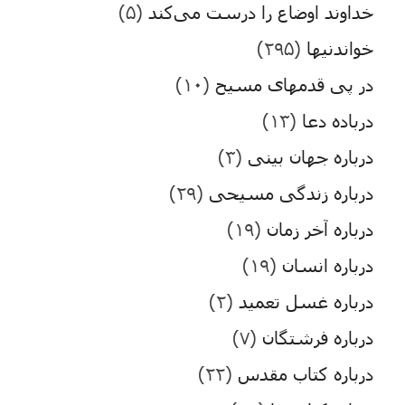
خداوند اوضاع را درست می‌کند
(۵)
خواندنیها
(۲۹۵)
در پی قدمهای مسیح
(۱۰)
درباده دعا
(۱۳)
درباره جهان بینی
(۳)
درباره زندگی مسیحی
(۲۹)
درباره آخر زمان
(۱۹)
درباره انسان
(۱۹)
درباره غسل تعمید
(۲)
درباره فرشتگان
(۷)
درباره کتاب مقدس
(۲۲)