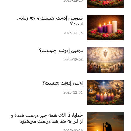
2025-12-20
سومین اِدونت چیست و چه زمانی
است؟
2025-12-15
دومین اِدونت چیست؟
2025-12-08
اولین اِدونت چیست؟
2025-12-01
خدایا، تا الان همه چیز درست شده و
از این به بعد هم درست می‌شود
2025-10-26