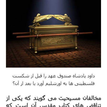
داود پادشاه صندوق عهد را قبل از شکست
فلسطینی ها به اورشلیم آورد یا بعد از آن؟
مخالفان مسیحیت می گویند که یکی از
تناقض های کتاب مقدس آن است که