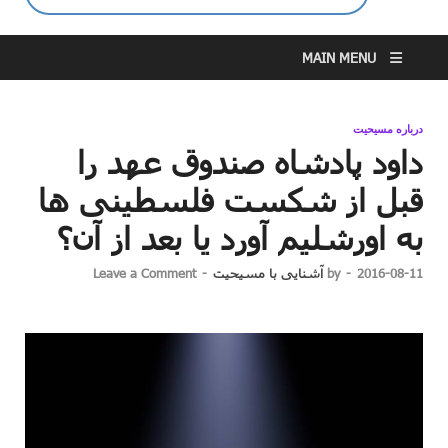
MAIN MENU
درباره مسیحیت
داود پادشاه صندوق عهد را
قبل از شکست فلسطینی ها
به اورشلیم آورد یا بعد از آن؟
2016-08-11
-
by
آشنایی با مسیحیت
-
Leave a Comment