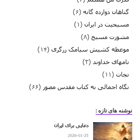
گناهان دوازده گانه
(۶)
مسیحیت در ایران
(۱)
مشورت مسیح
(۸)
موعظه کشیش سیامک زرگری
(۱۴)
نامهای خداوند
(۳)
نجات
(۱۱)
نگاه اجمالی به کتاب مقدس مصور
(۶۶)
نوشنه های تازه :
دعایی برای ایران
2026-01-25