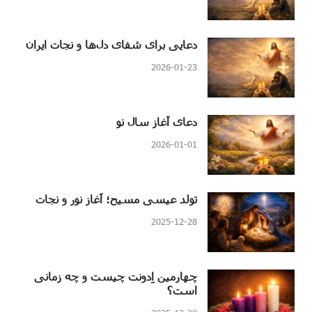
دعایی برای شفای دل‌ها و نجات ایران
2026-01-23
دعای آغاز سال نو
2026-01-01
تولد عیسی مسیح؛ آغاز نور و نجات
2025-12-28
چهارمین اِدونت چیست و چه زمانی
است؟