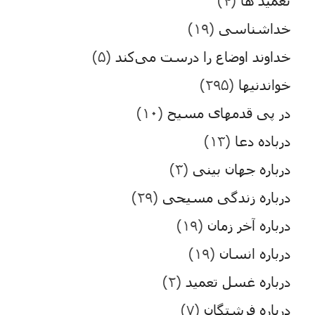
خداشناسی
(۱۹)
خداوند اوضاع را درست می‌کند
(۵)
خواندنیها
(۲۹۵)
در پی قدمهای مسیح
(۱۰)
درباده دعا
(۱۳)
درباره جهان بینی
(۳)
درباره زندگی مسیحی
(۲۹)
درباره آخر زمان
(۱۹)
درباره انسان
(۱۹)
درباره غسل تعمید
(۲)
درباره فرشتگان
(۷)