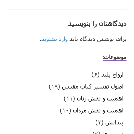
دیدگاهتان را بنویسید
برای نوشتن دیدگاه باید
وارد بشوید
.
موضوعات:
ارواح پلید
(۶)
اصول تفسیر کتاب مقدس
(۱۹)
اهمیت و نقش زنان
(۱۱)
اهمیت و نقش مردان
(۱۰)
پیدایش
(۲)
تعمید ها
(۴)