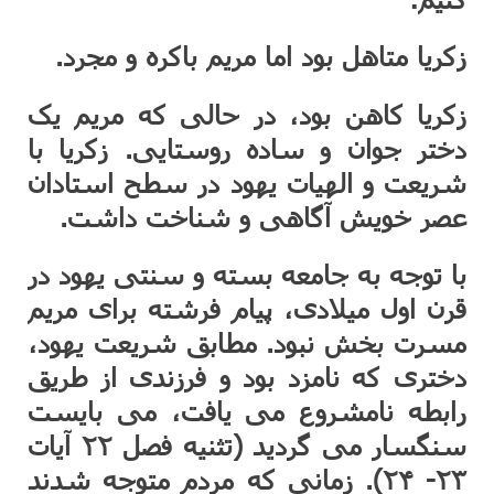
زکریا متاهل بود اما مریم باکره و مجرد.
زکریا کاهن بود، در حالی که مریم یک
دختر جوان و ساده روستایی. زکریا با
شریعت و الهیات یهود در سطح استادان
عصر خویش آگاهی و شناخت داشت.
با توجه به جامعه بسته و سنتی یهود در
قرن اول میلادی، پیام فرشته برای مریم
مسرت بخش نبود. مطابق شریعت یهود،
دختری که نامزد بود و فرزندی از طریق
رابطه نامشروع می یافت، می بایست
سنگسار می گردید (تثنیه فصل ۲۲ آیات
۲۳- ۲۴). زمانی که مردم متوجه شدند