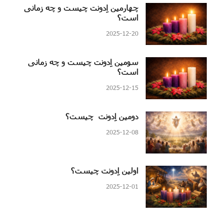
چهارمین اِدونت چیست و چه زمانی
است؟
2025-12-20
سومین اِدونت چیست و چه زمانی
است؟
2025-12-15
دومین اِدونت چیست؟
2025-12-08
اولین اِدونت چیست؟
2025-12-01