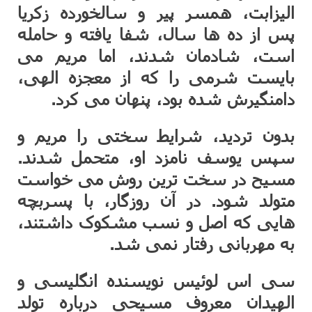
الیزابت، همسر پیر و سالخورده زکریا
پس از ده ها سال، شفا یافته و حامله
است، شادمان شدند، اما مریم می
بایست شرمی را که از معجزه الهی،
دامنگیرش شده بود، پنهان می کرد.
بدون تردید، شرایط سختی را مریم و
سپس یوسف نامزد او، متحمل شدند.
مسیح در سخت ترین روش می خواست
متولد شود. در آن روزگار، با پسربچه
هایی که اصل و نسب مشکوک داشتند،
به مهربانی رفتار نمی شد.
سی اس لوئیس نویسنده انگلیسی و
الهیدان معروف مسیحی درباره تولد