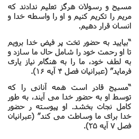
مسیح و رسولان هرگز تعلیم ندادند که
مریم را تکریم کنیم و او را واسطه خدا و
انسان قرار دهیم.
“بیایید به حضور تخت پر فیض خدا برویم
تا او رحمت خود را شامل حال ما سازد و
به لطف خود، ما را به هنگام نیاز یاری
فرماید” (عبرانیان فصل ۴ آیه ۱۶).
“مسیح قادر است همه آنانی را که
توسط او به حضور خدا می آیند، به طور
کامل نجات بخشد. او پیوسته ر حضور
خدا برای ما وساطت می کند” (عبرانیان
فصل ۷ آیه ۲۵).