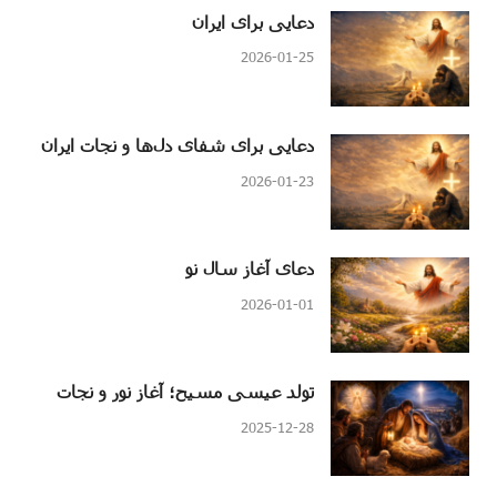
دعایی برای ایران
2026-01-25
دعایی برای شفای دل‌ها و نجات ایران
2026-01-23
دعای آغاز سال نو
2026-01-01
تولد عیسی مسیح؛ آغاز نور و نجات
2025-12-28