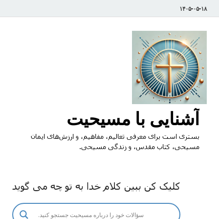
۱۴۰۵-۰۵-۱۸
آشنایی با مسیحیت
بستری است برای معرفی تعالیم، مفاهیم، و ارزش‌های ایمان
مسیحی، کتاب مقدس، و زندگی مسیحی.
کلیک کن ببین کلام خدا به تو چه می گوید