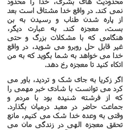
محدودیت های بشری، خدا را محدود
نمی کند. در واقع خدا مشتاق است بعد
از پاره شدن طناب و رسیدن به بن
بست، معجزه کند. به عبارت دیگر،
هنگامی که با مشکلات بزرگ و حتی
غیر قابل حل روبرو می شوید، در واقع
خدا می خواهد به شما بگوید که به من
اتکاء کنید تا معجزه رخ دهد.
اگر زکریا به جای شک و تردید، باور می
کرد می توانست با شادی خبر مهمی را
که از فرشته شنیده بود با مردم و
جماعت حاضر در معبد درمیان بگذارد.
وقتی به وعده خدا شک می کنیم، مانع
تحقق معجزه الهی در زندگی مان می