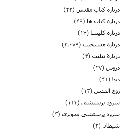
درباره کتاب مقدس
(۲۲)
درباره کتاب ها
(۴۹)
درباره کلیسا
(۱۴)
درباره مسیحیت
(۳,۰۷۹)
دربارۀ تثلیث
(۴)
دروس
(۳۷)
دعا
(۴۱)
روح القدس
(۱۳)
سرود پرستشی
(۱۱۴)
سرود پرستشی تصویری
(۳)
شیطان
(۳)