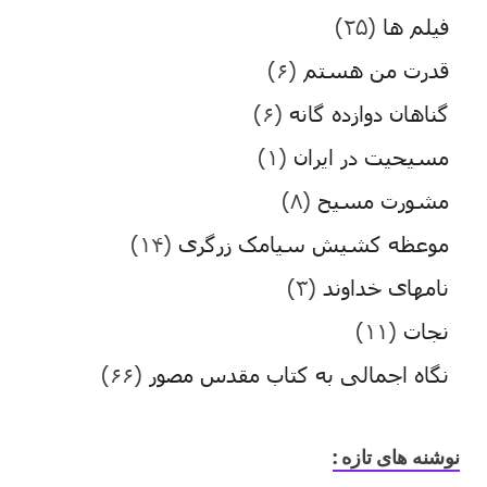
فیلم ها
(۲۵)
قدرت من هستم
(۶)
گناهان دوازده گانه
(۶)
مسیحیت در ایران
(۱)
مشورت مسیح
(۸)
موعظه کشیش سیامک زرگری
(۱۴)
نامهای خداوند
(۳)
نجات
(۱۱)
نگاه اجمالی به کتاب مقدس مصور
(۶۶)
نوشنه های تازه :