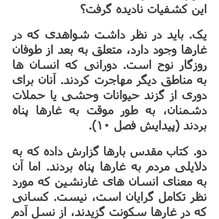
این کشفیات نادیده گرفت؟
یک. باید در نظر داشت شواهدی که در
غارها وجود دارد، متعلق به بعد از طوفان
روزگار نوح است. دورانی که انسان ها
به مناطق دیگر مهاجرت کردند. آنان برای
دوری از گزند حیوانات وحشی یا حملات
دشمنان، به طور موقت به غارها پناه
بردند (پیدایش فصل ۱۰).
دو. کتاب مقدس بارها گزارش داده که به
دلایلی مردم به غارها پناه بردند. اما آن
به معنای انسان های غارنشین که مورد
نظر تکامل گرایان است، نیست. کسانی
که در غارها سکونت گزیدند، از نسل آدم