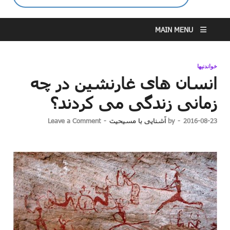
MAIN MENU
خواندنیها
انسان های غارنشین در چه
زمانی زندگی می کردند؟
2016-08-23
-
by
آشنایی با مسیحیت
-
Leave a Comment