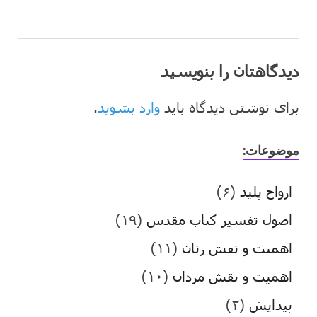
دیدگاهتان را بنویسید
برای نوشتن دیدگاه باید
وارد بشوید
.
موضوعات:
ارواح پلید
(۶)
اصول تفسیر کتاب مقدس
(۱۹)
اهمیت و نقش زنان
(۱۱)
اهمیت و نقش مردان
(۱۰)
پیدایش
(۲)