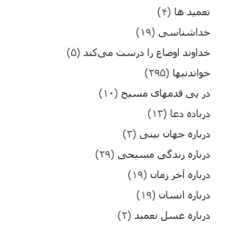
تعمید ها
(۴)
خداشناسی
(۱۹)
خداوند اوضاع را درست می‌کند
(۵)
خواندنیها
(۲۹۵)
در پی قدمهای مسیح
(۱۰)
درباده دعا
(۱۳)
درباره جهان بینی
(۳)
درباره زندگی مسیحی
(۲۹)
درباره آخر زمان
(۱۹)
درباره انسان
(۱۹)
درباره غسل تعمید
(۲)