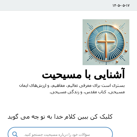
۱۴۰۵-۰۵-۱۷
آشنایی با مسیحیت
بستری است برای معرفی تعالیم، مفاهیم، و ارزش‌های ایمان
مسیحی، کتاب مقدس، و زندگی مسیحی.
کلیک کن ببین کلام خدا به تو چه می گوید