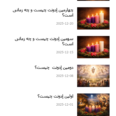
چهارمین اِدونت چیست و چه زمانی
است؟
2025-12-20
سومین اِدونت چیست و چه زمانی
است؟
2025-12-15
دومین اِدونت چیست؟
2025-12-08
اولین اِدونت چیست؟
2025-12-01