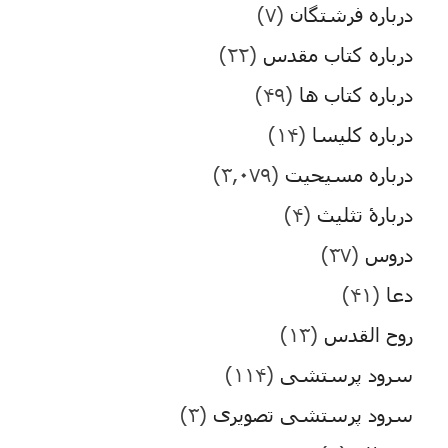
درباره فرشتگان
(۷)
درباره کتاب مقدس
(۲۲)
درباره کتاب ها
(۴۹)
درباره کلیسا
(۱۴)
درباره مسیحیت
(۳,۰۷۹)
دربارۀ تثلیث
(۴)
دروس
(۳۷)
دعا
(۴۱)
روح القدس
(۱۳)
سرود پرستشی
(۱۱۴)
سرود پرستشی تصویری
(۳)