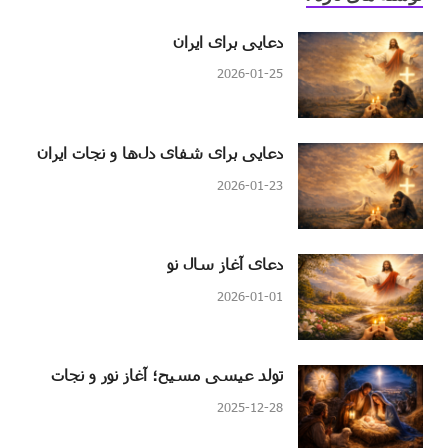
دعایی برای ایران
2026-01-25
دعایی برای شفای دل‌ها و نجات ایران
2026-01-23
دعای آغاز سال نو
2026-01-01
تولد عیسی مسیح؛ آغاز نور و نجات
2025-12-28