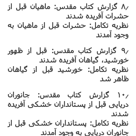
۸٫ گزارش کتاب مقدس: ماهیان قبل از
حشرات آفریده شدند
نظریه تکامل: حشرات قبل از ماهیان به
وجود آمدند
۹٫ گزارش کتاب مقدس: قبل از ظهور
خورشید، گیاهان آفریده شدند
نظریه تکامل: خورشید قبل از گیاهان
ظاهر شد
۱۰٫ گزارش کتاب مقدس: جانوران
دریایی قبل از پستانداران خشکی آفریده
شدند
نظریه تکامل: پستانداران خشکی قبل از
جانوران دریایی به وجود آمدند