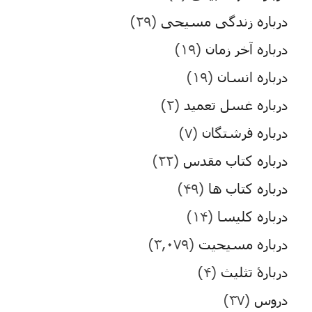
درباره زندگی مسیحی
(۲۹)
درباره آخر زمان
(۱۹)
درباره انسان
(۱۹)
درباره غسل تعمید
(۲)
درباره فرشتگان
(۷)
درباره کتاب مقدس
(۲۲)
درباره کتاب ها
(۴۹)
درباره کلیسا
(۱۴)
درباره مسیحیت
(۳,۰۷۹)
دربارۀ تثلیث
(۴)
دروس
(۳۷)