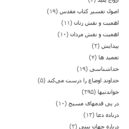
اصول تفسیر کتاب مقدس
(۱۹)
اهمیت و نقش زنان
(۱۱)
اهمیت و نقش مردان
(۱۰)
پیدایش
(۲)
تعمید ها
(۴)
خداشناسی
(۱۹)
خداوند اوضاع را درست می‌کند
(۵)
خواندنیها
(۲۹۵)
در پی قدمهای مسیح
(۱۰)
درباده دعا
(۱۳)
درباره جهان بینی
(۳)