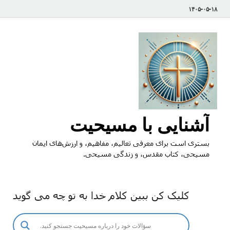
۱۴۰۵-۰۵-۱۸
آشنایی با مسیحیت
بستری است برای معرفی تعالیم، مفاهیم، و ارزش‌های ایمان
مسیحی، کتاب مقدس، و زندگی مسیحی.
کلیک کن ببین کلام خدا به تو چه می گوید