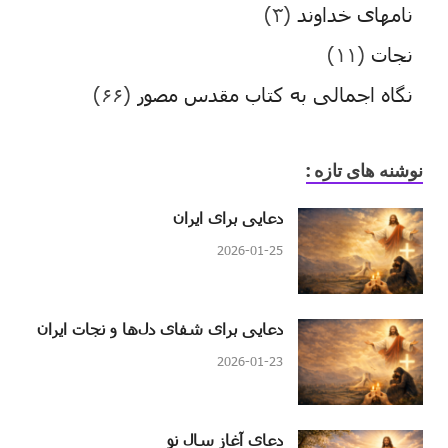
نامهای خداوند
(۳)
نجات
(۱۱)
نگاه اجمالی به کتاب مقدس مصور
(۶۶)
نوشنه های تازه :
دعایی برای ایران
2026-01-25
دعایی برای شفای دل‌ها و نجات ایران
2026-01-23
دعای آغاز سال نو