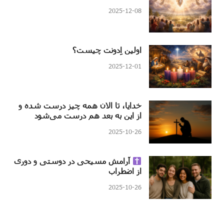
2025-12-08
اولین اِدونت چیست؟
2025-12-01
خدایا، تا الان همه چیز درست شده و
از این به بعد هم درست می‌شود
2025-10-26
آرامش مسیحی در دوستی و دوری
از اضطراب
2025-10-26