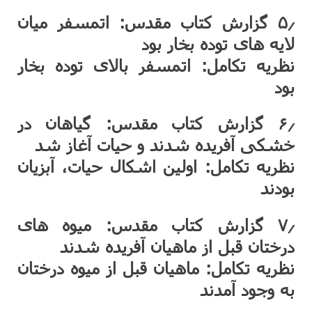
۵٫ گزارش کتاب مقدس: اتمسفر میان
لایه های توده بخار بود
نظریه تکامل: اتمسفر بالای توده بخار
بود
۶٫ گزارش کتاب مقدس: گیاهان در
خشکی آفریده شدند و حیات آغاز شد
نظریه تکامل: اولین اشکال حیات، آبزیان
بودند
۷٫ گزارش کتاب مقدس: میوه های
درختان قبل از ماهیان آفریده شدند
نظریه تکامل: ماهیان قبل از میوه درختان
به وجود آمدند