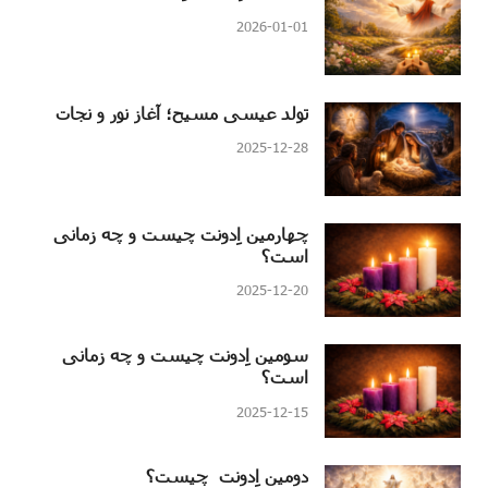
2026-01-01
تولد عیسی مسیح؛ آغاز نور و نجات
2025-12-28
چهارمین اِدونت چیست و چه زمانی
است؟
2025-12-20
سومین اِدونت چیست و چه زمانی
است؟
2025-12-15
دومین اِدونت چیست؟