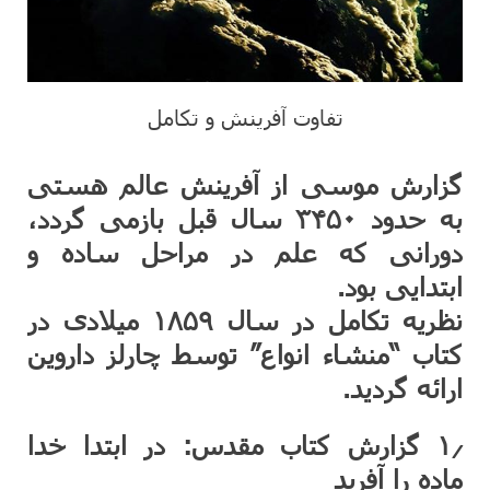
تفاوت آفرینش و تکامل
گزارش موسی از آفرینش عالم هستی
به حدود ۳۴۵۰ سال قبل بازمی گردد،
دورانی که علم در مراحل ساده و
ابتدایی بود.
نظریه تکامل در سال ۱۸۵۹ میلادی در
کتاب “منشاء انواع” توسط چارلز داروین
ارائه گردید.
۱٫ گزارش کتاب مقدس: در ابتدا خدا
ماده را آفرید