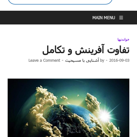
MAIN MENU
خواندنیها
تفاوت آفرینش و تکامل
2016-09-03
-
by
آشنایی با مسیحیت
-
Leave a Comment