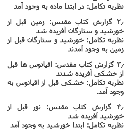
نظریه تکامل: در ابتدا ماده به وجود آمد
۲٫ گزارش کتاب مقدس: زمین قبل از
خورشید و ستارگان آفریده شد
نظریه تکامل: خورشید و ستارگان قبل از
زمین به وجود آمدند
۳٫ گزارش کتاب مقدس: اقیانوس ها قبل
از خشکی آفریده شدند
نظریه تکامل: خشکی قبل از اقیانوس به
وجود آمد.
۴٫ گزارش کتاب مقدس: نور قبل از
خورشید آفریده شد
نظریه تکامل: ابتدا خورشید به وجود آمد