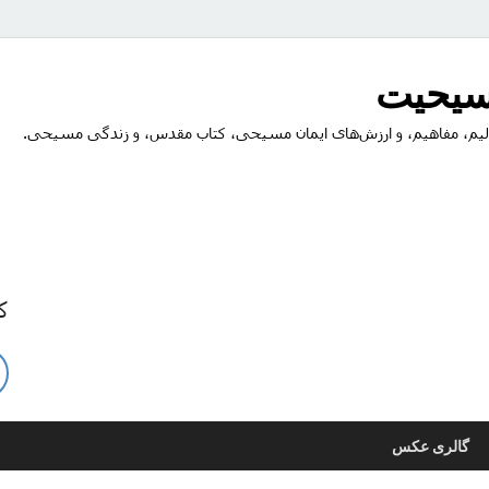
مسیحیت
یم، مفاهیم، و ارزش‌های ایمان مسیحی، کتاب مقدس، و زندگی مسیحی.
ک
گالری عکس