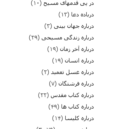
در پی قدمهای مسیح
(۱۰)
درباده دعا
(۱۳)
درباره جهان بینی
(۳)
درباره زندگی مسیحی
(۲۹)
درباره آخر زمان
(۱۹)
درباره انسان
(۱۹)
درباره غسل تعمید
(۲)
درباره فرشتگان
(۷)
درباره کتاب مقدس
(۲۲)
درباره کتاب ها
(۴۹)
درباره کلیسا
(۱۴)