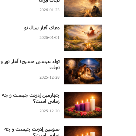
2026-01-23
دعای آغاز سال نو
2026-01-01
تولد عیسی مسیح؛ آغاز نور و
نجات
2025-12-28
چهارمین اِدونت چیست و چه
زمانی است؟
2025-12-20
سومین اِدونت چیست و چه
زمانی است؟