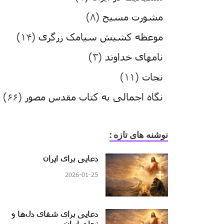
مشورت مسیح
(۸)
موعظه کشیش سیامک زرگری
(۱۴)
نامهای خداوند
(۳)
نجات
(۱۱)
نگاه اجمالی به کتاب مقدس مصور
(۶۶)
نوشنه های تازه :
دعایی برای ایران
2026-01-25
دعایی برای شفای دل‌ها و
نجات ایران