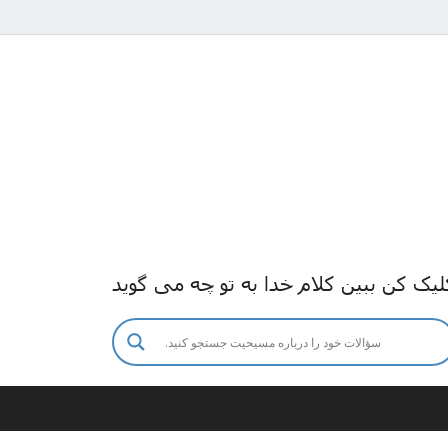
لیک کن ببین کلام خدا به تو چه می گوید