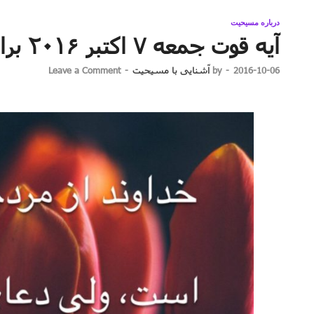
درباره مسیحیت
آیه قوت جمعه ۷ اکتبر ۲۰۱۶ برابر با ۱۶ مهر ۱۳۹۵
2016-10-06
-
by
آشنایی با مسیحیت
-
Leave a Comment