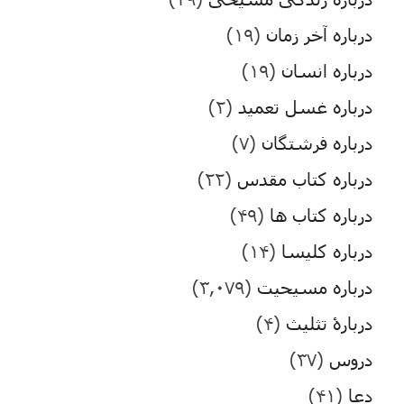
درباره آخر زمان
(۱۹)
درباره انسان
(۱۹)
درباره غسل تعمید
(۲)
درباره فرشتگان
(۷)
درباره کتاب مقدس
(۲۲)
درباره کتاب ها
(۴۹)
درباره کلیسا
(۱۴)
درباره مسیحیت
(۳,۰۷۹)
دربارۀ تثلیث
(۴)
دروس
(۳۷)
دعا
(۴۱)