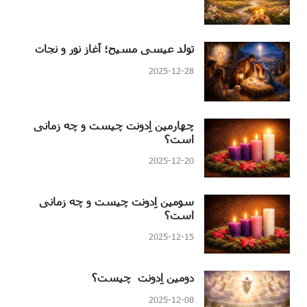
تولد عیسی مسیح؛ آغاز نور و نجات
2025-12-28
چهارمین اِدونت چیست و چه زمانی
است؟
2025-12-20
سومین اِدونت چیست و چه زمانی
است؟
2025-12-15
دومین اِدونت چیست؟
2025-12-08