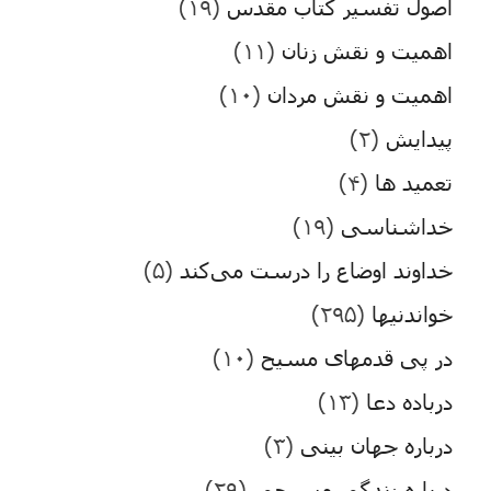
اصول تفسیر کتاب مقدس
(۱۹)
اهمیت و نقش زنان
(۱۱)
اهمیت و نقش مردان
(۱۰)
پیدایش
(۲)
تعمید ها
(۴)
خداشناسی
(۱۹)
خداوند اوضاع را درست می‌کند
(۵)
خواندنیها
(۲۹۵)
در پی قدمهای مسیح
(۱۰)
درباده دعا
(۱۳)
درباره جهان بینی
(۳)
درباره زندگی مسیحی
(۲۹)