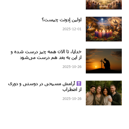
اولین اِدونت چیست؟
2025-12-01
خدایا، تا الان همه چیز درست شده و
از این به بعد هم درست می‌شود
2025-10-26
آرامش مسیحی در دوستی و دوری
از اضطراب
2025-10-26