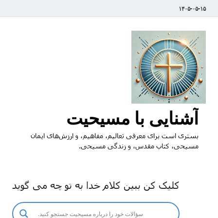
۱۴۰۵-۰۵-۱۵
آشنایی با مسیحیت
بستری است برای معرفی تعالیم، مفاهیم، و ارزش‌های ایمان
مسیحی، کتاب مقدس، و زندگی مسیحی.
کلیک کن ببین کلام خدا به تو چه می گوید