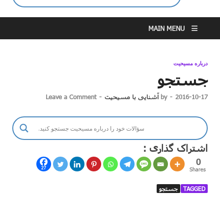
MAIN MENU
درباره مسیحیت
جستجو
2016-10-17
-
by
آشنایی با مسیحیت
-
Leave a Comment
اشتراک گذاری :
0
27
Shares
TAGGED
جستجو