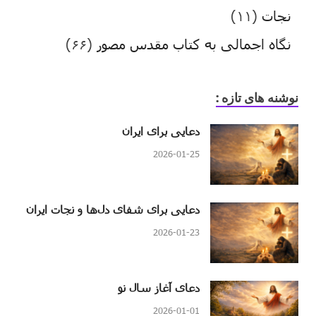
نجات
(۱۱)
نگاه اجمالی به کتاب مقدس مصور
(۶۶)
نوشنه های تازه :
دعایی برای ایران
2026-01-25
دعایی برای شفای دل‌ها و نجات ایران
2026-01-23
دعای آغاز سال نو
2026-01-01