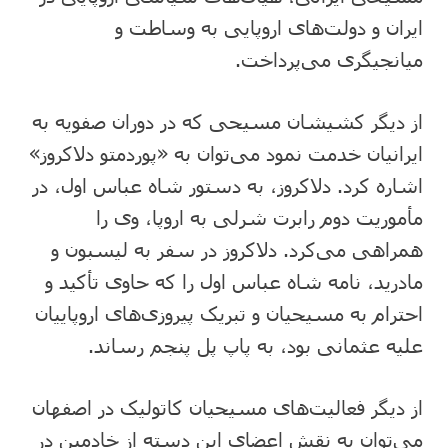
ایران و دولت‌های اروپایی به وساطت و
میانجیگری می‌پرداخت.
از دیگر کشیشان مسیحی که در دوران صفویه به
ایرانیان خدمت نمود می‌توان به «پوردمتو دلاکروز»
اشاره کرد. دلاکروز، به دستور شاه عباس اول، در
مأموریت دوم رابرت شرلی به اروپا، وی را
همراهی می‌کرد. دلاکروز در سفر به لیسبون و
مادرید، نامه‌ شاه عباس اول را که حاوی تأکید و
احترام به مسیحیان و تبریک پیروزی‌های اروپاییان
علیه عثمانی بود، به پاپ پل پنجم رساند.
از دیگر فعالیت‌های مسیحیان کاتولیک در اصفهان
می‌توان به نقش اعضای این دسته از خادمین در