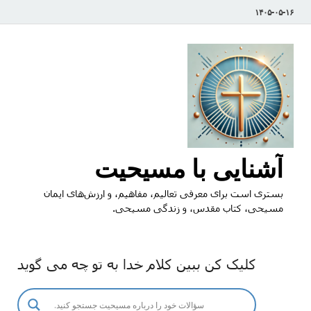
۱۴۰۵-۰۵-۱۶
آشنایی با مسیحیت
بستری است برای معرفی تعالیم، مفاهیم، و ارزش‌های ایمان
مسیحی، کتاب مقدس، و زندگی مسیحی.
کلیک کن ببین کلام خدا به تو چه می گوید