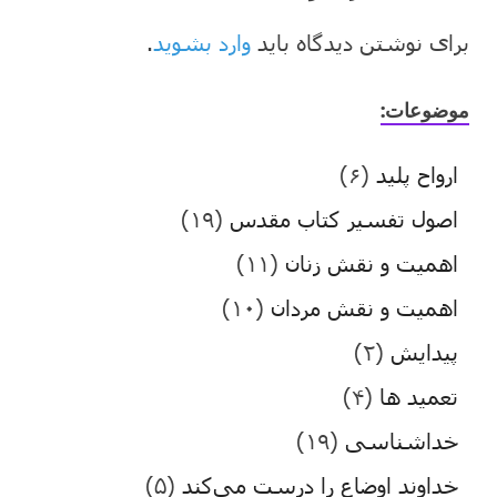
برای نوشتن دیدگاه باید
وارد بشوید
.
موضوعات:
ارواح پلید
(۶)
اصول تفسیر کتاب مقدس
(۱۹)
اهمیت و نقش زنان
(۱۱)
اهمیت و نقش مردان
(۱۰)
پیدایش
(۲)
تعمید ها
(۴)
خداشناسی
(۱۹)
خداوند اوضاع را درست می‌کند
(۵)