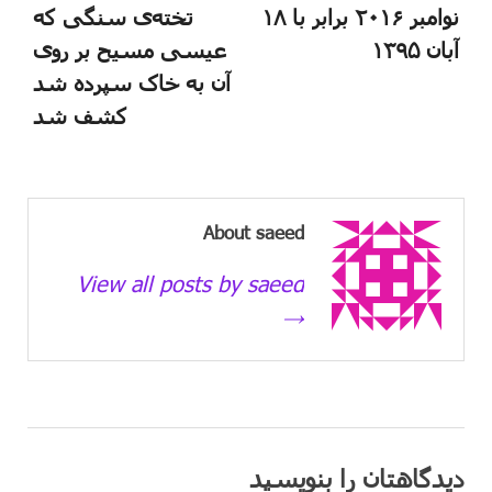
نوامبر ۲۰۱۶ برابر با ۱۸
تخته‌ی ‌سنگی که
آبان ۱۳۹۵
عیسی مسیح بر روی
آن به خاک سپرده شد
کشف شد‬
About saeed
View all posts by saeed
→
دیدگاهتان را بنویسید