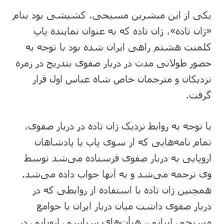
یکی از این مبشرین مسیحی، کشیشی بود بنام
«ژان تاده»، ژان تاده که به عنوان نماینده پاپ
کلمنت هشتم راهی ایران شده بود با توجه به
حضور طولانی مدت در دربار صفوی بتدریج در زمره
نزدیکان و مترجمان خاص شاه عباس اول قرار
گرفت.
با توجه به روابط نزدیک ژان تاده در دربار صفوی،
تمام نامه‌هایی که از سوی پاپ یا پادشاهان
اروپایی به دربار صفوی فرستاده می‌شد توسط
وی ترجمه می‌شد و به آنها جواب داده می‌شد.
همچنین ژان تاده با استفاده از روابطی که در
دربار صفوی داشت میان دربار ایران با جوامع
مسیحی ایرانی، هیأت‌های سیاسی اروپایی در