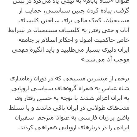
عنوان «شاه بابام» به نیکی یاد می‌کرد در پیش
گرفت. پیاده کردن چنین سیاستی، حمایت از
مسیحیان، کمک مالی برای ساختن کلیسای
آنان و حتی رفتن به کلیسای مسیحیان در شرایط
خاص حاکمیت اصول و احکام اسلام بر جامعه
ایران دلیری بسیار می‌طلبید و باید انگیزه مهمی
موجب آن می‌شد.»
برخی از مبشرین مسیحی که در دوران زمامداری
شاه عباس به همراه گروه‌های سیاسی اروپایی
به ایران اعزام شدند با توجه به حسن رفتار وی
مدت‌های طولانی در ایران باقی ماندند و با تسلط
یافتن بر زبان فارسی به عنوان مترجم سفیران
ایرانی را در دربار‌های اروپایی همراهی کردند.