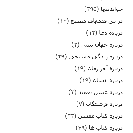
خواندنیها
(۲۹۵)
در پی قدمهای مسیح
(۱۰)
درباده دعا
(۱۳)
درباره جهان بینی
(۳)
درباره زندگی مسیحی
(۲۹)
درباره آخر زمان
(۱۹)
درباره انسان
(۱۹)
درباره غسل تعمید
(۲)
درباره فرشتگان
(۷)
درباره کتاب مقدس
(۲۲)
درباره کتاب ها
(۴۹)