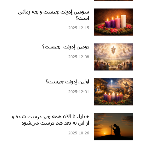
سومین اِدونت چیست و چه زمانی
است؟
2025-12-15
دومین اِدونت چیست؟
2025-12-08
اولین اِدونت چیست؟
2025-12-01
خدایا، تا الان همه چیز درست شده و
از این به بعد هم درست می‌شود
2025-10-26