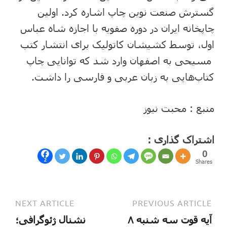
گسترش صنعت نوین چاپ اشاره کرد. اولین
چاپخانه ایران در دوره صفویه با اجازه شاه عباس
اول، توسط کشیشان کاتولیک برای انتشار کتب
مسیحی به اصفهان وارد شد که توانایی چاپ
کتاب‌هایی به زبان عربی و فارسی را داشت.
منبع : محبت نیوز
اشتراک گذاری :
0
2
Shares
NEXT ARTICLE
PREVIOUS ARTICLE
آیه قوت سه شنبه ۸
نشنال ژئوگرافی؛