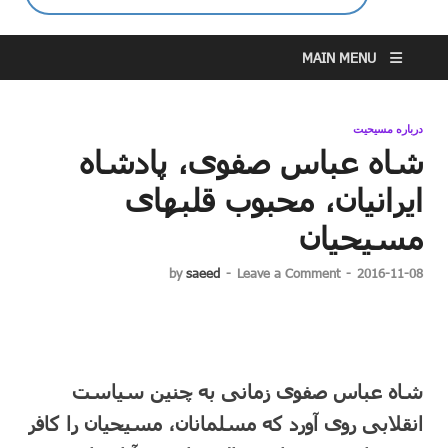
MAIN MENU
درباره مسیحیت
شاه عباس صفوی، پادشاه
ایرانیان، محبوب قلبهای
مسیحیان
by
saeed
-
Leave a Comment
-
2016-11-08
شاه عباس صفوی زمانی به چنین سیاست
انقلابی روی آورد که مسلمانان، مسیحیان را کافر