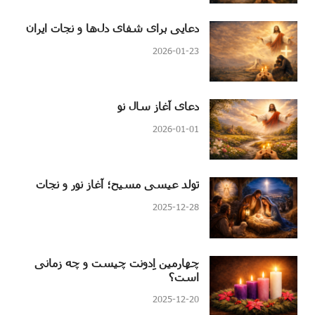
دعایی برای شفای دل‌ها و نجات ایران
2026-01-23
دعای آغاز سال نو
2026-01-01
تولد عیسی مسیح؛ آغاز نور و نجات
2025-12-28
چهارمین اِدونت چیست و چه زمانی
است؟
2025-12-20