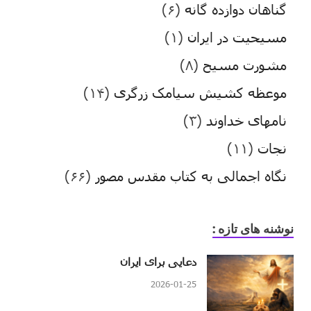
گناهان دوازده گانه
(۶)
مسیحیت در ایران
(۱)
مشورت مسیح
(۸)
موعظه کشیش سیامک زرگری
(۱۴)
نامهای خداوند
(۳)
نجات
(۱۱)
نگاه اجمالی به کتاب مقدس مصور
(۶۶)
نوشنه های تازه :
دعایی برای ایران
2026-01-25