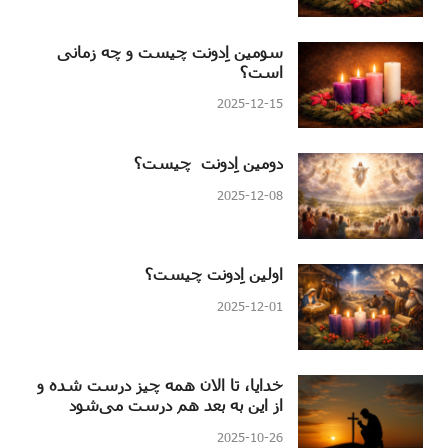
سومین اِدونت چیست و چه زمانی
است؟
2025-12-15
دومین اِدونت چیست؟
2025-12-08
اولین اِدونت چیست؟
2025-12-01
خدایا، تا الان همه چیز درست شده و
از این به بعد هم درست می‌شود
2025-10-26