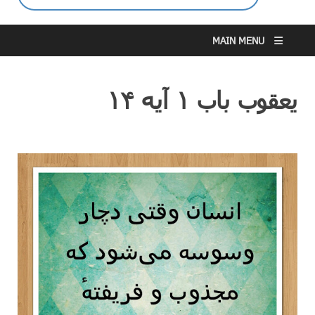
MAIN MENU
یعقوب باب ۱ آیه ۱۴