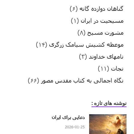
گناهان دوازده گانه
(۶)
مسیحیت در ایران
(۱)
مشورت مسیح
(۸)
موعظه کشیش سیامک زرگری
(۱۴)
نامهای خداوند
(۳)
نجات
(۱۱)
نگاه اجمالی به کتاب مقدس مصور
(۶۶)
نوشنه های تازه :
دعایی برای ایران
2026-01-25