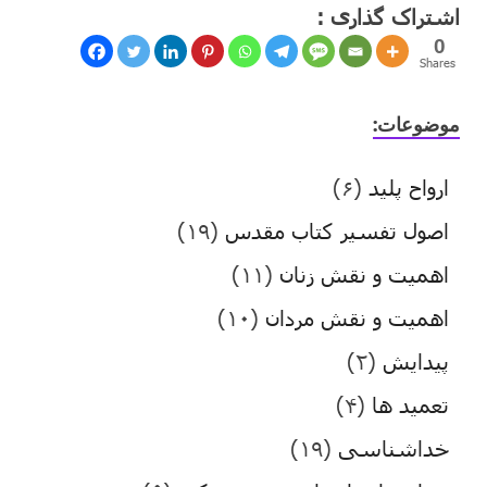
اشتراک گذاری :
0
Shares
موضوعات:
ارواح پلید
(۶)
اصول تفسیر کتاب مقدس
(۱۹)
اهمیت و نقش زنان
(۱۱)
اهمیت و نقش مردان
(۱۰)
پیدایش
(۲)
تعمید ها
(۴)
خداشناسی
(۱۹)