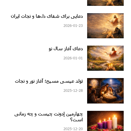
دعایی برای شفای دل‌ها و نجات ایران
2026-01-23
دعای آغاز سال نو
2026-01-01
تولد عیسی مسیح؛ آغاز نور و نجات
2025-12-28
چهارمین اِدونت چیست و چه زمانی
است؟
2025-12-20