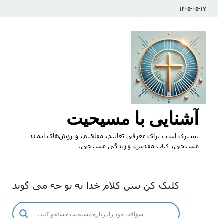
۱۴۰۵-۰۵-۱۷
آشنایی با مسیحیت
بستری است برای معرفی تعالیم، مفاهیم، و ارزش‌های ایمان
مسیحی، کتاب مقدس، و زندگی مسیحی.
کلیک کن ببین کلام خدا به تو چه می گوید