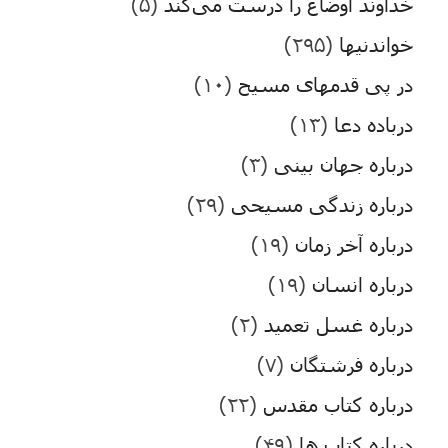
خداوند اوضاع را درست می‌کند
(۵)
خواندنیها
(۲۹۵)
در پی قدمهای مسیح
(۱۰)
درباده دعا
(۱۳)
درباره جهان بینی
(۳)
درباره زندگی مسیحی
(۲۹)
درباره آخر زمان
(۱۹)
درباره انسان
(۱۹)
درباره غسل تعمید
(۲)
درباره فرشتگان
(۷)
درباره کتاب مقدس
(۲۲)
درباره کتاب ها
(۴۹)