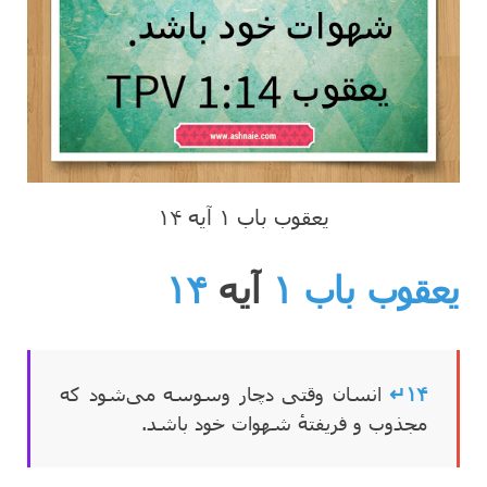
یعقوب باب ۱ آیه ۱۴
یعقوب باب ۱
آیه
۱۴
۱۴↵
انسان وقتی دچار وسوسه می‌شود که
مجذوب و فریفتهٔ شهوات خود باشد.