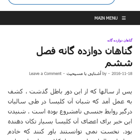
MAIN MENU
گناهان دوازده گانه
گناهان دوازده گانه فصل
ششم
2016-11-18
-
by
آشنایی با مسیحیت
-
Leave a Comment
پس از سالها که از این دور باطل گذشت ، کشف
به عمل آمد که شبان آن کلیسا در طی سالیان
درگیر روابط جنسی نامشروع بوده است . شنیدن
این خبر برای اعضای آن کلیسا بسیار تکان دهنده
بود. نخست نمی توانستند باور کنند که خادم