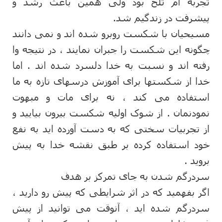
تجربه ام تلخ بود ولی همین باعث رشد و
پیشرفت در زندگیم شد.
مسیحیان با شکست روبرو شده اند و نمی دانند
چگونه این شکست را جبران نمایند ، در نتیجه وا
رفته اند و نسبت به خدا دلسرد شده اند . اما
خدا از شکستها برای آموزش درسهای تازه به ما
استفاده می کند ، نه برای مات و مبهوت
نمودنمان . از شوک اولیه شکست بیرون بیایید و
از تجربیات سختی که به دست آورده اید به نفع
خود استفاده کرده بر طبق نقشه خدا به پیش
بروید .
سردرگم شدن به جای تمرکز بر هدف
اگر بفهمید که در اثر شرایطی که پیش رو دارید ،
سردرگم شده اید ، آنوقت می توانید از پیش