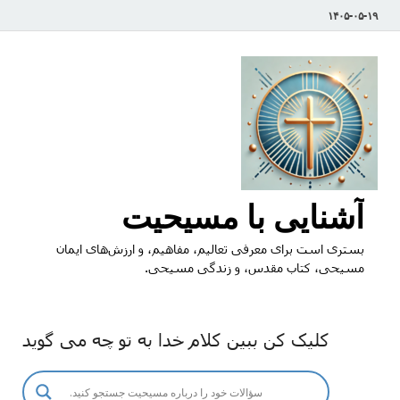
۱۴۰۵-۰۵-۱۹
آشنایی با مسیحیت
بستری است برای معرفی تعالیم، مفاهیم، و ارزش‌های ایمان
مسیحی، کتاب مقدس، و زندگی مسیحی.
کلیک کن ببین کلام خدا به تو چه می گوید