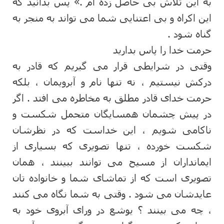
به این تلاش بی حاصل زده ام .» پس بدانید که
این اکراه و بی اعتنایی شما می تواند به منجر به
گناه شود .
حرمت خدا را پاس بدارید
وقتی در شرایطی قرار می گیریم که قادر به
درکش نیستیم ، نه تنها نام و آبرویمان ، بلکه
حرمت خدای قادر مطلق به مخاطره می افتد . اگر
در پیش چشمان همسایگان متحمل شکست و
ناکامی شویم ، این خداست که در نظرشان
شکست خورده ، تنها تصویری که بسیاری از
ایمانداران از مسیح می توانند ببینند ، همان
تصویری است که از تماشای شما و خانواده تان
عایدشان می شود . وقتی به شما نگاه می کنند
، چه می بینند ؟ یوشع در ورای آبروی خود به