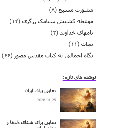
مشورت مسیح
(۸)
موعظه کشیش سیامک زرگری
(۱۴)
نامهای خداوند
(۳)
نجات
(۱۱)
نگاه اجمالی به کتاب مقدس مصور
(۶۶)
نوشنه های تازه :
دعایی برای ایران
2026-01-25
دعایی برای شفای دل‌ها و
نجات ایران