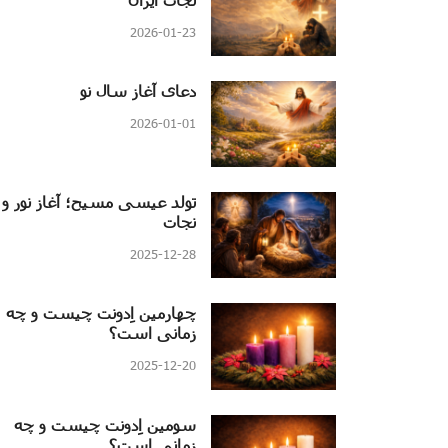
2026-01-23
دعای آغاز سال نو
2026-01-01
تولد عیسی مسیح؛ آغاز نور و
نجات
2025-12-28
چهارمین اِدونت چیست و چه
زمانی است؟
2025-12-20
سومین اِدونت چیست و چه
زمانی است؟