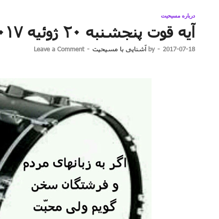
درباره مسیحیت
آیه قوت پنجشنبه ۲۰ ژوئیه ۲۰۱۷ برابر با ۲۹ تیر ۱۳۹۶
2017-07-18
-
by
آشنایی با مسیحیت
-
Leave a Comment