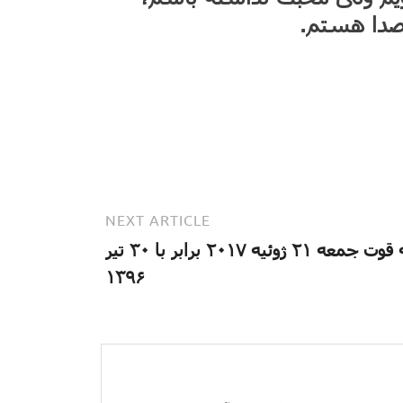
صدا هستم.
NEXT ARTICLE
آیه قوت جمعه ۲۱ ژوئیه ۲۰۱۷ برابر با ۳۰ تیر
۱۳۹۶