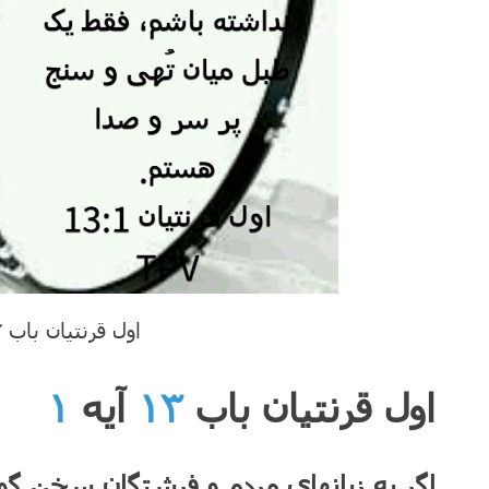
اول قرنتیان باب ۱۳ آیه ۱
اول قرنتیان باب
۱۳
آیه
۱
اگر به زبانهای مردم و فرشتگان سخن گو