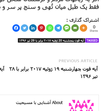
فقط یک طبل میان تُهی و سنج پر سر و 
اشتراک گذاری :
0
Shares
TAGGED
آیه قوت پنجشنبه 20 ژوئیه ۲۰۱۷ برابر با 29 تیر ۱۳۹۶
PREVIOUS ARTICLE
آیه قوت چهارشنبه ۱۹ ژوئیه ۲۰۱۷ برابر با ۲۸
تیر ۱۳۹۶
About آشنایی با مسیحیت