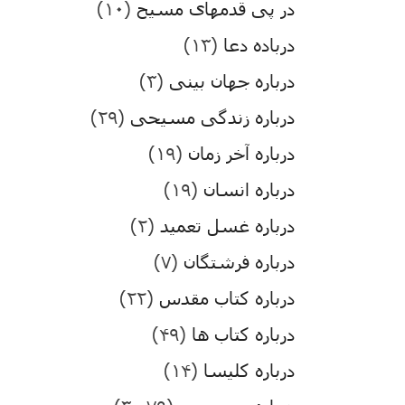
در پی قدمهای مسیح
(۱۰)
درباده دعا
(۱۳)
درباره جهان بینی
(۳)
درباره زندگی مسیحی
(۲۹)
درباره آخر زمان
(۱۹)
درباره انسان
(۱۹)
درباره غسل تعمید
(۲)
درباره فرشتگان
(۷)
درباره کتاب مقدس
(۲۲)
درباره کتاب ها
(۴۹)
درباره کلیسا
(۱۴)