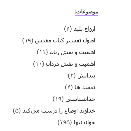
موضوعات:
ارواح پلید
(۶)
اصول تفسیر کتاب مقدس
(۱۹)
اهمیت و نقش زنان
(۱۱)
اهمیت و نقش مردان
(۱۰)
پیدایش
(۲)
تعمید ها
(۴)
خداشناسی
(۱۹)
خداوند اوضاع را درست می‌کند
(۵)
خواندنیها
(۲۹۵)