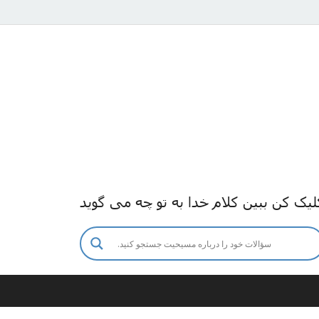
لیک کن ببین کلام خدا به تو چه می گوید