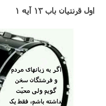
اول قرنتیان باب ۱۳ آیه ۱