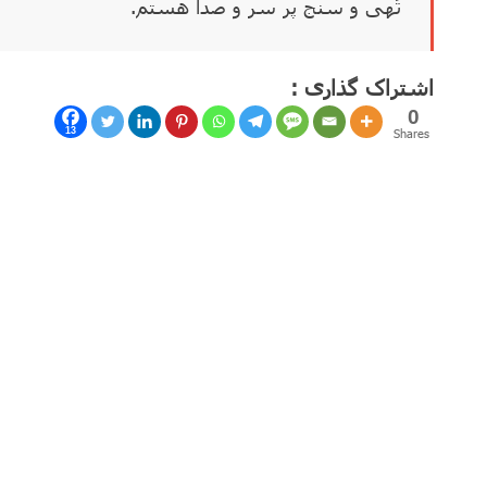
تُهی و سنج پر سر و صدا هستم.
اشتراک گذاری :
0
13
Shares