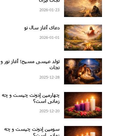
2026-01-23
دعای آغاز سال نو
2026-01-01
تولد عیسی مسیح؛ آغاز نور و
نجات
2025-12-28
چهارمین اِدونت چیست و چه
زمانی است؟
2025-12-20
سومین اِدونت چیست و چه
زمانی است؟