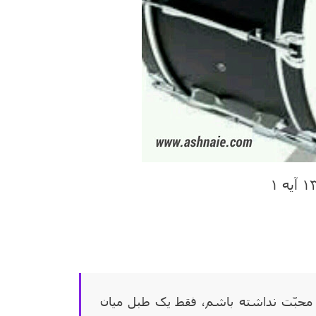
محبّت نداشته باشم، فقط یک طبل میان