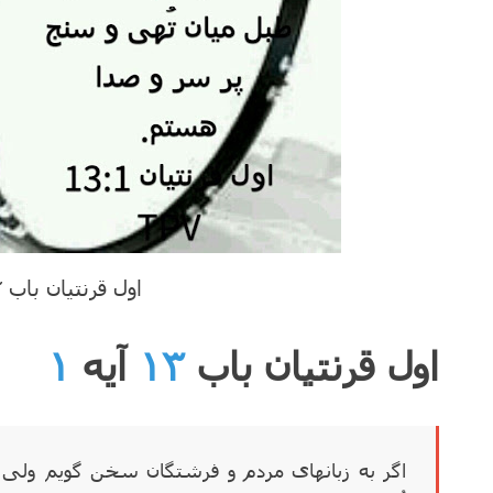
اول قرنتیان باب ۱۳ آیه ۱
اول قرنتیان باب
۱۳
آیه
۱
اگر به زبانهای مردم و فرشتگان سخن گویم ولی 