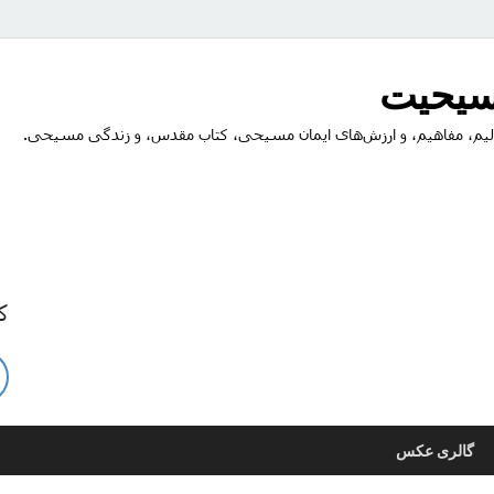
مسیحیت
یم، مفاهیم، و ارزش‌های ایمان مسیحی، کتاب مقدس، و زندگی مسیحی.
ک
گالری عکس