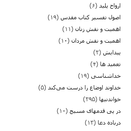
ارواح پلید
(۶)
اصول تفسیر کتاب مقدس
(۱۹)
اهمیت و نقش زنان
(۱۱)
اهمیت و نقش مردان
(۱۰)
پیدایش
(۲)
تعمید ها
(۴)
خداشناسی
(۱۹)
خداوند اوضاع را درست می‌کند
(۵)
خواندنیها
(۲۹۵)
در پی قدمهای مسیح
(۱۰)
درباده دعا
(۱۳)