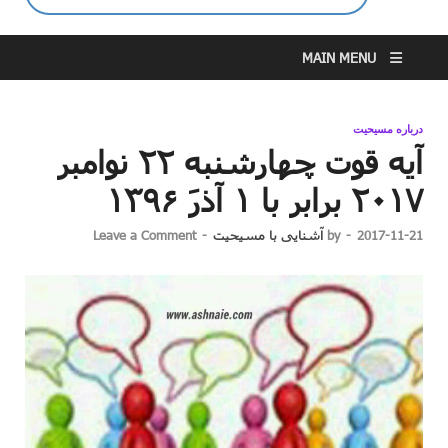
MAIN MENU
درباره مسیحیت
آیه قوت چهارشنبه ۲۲ نوامبر
۲۰۱۷ برابر با ۱ آذرَ ۱۳۹۶
2017-11-21
-
by
آشنایی با مسیحیت
-
Leave a Comment