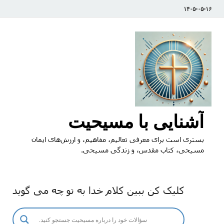
۱۴۰۵-۰۵-۱۶
آشنایی با مسیحیت
بستری است برای معرفی تعالیم، مفاهیم، و ارزش‌های ایمان
مسیحی، کتاب مقدس، و زندگی مسیحی.
کلیک کن ببین کلام خدا به تو چه می گوید