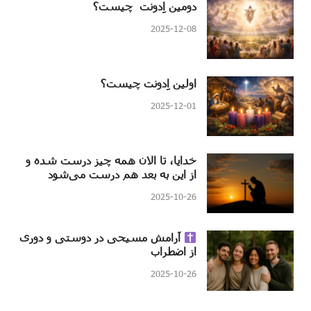
دومین اِدونت چیست؟
2025-12-08
اولین اِدونت چیست؟
2025-12-01
خدایا، تا الان همه چیز درست شده و
از این به بعد هم درست می‌شود
2025-10-26
آرامش مسیحی در دوستی و دوری
از اضطراب
2025-10-26