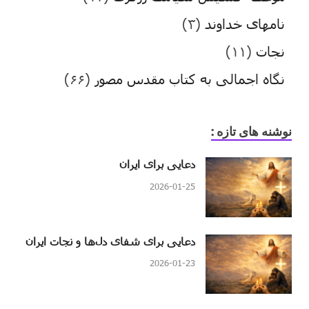
نامهای خداوند
(۳)
نجات
(۱۱)
نگاه اجمالی به کتاب مقدس مصور
(۶۶)
نوشنه های تازه :
دعایی برای ایران
2026-01-25
دعایی برای شفای دل‌ها و نجات ایران
2026-01-23