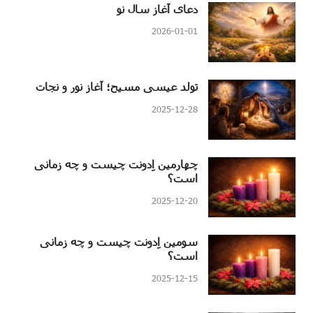
دعای آغاز سال نو
2026-01-01
تولد عیسی مسیح؛ آغاز نور و نجات
2025-12-28
چهارمین اِدونت چیست و چه زمانی
است؟
2025-12-20
سومین اِدونت چیست و چه زمانی
است؟
2025-12-15