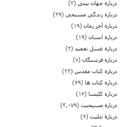
درباره جهان بینی
(۳)
درباره زندگی مسیحی
(۲۹)
درباره آخر زمان
(۱۹)
درباره انسان
(۱۹)
درباره غسل تعمید
(۲)
درباره فرشتگان
(۷)
درباره کتاب مقدس
(۲۲)
درباره کتاب ها
(۴۹)
درباره کلیسا
(۱۴)
درباره مسیحیت
(۳,۰۷۹)
دربارۀ تثلیث
(۴)