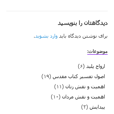
دیدگاهتان را بنویسید
برای نوشتن دیدگاه باید
وارد بشوید
.
موضوعات:
ارواح پلید
(۶)
اصول تفسیر کتاب مقدس
(۱۹)
اهمیت و نقش زنان
(۱۱)
اهمیت و نقش مردان
(۱۰)
پیدایش
(۲)