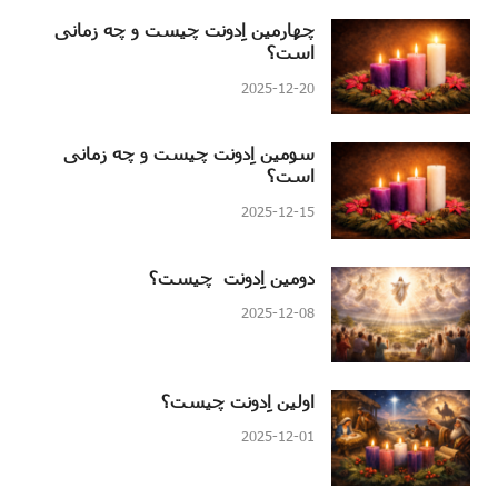
چهارمین اِدونت چیست و چه زمانی
است؟
2025-12-20
سومین اِدونت چیست و چه زمانی
است؟
2025-12-15
دومین اِدونت چیست؟
2025-12-08
اولین اِدونت چیست؟
2025-12-01