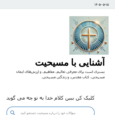
۱۴۰۵-۰۵-۱۵
آشنایی با مسیحیت
بستری است برای معرفی تعالیم، مفاهیم، و ارزش‌های ایمان
مسیحی، کتاب مقدس، و زندگی مسیحی.
کلیک کن ببین کلام خدا به تو چه می گوید