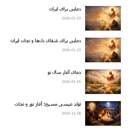
دعایی برای ایران
2026-01-25
دعایی برای شفای دل‌ها و نجات ایران
2026-01-23
دعای آغاز سال نو
2026-01-01
تولد عیسی مسیح؛ آغاز نور و نجات
2025-12-28