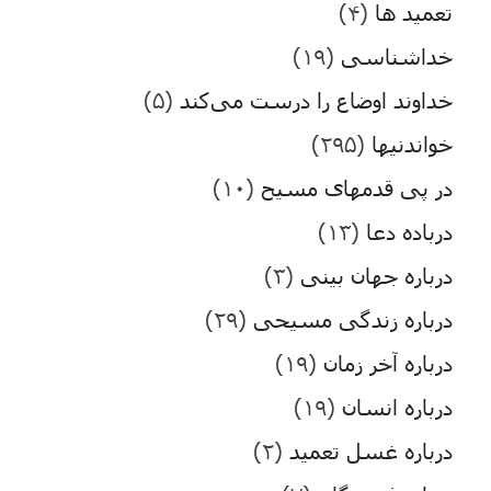
تعمید ها
(۴)
خداشناسی
(۱۹)
خداوند اوضاع را درست می‌کند
(۵)
خواندنیها
(۲۹۵)
در پی قدمهای مسیح
(۱۰)
درباده دعا
(۱۳)
درباره جهان بینی
(۳)
درباره زندگی مسیحی
(۲۹)
درباره آخر زمان
(۱۹)
درباره انسان
(۱۹)
درباره غسل تعمید
(۲)