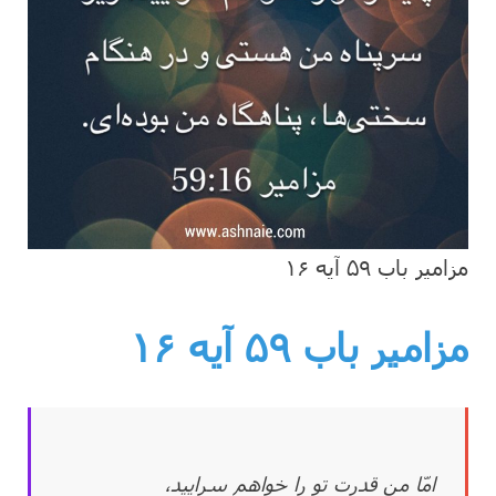
مزامیر باب ۵۹ آیه ۱۶
مزامیر باب ۵۹
آیه ۱۶
امّا من قدرت تو را خواهم سرایید،