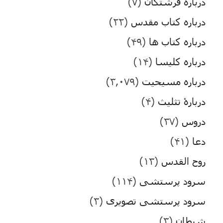
درباره فرشتگان
(۷)
درباره کتاب مقدس
(۲۲)
درباره کتاب ها
(۴۹)
درباره کلیسا
(۱۴)
درباره مسیحیت
(۳,۰۷۹)
دربارۀ تثلیث
(۴)
دروس
(۳۷)
دعا
(۴۱)
روح القدس
(۱۳)
سرود پرستشی
(۱۱۴)
سرود پرستشی تصویری
(۳)
شیطان
(۳)