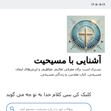
۱۴۰۵-۰۵-۱۷
آشنایی با مسیحیت
بستری است برای معرفی تعالیم، مفاهیم، و ارزش‌های ایمان
مسیحی، کتاب مقدس، و زندگی مسیحی.
کلیک کن ببین کلام خدا به تو چه می گوید