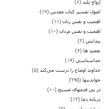
ارواح پلید
(۶)
اصول تفسیر کتاب مقدس
(۱۹)
اهمیت و نقش زنان
(۱۱)
اهمیت و نقش مردان
(۱۰)
پیدایش
(۲)
تعمید ها
(۴)
خداشناسی
(۱۹)
خداوند اوضاع را درست می‌کند
(۵)
خواندنیها
(۲۹۵)
در پی قدمهای مسیح
(۱۰)
درباده دعا
(۱۳)
درباره جهان بینی
(۳)