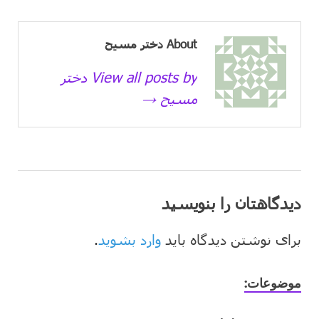
About دختر مسیح
View all posts by دختر
مسیح →
دیدگاهتان را بنویسید
برای نوشتن دیدگاه باید
وارد بشوید
.
موضوعات: