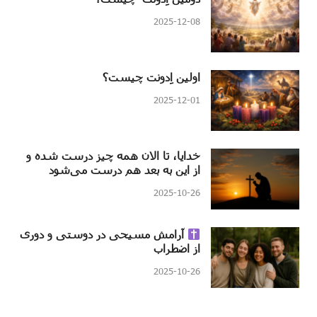
2025-12-08
اولین اِدونت چیست؟
2025-12-01
خدایا، تا الان همه چیز درست شده و
از این به بعد هم درست می‌شود
2025-10-26
آرامش مسیحی در دوستی و دوری
از اضطراب
2025-10-26