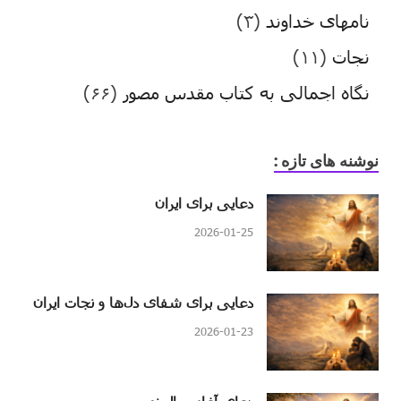
نامهای خداوند
(۳)
نجات
(۱۱)
نگاه اجمالی به کتاب مقدس مصور
(۶۶)
نوشنه های تازه :
دعایی برای ایران
2026-01-25
دعایی برای شفای دل‌ها و نجات ایران
2026-01-23