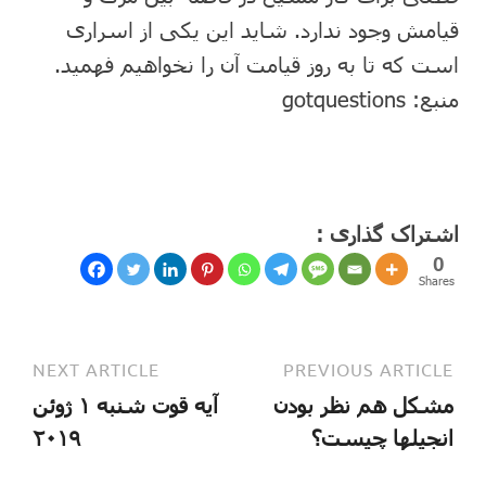
قیامش وجود ندارد. شاید این یکی از اسراری
است که تا به روز قیامت آن را نخواهیم فهمید.
منبع: gotquestions
اشتراک گذاری :
0
Shares
NEXT ARTICLE
PREVIOUS ARTICLE
مشکل هم نظر بودن
آیه قوت شنبه ۱ ژوئن
انجیلها چیست؟
۲۰۱۹