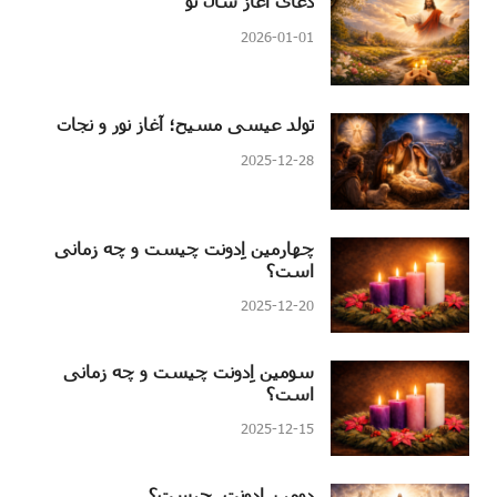
دعای آغاز سال نو
2026-01-01
تولد عیسی مسیح؛ آغاز نور و نجات
2025-12-28
چهارمین اِدونت چیست و چه زمانی
است؟
2025-12-20
سومین اِدونت چیست و چه زمانی
است؟
2025-12-15
دومین اِدونت چیست؟