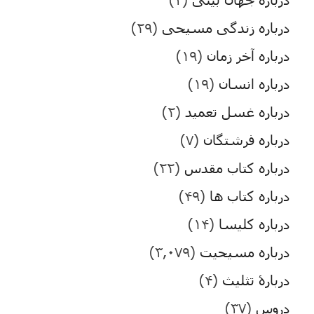
درباره زندگی مسیحی
(۲۹)
درباره آخر زمان
(۱۹)
درباره انسان
(۱۹)
درباره غسل تعمید
(۲)
درباره فرشتگان
(۷)
درباره کتاب مقدس
(۲۲)
درباره کتاب ها
(۴۹)
درباره کلیسا
(۱۴)
درباره مسیحیت
(۳,۰۷۹)
دربارۀ تثلیث
(۴)
دروس
(۳۷)